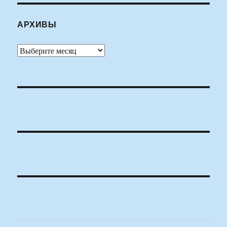
АРХИВЫ
Архивы