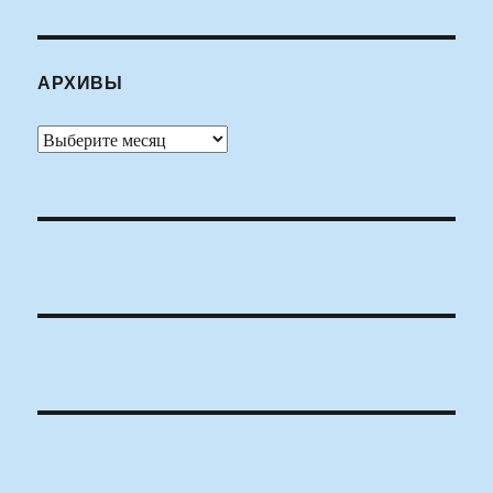
АРХИВЫ
Архивы