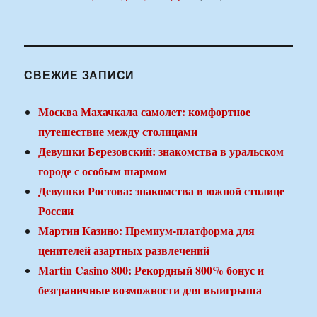
СВЕЖИЕ ЗАПИСИ
Москва Махачкала самолет: комфортное
путешествие между столицами
Девушки Березовский: знакомства в уральском
городе с особым шармом
Девушки Ростова: знакомства в южной столице
России
Мартин Казино: Премиум-платформа для
ценителей азартных развлечений
Martin Casino 800: Рекордный 800% бонус и
безграничные возможности для выигрыша