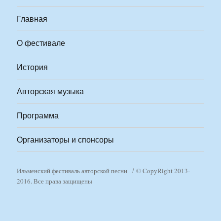
Главная
О фестивале
История
Авторская музыка
Программа
Организаторы и спонсоры
Ильменский фестиваль авторской песни
© CopyRight 2013-
2016. Все права защищены