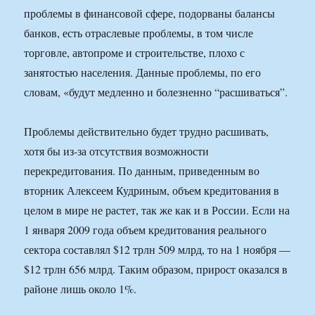
проблемы в финансовой сфере, подорваны балансы
банков, есть отраслевые проблемы, в том числе
торговле, автопроме и строительстве, плохо с
занятостью населения. Данные проблемы, по его
словам, «будут медленно и болезненно “расшиваться”.
Проблемы действительно будет трудно расшивать,
хотя бы из-за отсутствия возможности
перекредитования. По данным, приведенным во
вторник Алексеем Кудриным, объем кредитования в
целом в мире не растет, так же как и в России. Если на
1 января 2009 года объем кредитования реального
сектора составлял $12 трлн 509 млрд, то на 1 ноября —
$12 трлн 656 млрд. Таким образом, прирост оказался в
районе лишь около 1%.