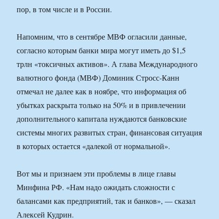
пор, в том числе и в России.
Напомним, что в сентябре МВФ огласили данные,
согласно которым банки мира могут иметь до $1,5
трлн «токсичных активов». А глава Международного
валютного фонда (МВФ) Доминик Стросс-Канн
отмечал не далее как в ноябре, что информация об
убытках раскрыта только на 50% и в привлечении
дополнительного капитала нуждаются банковские
системы многих развитых стран, финансовая ситуация
в которых остается «далекой от нормальной».
Вот мы и признаем эти проблемы в лице главы
Минфина РФ. «Нам надо ожидать сложности с
балансами как предприятий, так и банков», — сказал
Алексей Кудрин.