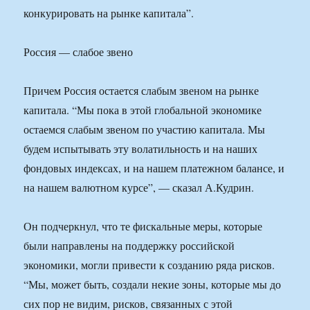
конкурировать на рынке капитала”.
Россия — слабое звено
Причем Россия остается слабым звеном на рынке
капитала. “Мы пока в этой глобальной экономике
остаемся слабым звеном по участию капитала. Мы
будем испытывать эту волатильность и на наших
фондовых индексах, и на нашем платежном балансе, и
на нашем валютном курсе”, — сказал А.Кудрин.
Он подчеркнул, что те фискальные меры, которые
были направлены на поддержку российской
экономики, могли привести к созданию ряда рисков.
“Мы, может быть, создали некие зоны, которые мы до
сих пор не видим, рисков, связанных с этой