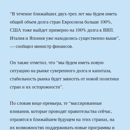
“В течение ближайших двух-трех лет мы будем иметь
общий объем долга стран Евросоюза больше 100%,
США тоже выйдет примерно на 100% долга к ВВП.
Италия и Япония уже находились существенно выше”,
— сообщил министр финансов.
Он также отметил, что “мы будем иметь новую
ситуацию на рынке суверенного долга и капитала,
стабильность рынка будет зависеть от новой политики
стран и их осторожности”.
По словам вице-премьера, те “массированные
вливания, которые проводят правительства сейчас,
отразятся в ближайшем будущем на этих странах, на
их возможностях поддерживать новые программы и