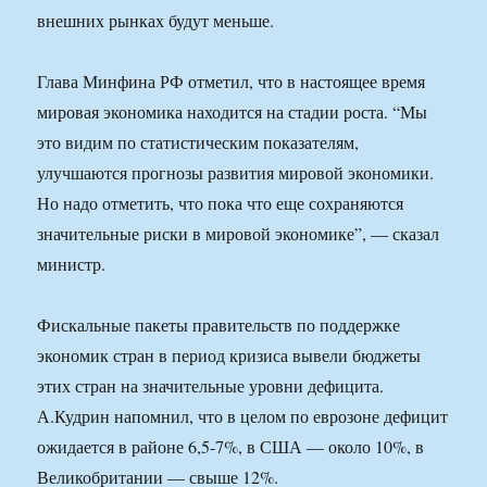
внешних рынках будут меньше.
Глава Минфина РФ отметил, что в настоящее время
мировая экономика находится на стадии роста. “Мы
это видим по статистическим показателям,
улучшаются прогнозы развития мировой экономики.
Но надо отметить, что пока что еще сохраняются
значительные риски в мировой экономике”, — сказал
министр.
Фискальные пакеты правительств по поддержке
экономик стран в период кризиса вывели бюджеты
этих стран на значительные уровни дефицита.
А.Кудрин напомнил, что в целом по еврозоне дефицит
ожидается в районе 6,5-7%, в США — около 10%, в
Великобритании — свыше 12%.