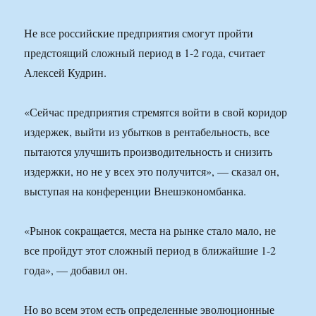
Не все российские предприятия смогут пройти
предстоящий сложный период в 1-2 года, считает
Алексей Кудрин.
«Сейчас предприятия стремятся войти в свой коридор
издержек, выйти из убытков в рентабельность, все
пытаются улучшить производительность и снизить
издержки, но не у всех это получится», — сказал он,
выступая на конференции Внешэкономбанка.
«Рынок сокращается, места на рынке стало мало, не
все пройдут этот сложный период в ближайшие 1-2
года», — добавил он.
Но во всем этом есть определенные эволюционные