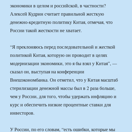
экономики в целом и российской, в частности?
Алексей Кудрин считает правильной жесткую
денежно-кредитную политику Китая, отмечая, что
России такой жесткости не хватает.
“Я преклоняюсь перед последовательной и жесткой
политикой Китая, которую он проводит в целях
модернизации экономики, это я бы взял у Китая”, —
сказал он, выступая на конференции
Внешэкономбанка. Он отметил, что у Китая масштаб
стерилизации денежной массы был в 2 раза больше,
чем у России, для того, чтобы удержать инфляцию и
курс и обеспечить низкие процентные ставки для
инвесторов.
У России, по его словам, “есть ошибки, которые мы