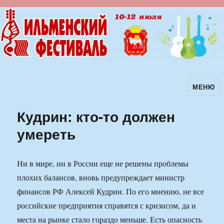
МЕНЮ
Ильменский фестиваль авторской
песни
Кудрин: кто-то должен
умереть
Ни в мире, ни в России еще не решены проблемы
плохих балансов, вновь предупреждает министр
финансов РФ Алексей Кудрин. По его мнению, не все
российские предприятия справятся с кризисом, да и
места на рынке стало гораздо меньше. Есть опасность