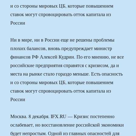
и со стороны мировых ЦБ, которые повышением
ставок могут спровоцировать отток капитала из
России
Ни в мире, ни в России еще не решены проблемы
плохих балансов, вновь предупреждает министр
финансов РФ Алексей Кудрин. По его мнению, не все
российские предприятия справятся с кризисом, да и
места на рынке стало гораздо меньше. Есть опасность
и со стороны мировых ЦБ, которые повышением
ставок могут спровоцировать отток капитала из
России
Москва. 8 декабря. IFX.RU — Кризис постепенно
ослабевает, но восстановление российской экономики
будет непростым. Одной из главных опасностей для