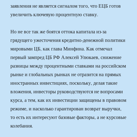
заявления не является сигналом того, что ЕЦБ готов
увеличить ключевую процентную ставку.
Но не все так же боятся оттока капитала из-за
грядущего ужесточения кредитно-денежной политики
мировыми ЦБ, как глава Минфина. Как отмечал
первый зампред ЦБ РФ Алексей Улюкаев, снижение
разницы между процентными ставками на российском
рынке и глобальных рынках не отразится на прямых
иностранных инвестициях, поскольку, делая такие
вложения, инвесторы руководствуются не вопросами
курса, а тем, как их инвестиции защищены в правовом
режиме, и насколько гарантирован возврат выручки,
то есть их интересуют базовые факторы, а не курсовые
колебания.