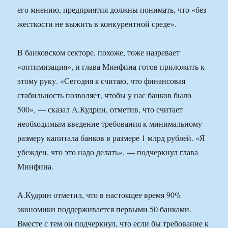
его мнению, предприятия должны понимать, что «без
жесткости не выжить в конкурентной среде».
В банковском секторе, похоже, тоже назревает
«оптимизация», и глава Минфина готов приложить к
этому руку. «Сегодня я считаю, что финансовая
стабильность позволяет, чтобы у нас банков было
500», — сказал А.Кудрин, отметив, что считает
необходимым введение требования к минимальному
размеру капитала банков в размере 1 млрд рублей. «Я
убежден, что это надо делать», — подчеркнул глава
Минфина.
А.Кудрин отметил, что в настоящее время 90%
экономики поддерживается первыми 50 банками.
Вместе с тем он подчеркнул, что если бы требование к