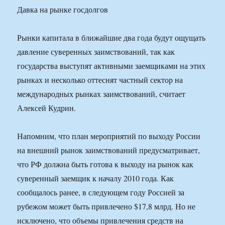
Давка на рынке госдолгов
Рынки капитала в ближайшие два года будут ощущать
давление суверенных заимствований, так как
государства выступят активными заемщиками на этих
рынках и несколько оттеснят частный сектор на
международных рынках заимствований, считает
Алексей Кудрин.
Напомним, что план мероприятий по выходу России
на внешний рынок заимствований предусматривает,
что РФ должна быть готова к выходу на рынок как
суверенный заемщик к началу 2010 года. Как
сообщалось ранее, в следующем году Россией за
рубежом может быть привлечено $17,8 млрд. Но не
исключено, что объемы привлечения средств на