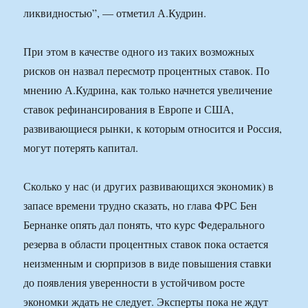
ликвидностью”, — отметил А.Кудрин.
При этом в качестве одного из таких возможных
рисков он назвал пересмотр процентных ставок. По
мнению А.Кудрина, как только начнется увеличение
ставок рефинансирования в Европе и США,
развивающиеся рынки, к которым относится и Россия,
могут потерять капитал.
Сколько у нас (и других развивающихся экономик) в
запасе времени трудно сказать, но глава ФРС Бен
Бернанке опять дал понять, что курс Федерального
резерва в области процентных ставок пока остается
неизменным и сюрпризов в виде повышения ставки
до появления уверенности в устойчивом росте
экономки ждать не следует. Эксперты пока не ждут