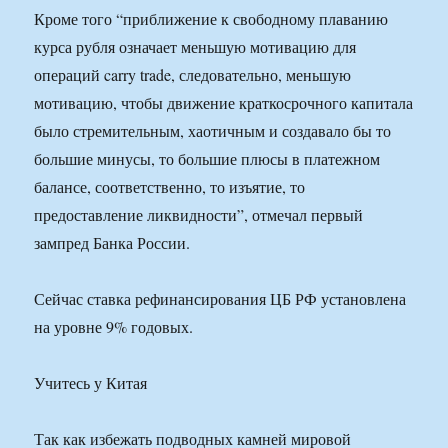
Кроме того “приближение к свободному плаванию
курса рубля означает меньшую мотивацию для
операций carry trade, следовательно, меньшую
мотивацию, чтобы движение краткосрочного капитала
было стремительным, хаотичным и создавало бы то
большие минусы, то большие плюсы в платежном
балансе, соответственно, то изъятие, то
предоставление ликвидности”, отмечал первый
зампред Банка России.
Сейчас ставка рефинансирования ЦБ РФ установлена
на уровне 9% годовых.
Учитесь у Китая
Так как избежать подводных камней мировой