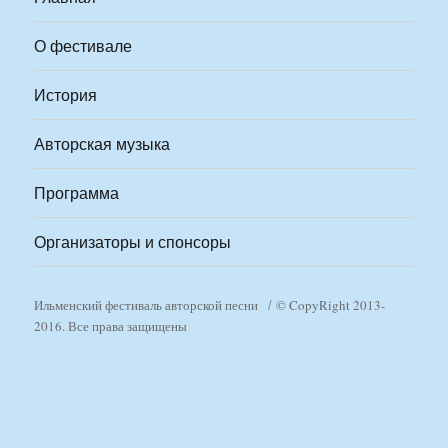
О фестивале
История
Авторская музыка
Программа
Организаторы и спонсоры
Ильменский фестиваль авторской песни
© CopyRight 2013-
2016. Все права защищены