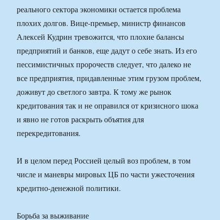
реального сектора экономики остается проблема
плохих долгов. Вице-премьер, министр финансов
Алексей Кудрин тревожится, что плохие балансы
предприятий и банков, еще дадут о себе знать. Из его
пессимистичных пророчеств следует, что далеко не
все предприятия, придавленные этим грузом проблем,
доживут до светлого завтра. К тому же рынок
кредитования так и не оправился от кризисного шока
и явно не готов раскрыть объятия для
перекредитования.
И в целом перед Россией целый воз проблем, в том
числе и маневры мировых ЦБ по части ужесточения
кредитно-денежной политики.
Борьба за выживание