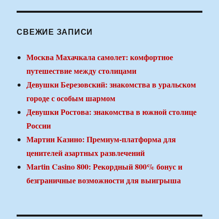
СВЕЖИЕ ЗАПИСИ
Москва Махачкала самолет: комфортное
путешествие между столицами
Девушки Березовский: знакомства в уральском
городе с особым шармом
Девушки Ростова: знакомства в южной столице
России
Мартин Казино: Премиум-платформа для
ценителей азартных развлечений
Martin Casino 800: Рекордный 800% бонус и
безграничные возможности для выигрыша