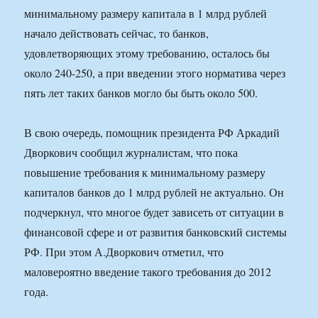
минимальному размеру капитала в 1 млрд рублей
начало действовать сейчас, то банков,
удовлетворяющих этому требованию, осталось бы
около 240-250, а при введении этого норматива через
пять лет таких банков могло бы быть около 500.
В свою очередь, помощник президента РФ Аркадий
Дворкович сообщил журналистам, что пока
повышение требования к минимальному размеру
капиталов банков до 1 млрд рублей не актуально. Он
подчеркнул, что многое будет зависеть от ситуации в
финансовой сфере и от развития банковский системы
РФ. При этом А.Дворкович отметил, что
маловероятно введение такого требования до 2012
года.