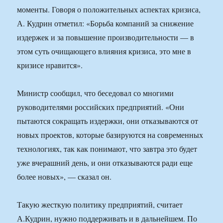
моменты. Говоря о положительных аспектах кризиса,
А. Кудрин отметил: «Борьба компаний за снижение
издержек и за повышение производительности — в
этом суть очищающего влияния кризиса, это мне в
кризисе нравится».
Министр сообщил, что беседовал со многими
руководителями российских предприятий. «Они
пытаются сокращать издержки, они отказываются от
новых проектов, которые базируются на современных
технологиях, так как понимают, что завтра это будет
уже вчерашний день, и они отказываются ради еще
более новых», — сказал он.
Такую жесткую политику предприятий, считает
А.Кудрин, нужно поддерживать и в дальнейшем. По