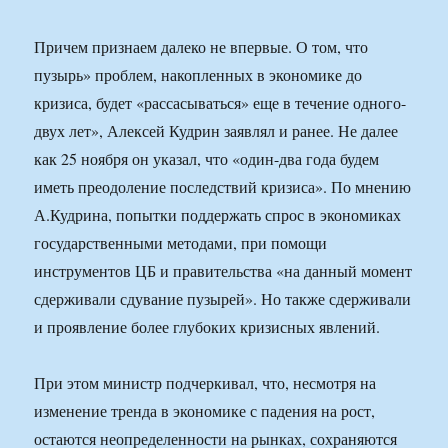
Причем признаем далеко не впервые. О том, что
пузырь» проблем, накопленных в экономике до
кризиса, будет «рассасываться» еще в течение одного-
двух лет», Алексей Кудрин заявлял и ранее. Не далее
как 25 ноября он указал, что «один-два года будем
иметь преодоление последствий кризиса». По мнению
А.Кудрина, попытки поддержать спрос в экономиках
государственными методами, при помощи
инструментов ЦБ и правительства «на данный момент
сдерживали сдувание пузырей». Но также сдерживали
и проявление более глубоких кризисных явлений.
При этом министр подчеркивал, что, несмотря на
изменение тренда в экономике с падения на рост,
остаются неопределенности на рынках, сохраняются