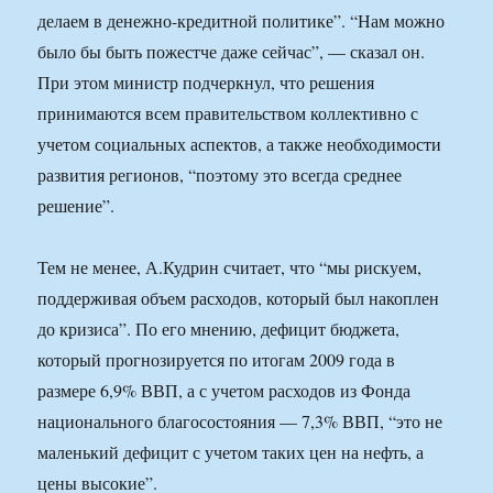
делаем в денежно-кредитной политике”. “Нам можно
было бы быть пожестче даже сейчас”, — сказал он.
При этом министр подчеркнул, что решения
принимаются всем правительством коллективно с
учетом социальных аспектов, а также необходимости
развития регионов, “поэтому это всегда среднее
решение”.
Тем не менее, А.Кудрин считает, что “мы рискуем,
поддерживая объем расходов, который был накоплен
до кризиса”. По его мнению, дефицит бюджета,
который прогнозируется по итогам 2009 года в
размере 6,9% ВВП, а с учетом расходов из Фонда
национального благосостояния — 7,3% ВВП, “это не
маленький дефицит с учетом таких цен на нефть, а
цены высокие”.