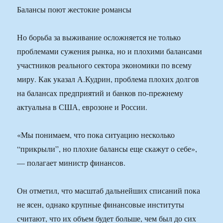
Балансы поют жестокие романсы
Но борьба за выживание осложняется не только
проблемами сужения рынка, но и плохими балансами
участников реального сектора экономики по всему
миру. Как указал А.Кудрин, проблема плохих долгов
на балансах предприятий и банков по-прежнему
актуальна в США, еврозоне и России.
«Мы понимаем, что пока ситуацию несколько
“прикрыли”, но плохие балансы еще скажут о себе»,
— полагает министр финансов.
Он отметил, что масштаб дальнейших списаний пока
не ясен, однако крупные финансовые институты
считают, что их объем будет больше, чем был до сих