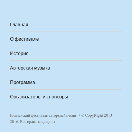
Главная
О фестивале
История
Авторская музыка
Программа
Организаторы и спонсоры
Ильменский фестиваль авторской песни
© CopyRight 2013-
2016. Все права защищены