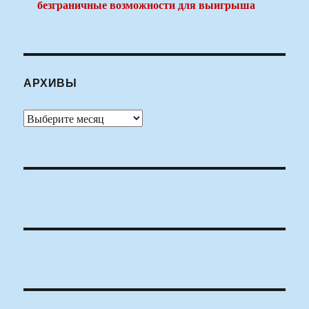
безграничные возможности для выигрыша
АРХИВЫ
Архивы