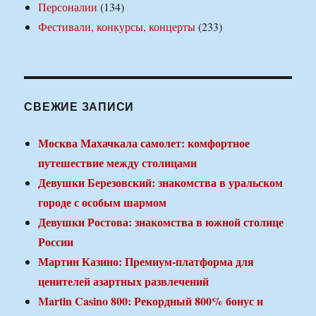
Персоналии
(134)
Фестивали, конкурсы, концерты
(233)
СВЕЖИЕ ЗАПИСИ
Москва Махачкала самолет: комфортное
путешествие между столицами
Девушки Березовский: знакомства в уральском
городе с особым шармом
Девушки Ростова: знакомства в южной столице
России
Мартин Казино: Премиум-платформа для
ценителей азартных развлечений
Martin Casino 800: Рекордный 800% бонус и