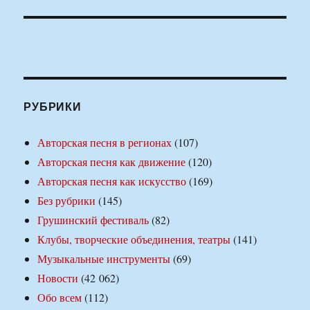
РУБРИКИ
Авторская песня в регионах
(107)
Авторская песня как движение
(120)
Авторская песня как искусство
(169)
Без рубрики
(145)
Грушинский фестиваль
(82)
Клубы, творческие объединения, театры
(141)
Музыкальные инструменты
(69)
Новости
(42 062)
Обо всем
(112)