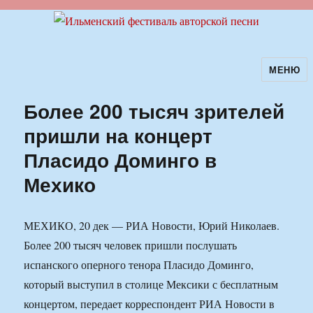
МЕНЮ
Ильменский фестиваль авторской
песни
Более 200 тысяч зрителей
пришли на концерт
Пласидо Доминго в
Мехико
МЕХИКО, 20 дек — РИА Новости, Юрий Николаев.
Более 200 тысяч человек пришли послушать
испанского оперного тенора Пласидо Доминго,
который выступил в столице Мексики с бесплатным
концертом, передает корреспондент РИА Новости в