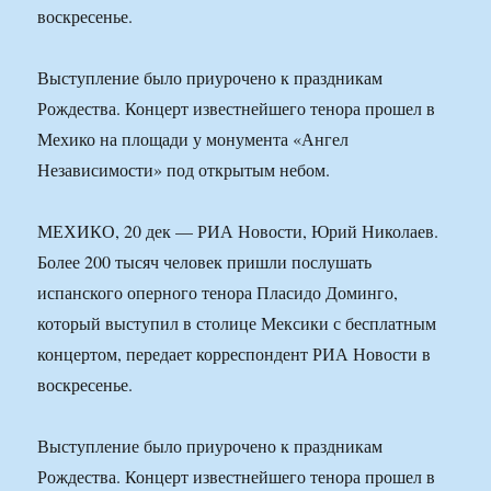
воскресенье.
Выступление было приурочено к праздникам
Рождества. Концерт известнейшего тенора прошел в
Мехико на площади у монумента «Ангел
Независимости» под открытым небом.
МЕХИКО, 20 дек — РИА Новости, Юрий Николаев.
Более 200 тысяч человек пришли послушать
испанского оперного тенора Пласидо Доминго,
который выступил в столице Мексики с бесплатным
концертом, передает корреспондент РИА Новости в
воскресенье.
Выступление было приурочено к праздникам
Рождества. Концерт известнейшего тенора прошел в