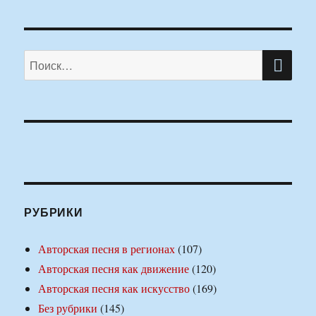
ПО
Искать:
РУБРИКИ
Авторская песня в регионах
(107)
Авторская песня как движение
(120)
Авторская песня как искусство
(169)
Без рубрики
(145)