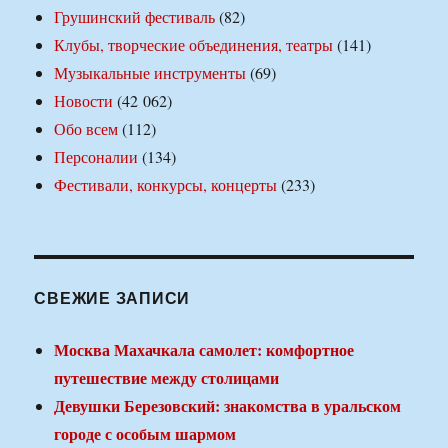
Грушинский фестиваль
(82)
Клубы, творческие объединения, театры
(141)
Музыкальные инструменты
(69)
Новости
(42 062)
Обо всем
(112)
Персоналии
(134)
Фестивали, конкурсы, концерты
(233)
СВЕЖИЕ ЗАПИСИ
Москва Махачкала самолет: комфортное
путешествие между столицами
Девушки Березовский: знакомства в уральском
городе с особым шармом