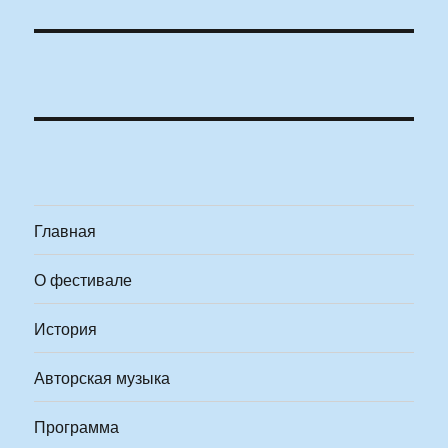
Главная
О фестивале
История
Авторская музыка
Программа