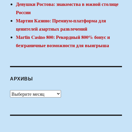
Девушки Ростова: знакомства в южной столице
России
Мартин Казино: Премиум-платформа для
ценителей азартных развлечений
Martin Casino 800: Рекордный 800% бонус и
безграничные возможности для выигрыша
АРХИВЫ
Архивы