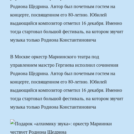
Родиона Щедрина. Автор был почетным гостем на
концерте, посвященном его 80-летию. Юбилей
выдающийся композитор отметил 16 декабря. Именно
тогда стартовал большой фестиваль, на котором звучит
музыка только Родиона Константиновича
В Москве оркестр Мариинского театра под
управлением маэстро Гергиева исполнил сочинения
Родиона Щедрина. Автор был почетным гостем на
концерте, посвященном его 80-летию. Юбилей
выдающийся композитор отметил 16 декабря. Именно
тогда стартовал большой фестиваль, на котором звучит
музыка только Родиона Константиновича