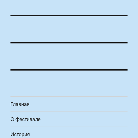
Главная
О фестивале
История