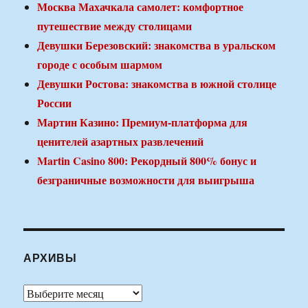
Москва Махачкала самолет: комфортное
путешествие между столицами
Девушки Березовский: знакомства в уральском
городе с особым шармом
Девушки Ростова: знакомства в южной столице
России
Мартин Казино: Премиум-платформа для
ценителей азартных развлечений
Martin Casino 800: Рекордный 800% бонус и
безграничные возможности для выигрыша
АРХИВЫ
Архивы