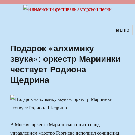
МЕНЮ
Ильменский фестиваль авторской
песни
Подарок «алхимику
звука»: оркестр Мариинки
чествует Родиона
Щедрина
В Москве оркестр Мариинского театра под
управлением маэстро Гергиева исполнил сочинения