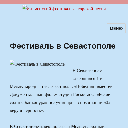
МЕНЮ
Ильменский фестиваль авторской
песни
Фестиваль в Севастополе
В Севастополе
завершился 4-й
Международный телефестиваль «Победили вместе».
Документальный фильм студии Роскосмоса «Белое
солнце Байконура» получил приз в номинации «За
веру и верность».
В Севастополе завершился 4-й Международный