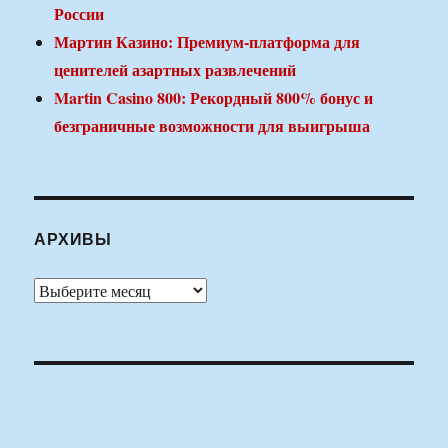
России
Мартин Казино: Премиум-платформа для
ценителей азартных развлечений
Martin Casino 800: Рекордный 800% бонус и
безграничные возможности для выигрыша
АРХИВЫ
Архивы