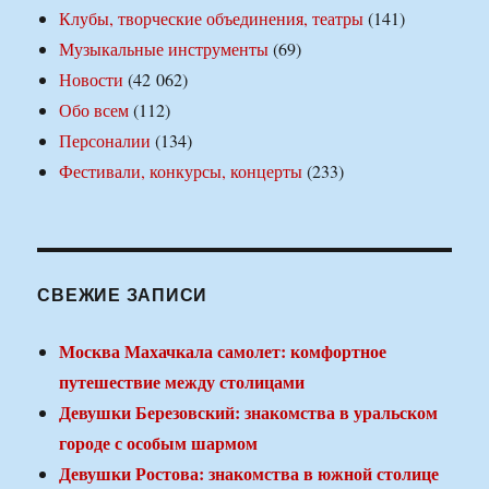
Клубы, творческие объединения, театры
(141)
Музыкальные инструменты
(69)
Новости
(42 062)
Обо всем
(112)
Персоналии
(134)
Фестивали, конкурсы, концерты
(233)
СВЕЖИЕ ЗАПИСИ
Москва Махачкала самолет: комфортное
путешествие между столицами
Девушки Березовский: знакомства в уральском
городе с особым шармом
Девушки Ростова: знакомства в южной столице