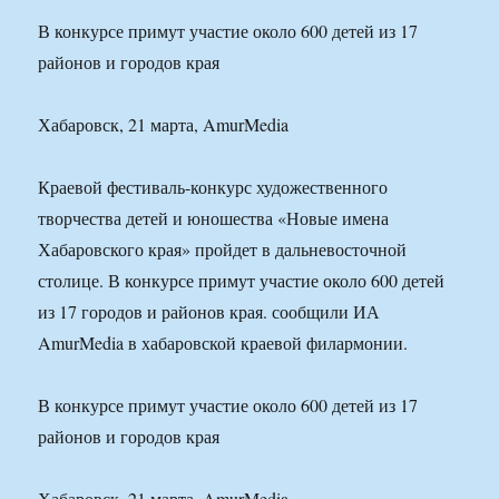
В конкурсе примут участие около 600 детей из 17
районов и городов края
Хабаровск, 21 марта, AmurMedia
Краевой фестиваль-конкурс художественного
творчества детей и юношества «Новые имена
Хабаровского края» пройдет в дальневосточной
столице. В конкурсе примут участие около 600 детей
из 17 городов и районов края. сообщили ИА
AmurMedia в хабаровской краевой филармонии.
В конкурсе примут участие около 600 детей из 17
районов и городов края
Хабаровск, 21 марта, AmurMedia