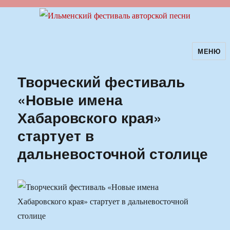
МЕНЮ
Ильменский фестиваль авторской
песни
Творческий фестиваль
«Новые имена
Хабаровского края»
стартует в
дальневосточной столице