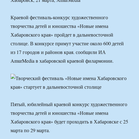
Краевой фестиваль-конкурс художественного
творчества детей и юношества «Новые имена
Хабаровского края» пройдет в дальневосточной
столице. В конкурсе примут участие около 600 детей
из 17 городов и районов края. сообщили ИА
AmurMedia в хабаровской краевой филармонии.
Пятый, юбилейный краевой конкурс художественного
творчества детей и юношества «Новые имена
Хабаровского края» будет проходить в Хабаровске с 25
марта по 29 марта.