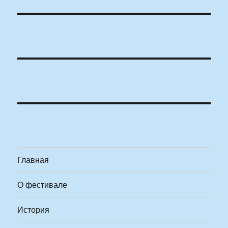
Главная
О фестивале
История