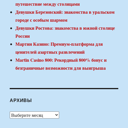
путешествие между столицами
Девушки Березовский: знакомства в уральском
городе с особым шармом
Девушки Ростова: знакомства в южной столице
России
Мартин Казино: Премиум-платформа для
ценителей азартных развлечений
Martin Casino 800: Рекордный 800% бонус и
безграничные возможности для выигрыша
АРХИВЫ
Архивы