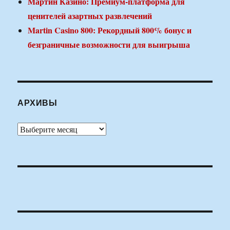
Мартин Казино: Премиум-платформа для
ценителей азартных развлечений
Martin Casino 800: Рекордный 800% бонус и
безграничные возможности для выигрыша
АРХИВЫ
Архивы