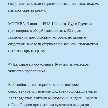
следствия, закололи старшего по званию штык-ножом,
пытаясь скрыть кражу.
МОСКВА, 5 июн — РИА Новости. Суд в Бурятии
приговорил, в общей сложности, к 32 годам
заключения трех рядовых, которые, по данным
следствия, закололи старшего по званию штык-ножом,
пытаясь скрыть кражу.
Как сообщает во вторник главное военное
следственное управление СК, военнослужащие части
23292 рядовые Михаил Байновский, Андрей Корнеев
и Егор Егоров при несении суточного наряда по