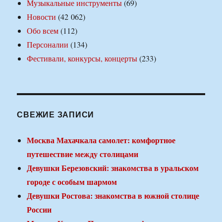
Музыкальные инструменты
(69)
Новости
(42 062)
Обо всем
(112)
Персоналии
(134)
Фестивали, конкурсы, концерты
(233)
СВЕЖИЕ ЗАПИСИ
Москва Махачкала самолет: комфортное
путешествие между столицами
Девушки Березовский: знакомства в уральском
городе с особым шармом
Девушки Ростова: знакомства в южной столице
России