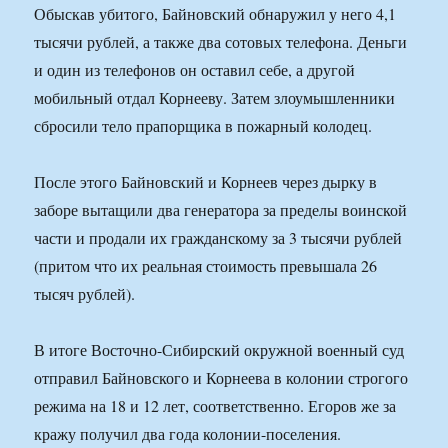
Обыскав убитого, Байновский обнаружил у него 4,1
тысячи рублей, а также два сотовых телефона. Деньги
и один из телефонов он оставил себе, а другой
мобильный отдал Корнееву. Затем злоумышленники
сбросили тело прапорщика в пожарный колодец.
После этого Байновский и Корнеев через дырку в
заборе вытащили два генератора за пределы воинской
части и продали их гражданскому за 3 тысячи рублей
(притом что их реальная стоимость превышала 26
тысяч рублей).
В итоге Восточно-Сибирский окружной военный суд
отправил Байновского и Корнеева в колонии строгого
режима на 18 и 12 лет, соответственно. Егоров же за
кражу получил два года колонии-поселения.