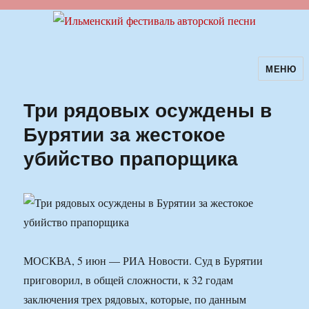
МЕНЮ
Ильменский фестиваль авторской
песни
Три рядовых осуждены в
Бурятии за жестокое
убийство прапорщика
МОСКВА, 5 июн — РИА Новости. Суд в Бурятии
приговорил, в общей сложности, к 32 годам
заключения трех рядовых, которые, по данным