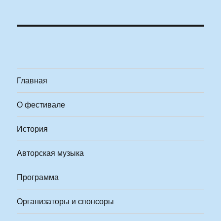
Главная
О фестивале
История
Авторская музыка
Программа
Организаторы и спонсоры