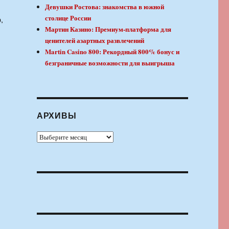
Девушки Ростова: знакомства в южной
столице России
,
Мартин Казино: Премиум-платформа для
ценителей азартных развлечений
Martin Casino 800: Рекордный 800% бонус и
безграничные возможности для выигрыша
АРХИВЫ
Архивы