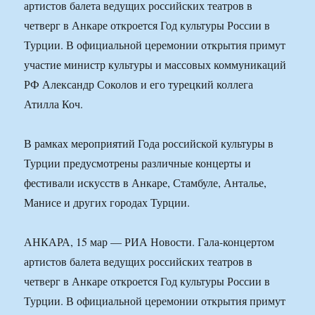
артистов балета ведущих российских театров в
четверг в Анкаре откроется Год культуры России в
Турции. В официальной церемонии открытия примут
участие министр культуры и массовых коммуникаций
РФ Александр Соколов и его турецкий коллега
Атилла Коч.
В рамках мероприятий Года российской культуры в
Турции предусмотрены различные концерты и
фестивали искусств в Анкаре, Стамбуле, Анталье,
Манисе и других городах Турции.
АНКАРА, 15 мар — РИА Новости. Гала-концертом
артистов балета ведущих российских театров в
четверг в Анкаре откроется Год культуры России в
Турции. В официальной церемонии открытия примут