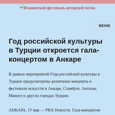
МЕНЮ
Ильменский фестиваль авторской
песни
Год российской культуры
в Турции откроется гала-
концертом в Анкаре
В рамках мероприятий Года российской культуры в
Турции предусмотрены различные концерты и
фестивали искусств в Анкаре, Стамбуле, Анталье,
Манисе и других городах Турции.
АНКАРА, 15 мар — РИА Новости. Гала-концертом