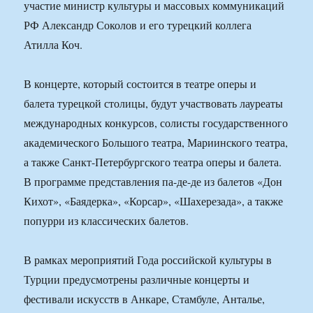
участие министр культуры и массовых коммуникаций
РФ Александр Соколов и его турецкий коллега
Атилла Коч.
В концерте, который состоится в театре оперы и
балета турецкой столицы, будут участвовать лауреаты
международных конкурсов, солисты государственного
академического Большого театра, Мариинского театра,
а также Санкт-Петербургского театра оперы и балета.
В программе представления па-де-де из балетов «Дон
Кихот», «Баядерка», «Корсар», «Шахерезада», а также
попурри из классических балетов.
В рамках мероприятий Года российской культуры в
Турции предусмотрены различные концерты и
фестивали искусств в Анкаре, Стамбуле, Анталье,