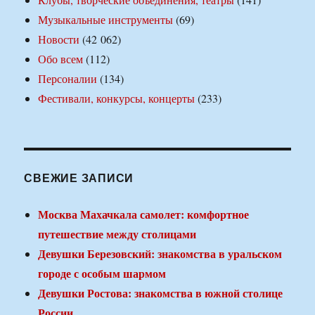
Музыкальные инструменты
(69)
Новости
(42 062)
Обо всем
(112)
Персоналии
(134)
Фестивали, конкурсы, концерты
(233)
СВЕЖИЕ ЗАПИСИ
Москва Махачкала самолет: комфортное
путешествие между столицами
Девушки Березовский: знакомства в уральском
городе с особым шармом
Девушки Ростова: знакомства в южной столице
России