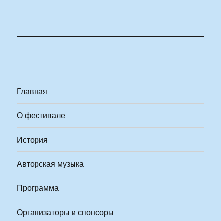
Главная
О фестивале
История
Авторская музыка
Программа
Организаторы и спонсоры