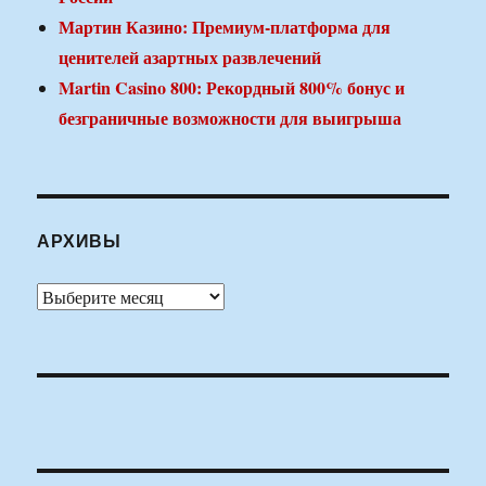
Мартин Казино: Премиум-платформа для
ценителей азартных развлечений
Martin Casino 800: Рекордный 800% бонус и
безграничные возможности для выигрыша
АРХИВЫ
Архивы