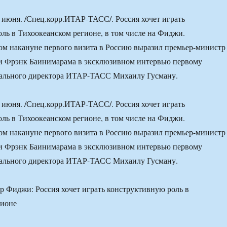
июня. /Спец.корр.ИТАР-ТАСС/. Россия хочет играть
ль в Тихоокеанском регионе, в том числе на Фиджи.
ом накануне первого визита в Россию выразил премьер-министр
 Фрэнк Баинимарама в эксклюзивном интервью первому
рального директора ИТАР-ТАСС Михаилу Гусману.
июня. /Спец.корр.ИТАР-ТАСС/. Россия хочет играть
ль в Тихоокеанском регионе, в том числе на Фиджи.
ом накануне первого визита в Россию выразил премьер-министр
 Фрэнк Баинимарама в эксклюзивном интервью первому
рального директора ИТАР-ТАСС Михаилу Гусману.