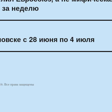
 за неделю
овске с 28 июня по 4 июля
16. Все права защищены