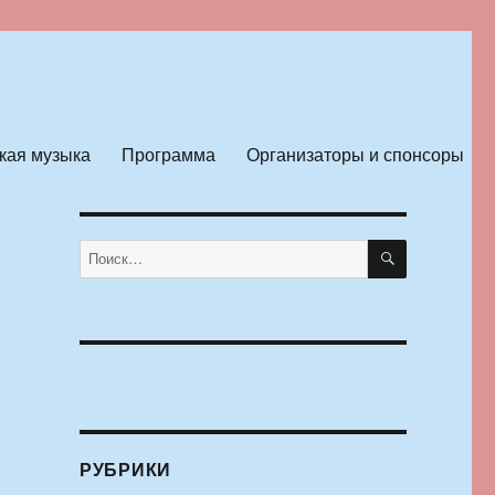
кая музыка
Программа
Организаторы и спонсоры
ПОИСК
Искать:
РУБРИКИ