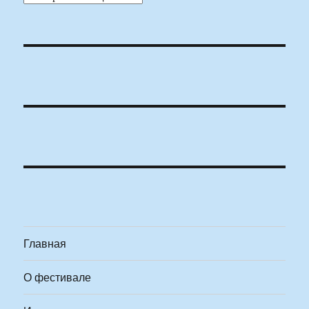
Главная
О фестивале