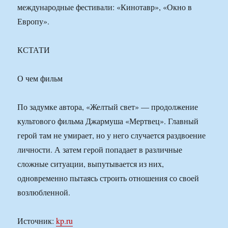
международные фестивали: «Кинотавр», «Окно в
Европу».
КСТАТИ
О чем фильм
По задумке автора, «Желтый свет» — продолжение
культового фильма Джармуша «Мертвец». Главный
герой там не умирает, но у него случается раздвоение
личности. А затем герой попадает в различные
сложные ситуации, выпутывается из них,
одновременно пытаясь строить отношения со своей
возлюбленной.
Источник:
kp.ru