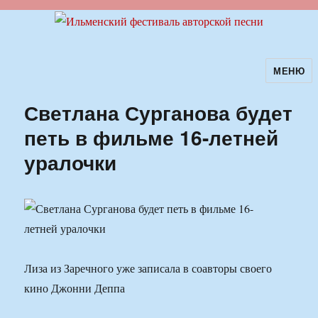
МЕНЮ
Ильменский фестиваль авторской
песни
Светлана Сурганова будет
петь в фильме 16-летней
уралочки
Лиза из Заречного уже записала в соавторы своего
кино Джонни Деппа