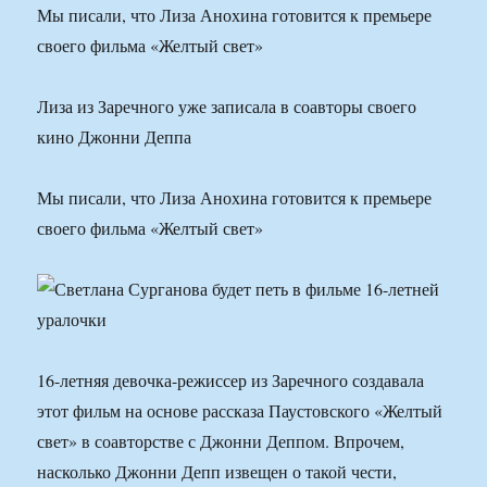
Мы писали, что Лиза Анохина готовится к премьере
своего фильма «Желтый свет»
Лиза из Заречного уже записала в соавторы своего
кино Джонни Деппа
Мы писали, что Лиза Анохина готовится к премьере
своего фильма «Желтый свет»
16-летняя девочка-режиссер из Заречного создавала
этот фильм на основе рассказа Паустовского «Желтый
свет» в соавторстве с Джонни Деппом. Впрочем,
насколько Джонни Депп извещен о такой чести,