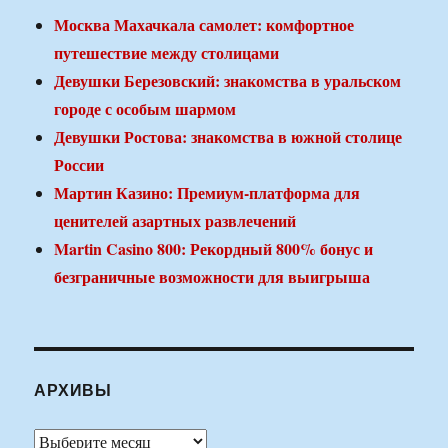
Москва Махачкала самолет: комфортное
путешествие между столицами
Девушки Березовский: знакомства в уральском
городе с особым шармом
Девушки Ростова: знакомства в южной столице
России
Мартин Казино: Премиум-платформа для
ценителей азартных развлечений
Martin Casino 800: Рекордный 800% бонус и
безграничные возможности для выигрыша
АРХИВЫ
Архивы