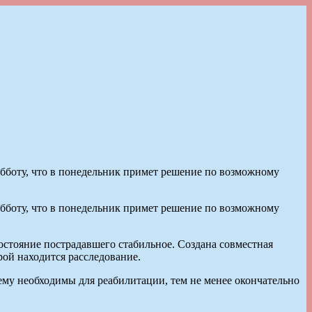
бботу, что в понедельник примет решение по возможному
бботу, что в понедельник примет решение по возможному
остояние пострадавшего стабильное. Создана совместная
ой находится расследование.
ему необходимы для реабилитации, тем не менее окончательно