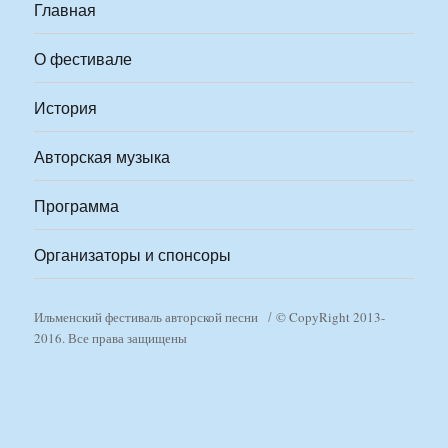
Главная
О фестивале
История
Авторская музыка
Программа
Организаторы и спонсоры
Ильменский фестиваль авторской песни
© CopyRight 2013-
2016. Все права защищены