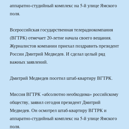
аппаратно-студийный комплекс на 5-й улице Ямского
поля.
Всероссийская государственная телерадиокомпания
(ВГТРК) отмечает 20-летие начала своего вещания.
Журналистов компании приехал поздравить президент
России Дмитрий Медведев. И сделал целый ряд
важных заявлений.
Дмитрий Медведев посетил штаб-квартиру ВГТРК.
Миссия ВГТРК «абсолютно необходима» российскому
обществу, заявил сегодня президент Дмитрий
Медведев. Он осмотрел штаб-квартиру ВГТРК и
аппаратно-студийный комплекс на 5-й улице Ямского
поля.