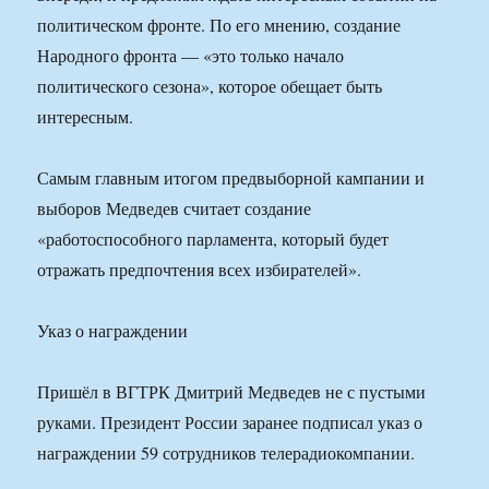
политическом фронте. По его мнению, создание
Народного фронта — «это только начало
политического сезона», которое обещает быть
интересным.
Самым главным итогом предвыборной кампании и
выборов Медведев считает создание
«работоспособного парламента, который будет
отражать предпочтения всех избирателей».
Указ о награждении
Пришёл в ВГТРК Дмитрий Медведев не с пустыми
руками. Президент России заранее подписал указ о
награждении 59 сотрудников телерадиокомпании.