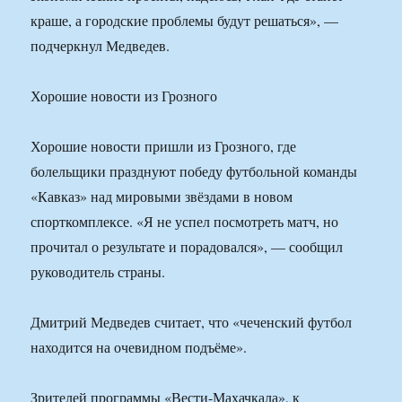
краше, а городские проблемы будут решаться», —
подчеркнул Медведев.
Хорошие новости из Грозного
Хорошие новости пришли из Грозного, где
болельщики празднуют победу футбольной команды
«Кавказ» над мировыми звёздами в новом
спорткомплексе. «Я не успел посмотреть матч, но
прочитал о результате и порадовался», — сообщил
руководитель страны.
Дмитрий Медведев считает, что «чеченский футбол
находится на очевидном подъёме».
Зрителей программы «Вести-Махачкала», к