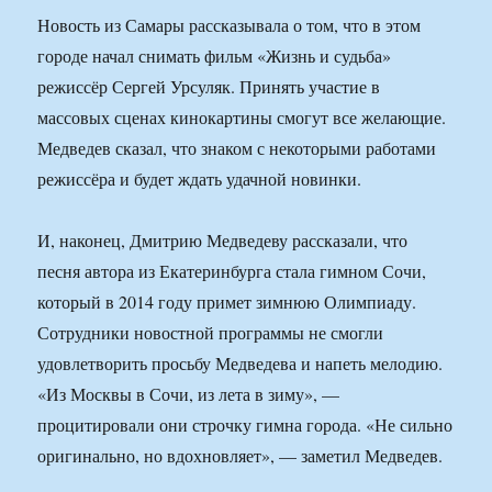
Новость из Самары рассказывала о том, что в этом
городе начал снимать фильм «Жизнь и судьба»
режиссёр Сергей Урсуляк. Принять участие в
массовых сценах кинокартины смогут все желающие.
Медведев сказал, что знаком с некоторыми работами
режиссёра и будет ждать удачной новинки.
И, наконец, Дмитрию Медведеву рассказали, что
песня автора из Екатеринбурга стала гимном Сочи,
который в 2014 году примет зимнюю Олимпиаду.
Сотрудники новостной программы не смогли
удовлетворить просьбу Медведева и напеть мелодию.
«Из Москвы в Сочи, из лета в зиму», —
процитировали они строчку гимна города. «Не сильно
оригинально, но вдохновляет», — заметил Медведев.