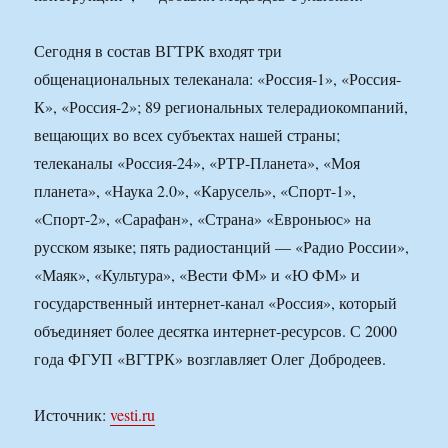
Сегодня в состав ВГТРК входят три
общенациональных телеканала: «Россия-1», «Россия-
К», «Россия-2»; 89 региональных телерадиокомпаний,
вещающих во всех субъектах нашей страны;
телеканалы «Россия-24», «РТР-Планета», «Моя
планета», «Наука 2.0», «Карусель», «Спорт-1»,
«Спорт-2», «Сарафан», «Страна» «Евроньюс» на
русском языке; пять радиостанций — «Радио России»,
«Маяк», «Культура», «Вести ФМ» и «Ю ФМ» и
государственный интернет-канал «Россия», который
объединяет более десятка интернет-ресурсов. С 2000
года ФГУП «ВГТРК» возглавляет Олег Добродеев.
Источник:
vesti.ru