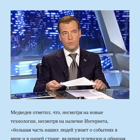
Медведев отметил, что, несмотря на новые
технологии, несмотря на наличие Интернета,
«большая часть наших людей узнает о событиях в
мире и в нашей стране, включая телевизор и обращая