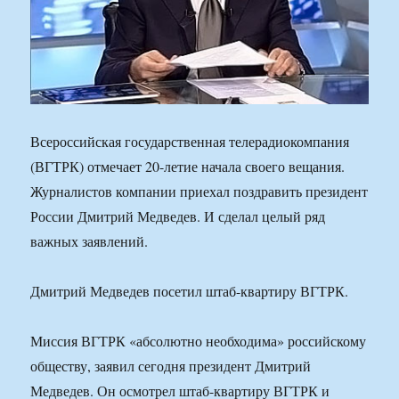
Всероссийская государственная телерадиокомпания
(ВГТРК) отмечает 20-летие начала своего вещания.
Журналистов компании приехал поздравить президент
России Дмитрий Медведев. И сделал целый ряд
важных заявлений.
Дмитрий Медведев посетил штаб-квартиру ВГТРК.
Миссия ВГТРК «абсолютно необходима» российскому
обществу, заявил сегодня президент Дмитрий
Медведев. Он осмотрел штаб-квартиру ВГТРК и