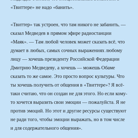
«Твиттере» не надо «банить».
«Твиттер» так устроен, что там никого не забанить, —
сказал Медведев в прямом эфире радиостанции
«Маяк». — Там любой человек может сказать всё, что
думает в любых, самых сочных выражениях любому
лицу — хочешь президенту Российской Федерации
Дмитрию Медведеву, а хочешь — можешь Обаме
сказать то же самое. Это просто вопрос культуры. Что
ты хочешь получить от общения в «Твиттере»? Я всё-
таки считаю, что он создан не для этого. Но если кому-
то хочется выразить свои эмоции — пожалуйста. Я не
против эмоций. Но этот и другие ресурсы существуют
не ради того, чтобы эмоции выражать, но в том числе
и для содержательного общения».