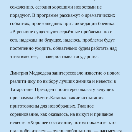
сожалению, сегодня хорошими новостями не
порадуют. В программе расскажут о драматических
событиях, произошедших при ликвидации боевика.
«В регионе существуют серьёзные проблемы, но и
есть надежды на будущее, надеюсь, проблемы будут
постепенно уходить, обязательно будем работать над
этим вместе», — заверил глава государства.
Дмитрия Медведева заинтересовало известие о новом
реалити-шоу по выбору лучших жениха и невесты в
Татарстане. Президент поинтересовался у ведущих
программы «Вести-Казань», какие испытания
приготовлены для новобрачных. Главное
соревнование, как оказалось, на выкуп и приданое
невесте. «Хорошее состязание, потом покажите, кто
стал победителем — очень любопытно», — рассмеялся