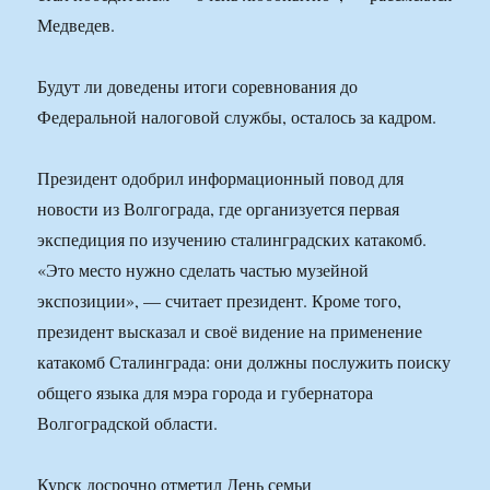
Медведев.
Будут ли доведены итоги соревнования до
Федеральной налоговой службы, осталось за кадром.
Президент одобрил информационный повод для
новости из Волгограда, где организуется первая
экспедиция по изучению сталинградских катакомб.
«Это место нужно сделать частью музейной
экспозиции», — считает президент. Кроме того,
президент высказал и своё видение на применение
катакомб Сталинграда: они должны послужить поиску
общего языка для мэра города и губернатора
Волгоградской области.
Курск досрочно отметил День семьи