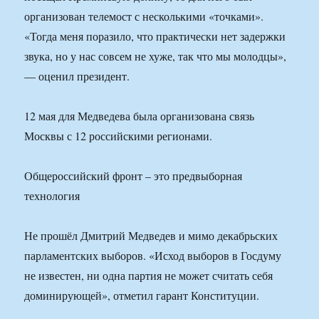
организован телемост с несколькими «точками».
«Тогда меня поразило, что практически нет задержки
звука, но у нас совсем не хуже, так что мы молодцы»,
— оценил президент.
12 мая для Медведева была организована связь
Москвы с 12 российскими регионами.
Общероссийский фронт – это предвыборная
технология
Не прошёл Дмитрий Медведев и мимо декабрьских
парламентских выборов. «Исход выборов в Госдуму
не известен, ни одна партия не может считать себя
доминирующей», отметил гарант Конституции.