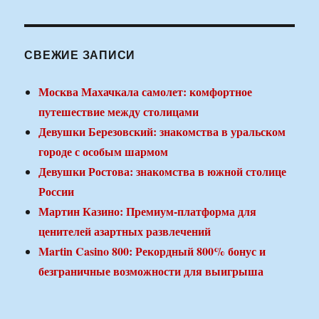
СВЕЖИЕ ЗАПИСИ
Москва Махачкала самолет: комфортное
путешествие между столицами
Девушки Березовский: знакомства в уральском
городе с особым шармом
Девушки Ростова: знакомства в южной столице
России
Мартин Казино: Премиум-платформа для
ценителей азартных развлечений
Martin Casino 800: Рекордный 800% бонус и
безграничные возможности для выигрыша