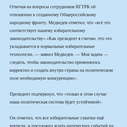
Отвечая на вопросы сотрудников ВГТРК об
отношении к созданному Общероссийскому
народному фронту, Медведев отметил, что «всё это
соответствует нашему избирательному
законодательству».»Как президент я считаю, что это
укладывается в нормальные избирательные
технологии, — заявил Медведев. — Моя задача —
следить, чтобы законодательство применялось
корректно и создать внутри страны на политическом
поле необходимую конкуренцию».
Президент подчеркнул, что «только в этом случае
наша политическая система будет устойчивой».
Он отметил, что все избирательные схватки ещё
впереди, и предложил ждать интересных событий на