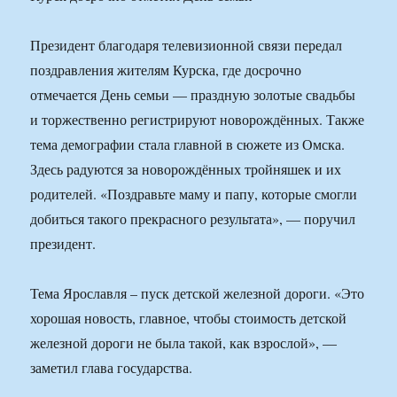
Президент благодаря телевизионной связи передал
поздравления жителям Курска, где досрочно
отмечается День семьи — праздную золотые свадьбы
и торжественно регистрируют новорождённых. Также
тема демографии стала главной в сюжете из Омска.
Здесь радуются за новорождённых тройняшек и их
родителей. «Поздравьте маму и папу, которые смогли
добиться такого прекрасного результата», — поручил
президент.
Тема Ярославля – пуск детской железной дороги. «Это
хорошая новость, главное, чтобы стоимость детской
железной дороги не была такой, как взрослой», —
заметил глава государства.