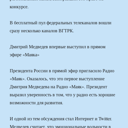
конкурсе.
В бесплатный пул федеральных телеканалов вошли
сразу несколько каналов ВГТРК.
Дмитрий Медведев впервые выступил в прямом
эфире «Маяка»
Президента России в прямой эфир пригласило Радио
«Маяк». Оказалось, что это первое выступление
Дмитрия Медведева на Радио «Маяк». Президент
выразил уверенность в том, что у радио есть хорошие
возможности для развития.
И одной из тем обсуждения стал Интернет и Twitter.
Медведев считает, что эмоциональные вольности в