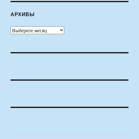
АРХИВЫ
Архивы