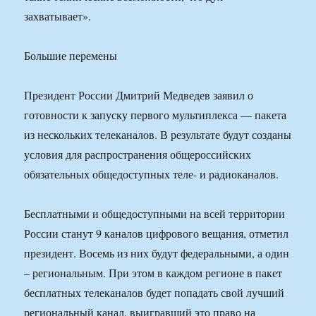
захватывает».
Большие перемены
Президент России Дмитрий Медведев заявил о
готовности к запуску первого мультиплекса — пакета
из нескольких телеканалов. В результате будут созданы
условия для распространения общероссийских
обязательных общедоступных теле- и радиоканалов.
Бесплатными и общедоступными на всей территории
России станут 9 каналов цифрового вещания, отметил
президент. Восемь из них будут федеральными, а один
– региональным. При этом в каждом регионе в пакет
бесплатных телеканалов будет попадать свой лучший
региональный канал, выигравший это право на