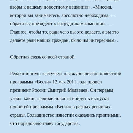
взоры к вашему новостному вещанию». «Миссия,
которой вы занимаетесь, абсолютно необходима, —
обратился президент к сотрудникам компании. —
Главное, чтобы то, ради чего вы это делаете, а вы это
делаете ради наших граждан, было им интересным».
Обратная связь со всей страной
Редакционную «летучку» для журналистов новостной
программы «Вести» 12 мая 2011 года провёл
президент России Дмитрий Медведев. Он первым
узнал, какие главные новости войдут в выпуски
новостей программы «Вести» в разных регионах
страны. Большинство известий оказались приятными,
что порадовало главу государства.