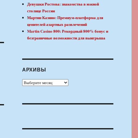
Девушки Ростова: знакомства в южной
столице России
Мартин Казино: Премиум-платформа для
ценителей азартных развлечений
Martin Casino 800: Рекордный 800% бонус и
безграничные возможности для выигрыша
АРХИВЫ
Архивы