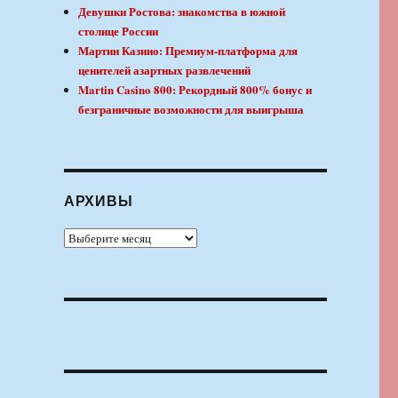
Девушки Ростова: знакомства в южной
столице России
Мартин Казино: Премиум-платформа для
ценителей азартных развлечений
Martin Casino 800: Рекордный 800% бонус и
безграничные возможности для выигрыша
АРХИВЫ
Архивы