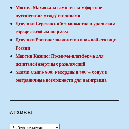
Москва Махачкала самолет: комфортное
путешествие между столицами
Девушки Березовский: знакомства в уральском
городе с особым шармом
Девушки Ростова: знакомства в южной столице
России
Мартин Казино: Премиум-платформа для
ценителей азартных развлечений
Martin Casino 800: Рекордный 800% бонус и
безграничные возможности для выигрыша
АРХИВЫ
Архивы