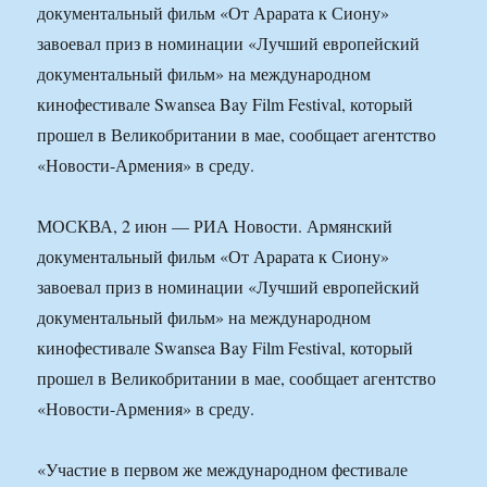
документальный фильм «От Арарата к Сиону»
завоевал приз в номинации «Лучший европейский
документальный фильм» на международном
кинофестивале Swansea Bay Film Festival, который
прошел в Великобритании в мае, сообщает агентство
«Новости-Армения» в среду.
МОСКВА, 2 июн — РИА Новости. Армянский
документальный фильм «От Арарата к Сиону»
завоевал приз в номинации «Лучший европейский
документальный фильм» на международном
кинофестивале Swansea Bay Film Festival, который
прошел в Великобритании в мае, сообщает агентство
«Новости-Армения» в среду.
«Участие в первом же международном фестивале