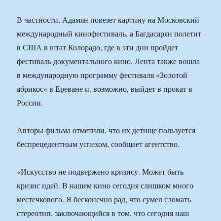
В частности, Адамян повезет картину на Московский
международный кинофестиваль, а Багдасарян полетит
в США в штат Колорадо, где в эти дни пройдет
фестиваль документального кино. Лента также вошла
в международную программу фестиваля «Золотой
абрикос» в Ереване и, возможно, выйдет в прокат в
России.
Авторы фильма отметили, что их детище пользуется
беспрецедентным успехом, сообщает агентство.
«Искусство не подвержено кризису. Может быть
кризис идей. В нашем кино сегодня слишком много
местечкового. Я бесконечно рад, что сумел сломать
стереотип, заключающийся в том, что сегодня наш