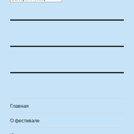
Главная
О фестивале