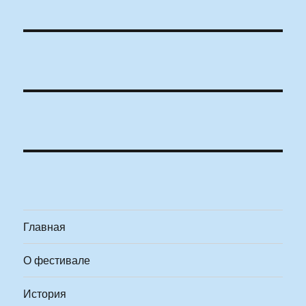
Главная
О фестивале
История