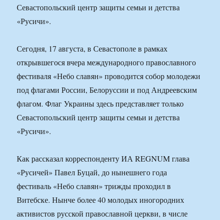
Севастопольский центр защиты семьи и детства
«Русичи».
Сегодня, 17 августа, в Севастополе в рамках
открывшегося вчера международного православного
фестиваля «Небо славян» проводится собор молодежи
под флагами России, Белоруссии и под Андреевским
флагом. Флаг Украины здесь представляет только
Севастопольский центр защиты семьи и детства
«Русичи».
Как рассказал корреспонденту ИА REGNUM глава
«Русичей» Павел Буцай, до нынешнего года
фестиваль «Небо славян» трижды проходил в
Витебске. Нынче более 40 молодых иногородних
активистов русской православной церкви, в числе