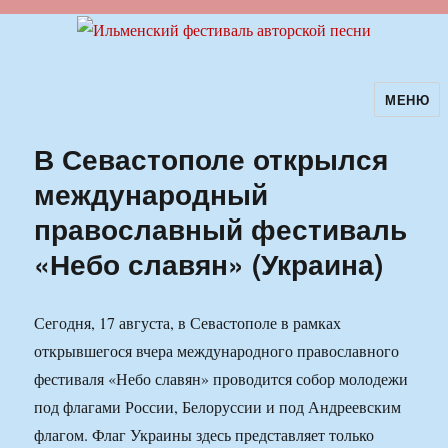
МЕНЮ
Ильменский фестиваль авторской
песни
В Севастополе открылся
международный
православный фестиваль
«Небо славян» (Украина)
Сегодня, 17 августа, в Севастополе в рамках
открывшегося вчера международного православного
фестиваля «Небо славян» проводится собор молодежи
под флагами России, Белоруссии и под Андреевским
флагом. Флаг Украины здесь представляет только