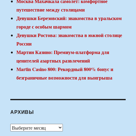
Москва Махачкала самолет: комфортное
путешествие между столицами
Девушки Березовский: знакомства в уральском
городе с особым шармом
Девушки Ростова: знакомства в южной столице
России
Мартин Казино: Премиум-платформа для
ценителей азартных развлечений
Martin Casino 800: Рекордный 800% бонус и
безграничные возможности для выигрыша
АРХИВЫ
Архивы