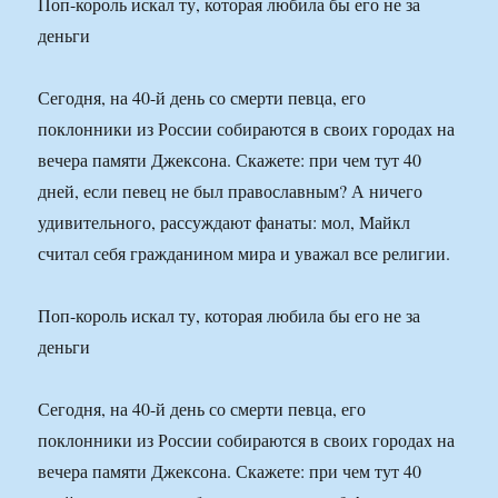
Поп-король искал ту, которая любила бы его не за
деньги
Сегодня, на 40-й день со смерти певца, его
поклонники из России собираются в своих городах на
вечера памяти Джексона. Скажете: при чем тут 40
дней, если певец не был православным? А ничего
удивительного, рассуждают фанаты: мол, Майкл
считал себя гражданином мира и уважал все религии.
Поп-король искал ту, которая любила бы его не за
деньги
Сегодня, на 40-й день со смерти певца, его
поклонники из России собираются в своих городах на
вечера памяти Джексона. Скажете: при чем тут 40