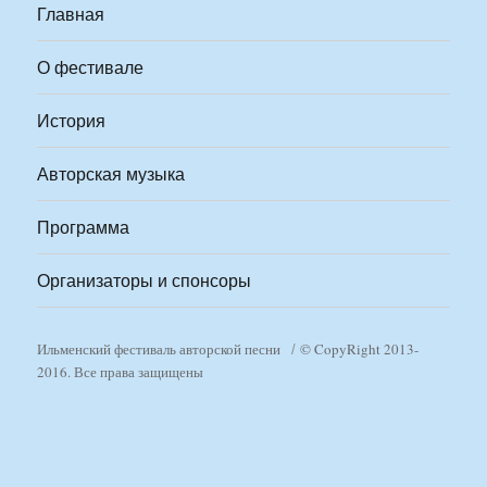
Главная
О фестивале
История
Авторская музыка
Программа
Организаторы и спонсоры
Ильменский фестиваль авторской песни
© CopyRight 2013-
2016. Все права защищены