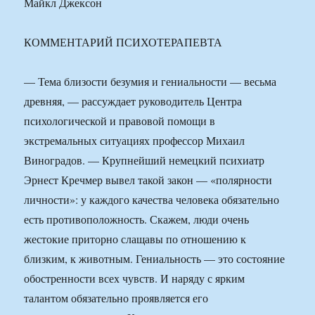
Майкл Джексон
КОММЕНТАРИЙ ПСИХОТЕРАПЕВТА
— Тема близости безумия и гениальности — весьма
древняя, — рассуждает руководитель Центра
психологической и правовой помощи в
экстремальных ситуациях профессор Михаил
Виноградов. — Крупнейший немецкий психиатр
Эрнест Кречмер вывел такой закон — «полярности
личности»: у каждого качества человека обязательно
есть противоположность. Скажем, люди очень
жестокие приторно слащавы по отношению к
близким, к животным. Гениальность — это состояние
обостренности всех чувств. И наряду с ярким
талантом обязательно проявляется его