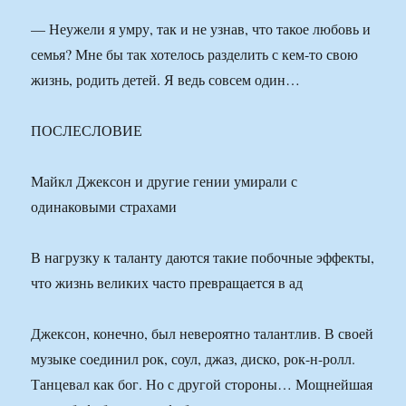
— Неужели я умру, так и не узнав, что такое любовь и
семья? Мне бы так хотелось разделить с кем-то свою
жизнь, родить детей. Я ведь совсем один…
ПОСЛЕСЛОВИЕ
Майкл Джексон и другие гении умирали с
одинаковыми страхами
В нагрузку к таланту даются такие побочные эффекты,
что жизнь великих часто превращается в ад
Джексон, конечно, был невероятно талантлив. В своей
музыке соединил рок, соул, джаз, диско, рок-н-ролл.
Танцевал как бог. Но с другой стороны… Мощнейшая