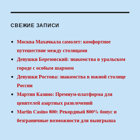
СВЕЖИЕ ЗАПИСИ
Москва Махачкала самолет: комфортное
путешествие между столицами
Девушки Березовский: знакомства в уральском
городе с особым шармом
Девушки Ростова: знакомства в южной столице
России
Мартин Казино: Премиум-платформа для
ценителей азартных развлечений
Martin Casino 800: Рекордный 800% бонус и
безграничные возможности для выигрыша