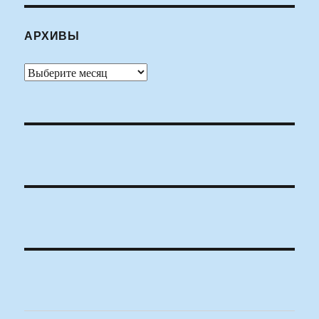
АРХИВЫ
Архивы