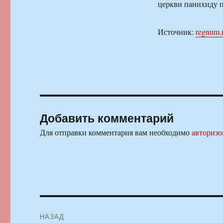
церкви панихиду п
Источник:
regnum.
Добавить комментарий
Для отправки комментария вам необходимо
авторизо
Навигация
НАЗАД