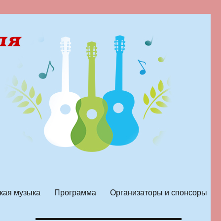
кая музыка
Программа
Организаторы и спонсоры