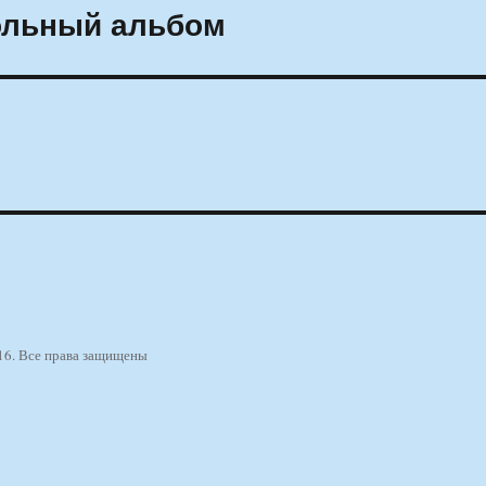
ольный альбом
16. Все права защищены