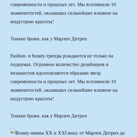
современности и прошлых лет. Мы вспомнили 10
знаменитостей, оказавших сильнейшее влияние на
индустрию красоты!
Тонкие брови, как у Марлен Дитрих
Fashion- и beauty-тренды рождаются не только на
подиумах. Огромное количество дизайнеров и
визажистов вдохновляются образами звезд
современности и прошлых лет. Мы вспомнили 10
знаменитостей, оказавших сильнейшее влияние на
индустрию красоты!
Тонкие брови, как у Марлен Дитрих