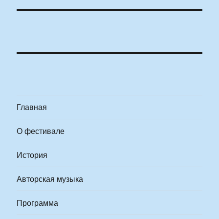
Главная
О фестивале
История
Авторская музыка
Программа