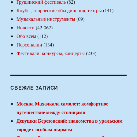
Грушинский фестиваль
(82)
Клубы, творческие объединения, театры
(141)
Музыкальные инструменты
(69)
Новости
(42 062)
Обо всем
(112)
Персоналии
(134)
Фестивали, конкурсы, концерты
(233)
СВЕЖИЕ ЗАПИСИ
Москва Махачкала самолет: комфортное
путешествие между столицами
Девушки Березовский: знакомства в уральском
городе с особым шармом