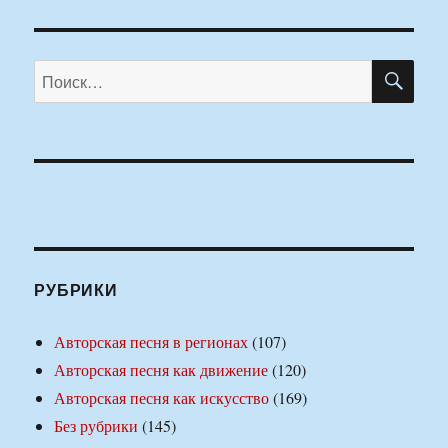
ПО
Искать:
РУБРИКИ
Авторская песня в регионах
(107)
Авторская песня как движение
(120)
Авторская песня как искусство
(169)
Без рубрики
(145)