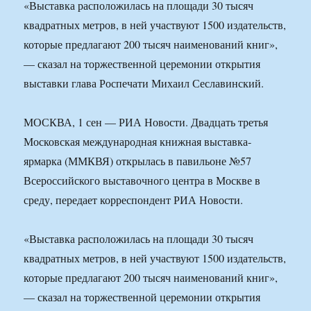
«Выставка расположилась на площади 30 тысяч
квадратных метров, в ней участвуют 1500 издательств,
которые предлагают 200 тысяч наименований книг»,
— сказал на торжественной церемонии открытия
выставки глава Роспечати Михаил Сеславинский.
МОСКВА, 1 сен — РИА Новости. Двадцать третья
Московская международная книжная выставка-
ярмарка (ММКВЯ) открылась в павильоне №57
Всероссийского выставочного центра в Москве в
среду, передает корреспондент РИА Новости.
«Выставка расположилась на площади 30 тысяч
квадратных метров, в ней участвуют 1500 издательств,
которые предлагают 200 тысяч наименований книг»,
— сказал на торжественной церемонии открытия