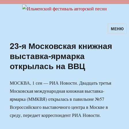
МЕНЮ
Ильменский фестиваль авторской
песни
23-я Московская книжная
выставка-ярмарка
открылась на ВВЦ
МОСКВА, 1 сен — РИА Новости. Двадцать третья
Московская международная книжная выставка-
ярмарка (ММКВЯ) открылась в павильоне №57
Всероссийского выставочного центра в Москве в
среду, передает корреспондент РИА Новости.