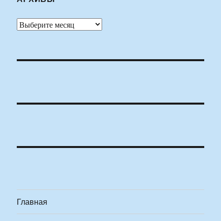
Архивы
Главная