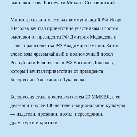
выставки глава Роспечати Михаил Сеславинский.
Министр связи и массовых коммуникаций РФ Игорь
Щеголев зачитал приветствие участникам и гостям
выставки от президента РФ Дмитрия Медведева и
главы правительства РФ Владимира Путина. Затем
слово взял чрезвычайный и полномочный посол
Республики Белоруссия в РФ Василий Долголев,
который зачитал приветствие от президента
Белоруссии Александра Лукашенко.
Белоруссия стала почетным гостем 23 ММКВЯ, в ее
делегации более 100 деятелей национальной культуры
— издатели, прозаики, поэты, переводчики,
драматурги и критики.