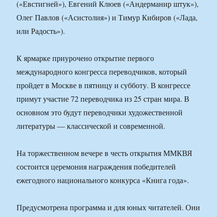
(«Евстигней»), Евгений Клюев («Андерманир штук»),
Олег Павлов («Асистолия») и Тимур Кибиров («Лада,
или Радость»).
К ярмарке приурочено открытие первого
международного конгресса переводчиков, который
пройдет в Москве в пятницу и субботу. В конгрессе
примут участие 72 переводчика из 25 стран мира. В
основном это будут переводчики художественной
литературы — классической и современной.
На торжественном вечере в честь открытия ММКВЯ
состоится церемония награждения победителей
ежегодного национального конкурса «Книга года».
Предусмотрена программа и для юных читателей. Они