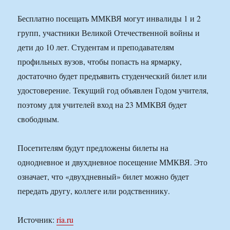
Бесплатно посещать ММКВЯ могут инвалиды 1 и 2
групп, участники Великой Отечественной войны и
дети до 10 лет. Студентам и преподавателям
профильных вузов, чтобы попасть на ярмарку,
достаточно будет предъявить студенческий билет или
удостоверение. Текущий год объявлен Годом учителя,
поэтому для учителей вход на 23 ММКВЯ будет
свободным.
Посетителям будут предложены билеты на
однодневное и двухдневное посещение ММКВЯ. Это
означает, что «двухдневный» билет можно будет
передать другу, коллеге или родственнику.
Источник:
ria.ru