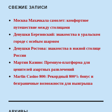
СВЕЖИЕ ЗАПИСИ
Москва Махачкала самолет: комфортное
путешествие между столицами
Девушки Березовский: знакомства в уральском
городе с особым шармом
Девушки Ростова: знакомства в южной столице
России
Мартин Казино: Премиум-платформа для
ценителей азартных развлечений
Martin Casino 800: Рекордный 800% бонус и
безграничные возможности для выигрыша
АРХИВЫ