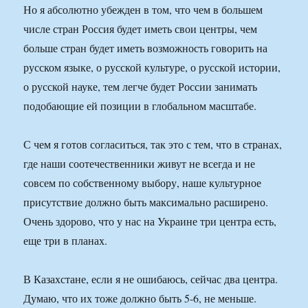
Но я абсолютно убежден в том, что чем в большем
числе стран Россия будет иметь свои центры, чем
больше стран будет иметь возможность говорить на
русском языке, о русской культуре, о русской истории,
о русской науке, тем легче будет России занимать
подобающие ей позиции в глобальном масштабе.
С чем я готов согласиться, так это с тем, что в странах,
где наши соотечественники живут не всегда и не
совсем по собственному выбору, наше культурное
присутствие должно быть максимально расширено.
Очень здорово, что у нас на Украине три центра есть,
еще три в планах.
В Казахстане, если я не ошибаюсь, сейчас два центра.
Думаю, что их тоже должно быть 5-6, не меньше.