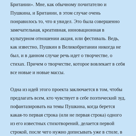
Британии». Мне, как обычному почитателю и
Пушкина, и Британии, в этом случае очень
понравилось то, что я увидел. Это была совершенно
замечательная, креативная, инновационная в
культурном отношении акция, или фестиваль. Ведь,
как известно, Пушкин в Великобритании никогда не
был, и в данном случае речь идет о творчестве, о
стихах. Причем о творчестве, которое вовлекает в себя
все новые и новые массы.
Одна из идей этого проекта заключается в том, чтобы
предлагать всем, кто чувствует в себе поэтический зуд,
пофантазировать на темы Пушкина, когда берется
какая-то первая строка (или не первая строка) одного
из его известных стихотворений, делается первой
строкой, после чего нужно дописывать уже в стиле, в