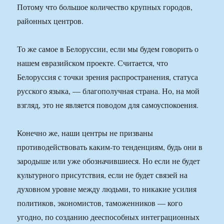
Потому что большое количество крупных городов,
районных центров.
То же самое в Белоруссии, если мы будем говорить о
нашем евразийском проекте. Считается, что
Белоруссия с точки зрения распространения, статуса
русского языка, — благополучная страна. Но, на мой
взгляд, это не является поводом для самоуспокоения.
Конечно же, наши центры не призваны
противодействовать каким-то тенденциям, будь они в
зародыше или уже обозначившиеся. Но если не будет
культурного присутствия, если не будет связей на
духовном уровне между людьми, то никакие усилия
политиков, экономистов, таможенников — кого
угодно, по созданию дееспособных интеграционных