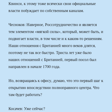
Квинси, к этому тоже всячески свои официальные
власти побуждает по собственным каналам.
Чесноков: Наверное, Россотрудничество и является
тем элементом «мягкой силы», который, может быть, и
подвигает власти, в том числе и к каким-то решениям.
Наши отношения с Британией много веков длятся,
поэтому не так все быстро. Триста лет уже было
наших отношений с Британией, первый посол был
направлен в начале 1700 года.
Но, возвращаясь к офису, думаю, что это первый шаг к
открытию впоследствии полноправного центра. Что
там будет работать?
Косачев: Уже сейчас?