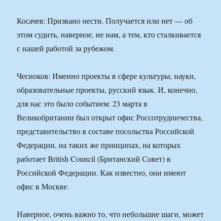
Косачев: Призвано нести. Получается или нет — об
этом судить, наверное, не нам, а тем, кто сталкивается
с нашей работой за рубежом.
Чесноков: Именно проекты в сфере культуры, науки,
образовательные проекты, русский язык. И, конечно,
для нас это было событием: 23 марта в
Великобритании был открыт офис Россотрудничества,
представительство в составе посольства Российской
Федерации, на таких же принципах, на которых
работает British Council (Британский Совет) в
Российской Федерации. Как известно, они имеют
офис в Москве.
Наверное, очень важно то, что небольшие шаги, может