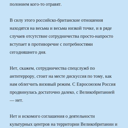
полонием кого-то отравят.
В силу этого российско-британские отношения
находятся на весьма и весьма низкой точке, и в ряде
случаев отсутствие сотрудничества просто-напросто
вступает в противоречие с потребностями
сегодняшнего дня.
Нет, скажем, сотрудничества спецслужб по
антитеррору, стоит на месте дискуссия по тому, как
нам облегчить визовый режим. С Евросоюзом Россия
продвинулась достаточно далеко, с Великобританией
— нет.
Нет и искомого соглашения о деятельности
культурных центров на территории Великобритании и