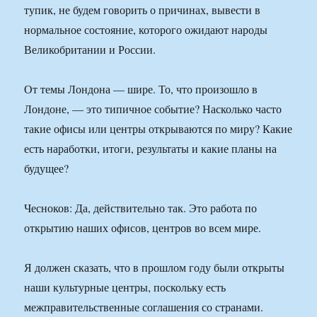
тупик, не будем говорить о причинах, вывести в
нормальное состояние, которого ожидают народы
Великобритании и России.
От темы Лондона — шире. То, что произошло в
Лондоне, — это типичное событие? Насколько часто
такие офисы или центры открываются по миру? Какие
есть наработки, итоги, результаты и какие планы на
будущее?
Чесноков: Да, действительно так. Это работа по
открытию наших офисов, центров во всем мире.
Я должен сказать, что в прошлом году были открыты
наши культурные центры, поскольку есть
межправительственные соглашения со странами.