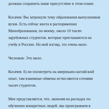
должны сохранить наше присутствие в этом плане.
Косачев: Вы затронули тему образования выпускников
вузов. Есть сейчас квота в распоряжении
Минобразования, по-моему, около 10 тысяч
зарубежных студентов, которые приглашаются на
учебу в Россию. На мой взгляд, это очень мало.
Чесноков: Это мало.
Косачев: Если посмотреть на американо-китайский
опыт, там взаимные обмены исчисляются сотнями
тысяч студентов.
Мне представляется, что, экономя на расходах по
обучению конкретных людей, мы проигрываем в