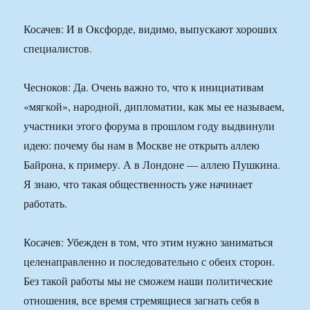
Косачев: И в Оксфорде, видимо, выпускают хороших
специалистов.
Чесноков: Да. Очень важно то, что к инициативам
«мягкой», народной, дипломатии, как мы ее называем,
участники этого форума в прошлом году выдвинули
идею: почему бы нам в Москве не открыть аллею
Байрона, к примеру. А в Лондоне — аллею Пушкина.
Я знаю, что такая общественность уже начинает
работать.
Косачев: Убежден в том, что этим нужно заниматься
целенаправленно и последовательно с обеих сторон.
Без такой работы мы не сможем наши политические
отношения, все время стремящиеся загнать себя в