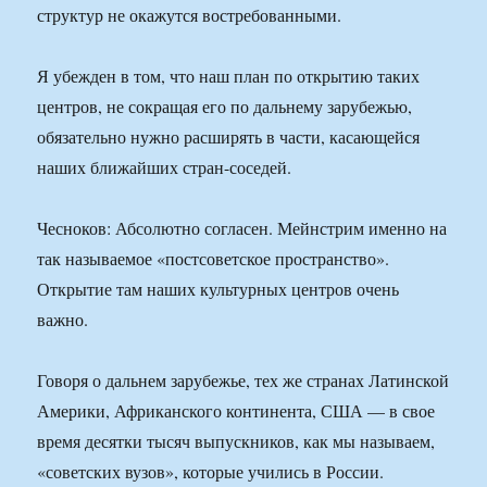
структур не окажутся востребованными.
Я убежден в том, что наш план по открытию таких
центров, не сокращая его по дальнему зарубежью,
обязательно нужно расширять в части, касающейся
наших ближайших стран-соседей.
Чесноков: Абсолютно согласен. Мейнстрим именно на
так называемое «постсоветское пространство».
Открытие там наших культурных центров очень
важно.
Говоря о дальнем зарубежье, тех же странах Латинской
Америки, Африканского континента, США — в свое
время десятки тысяч выпускников, как мы называем,
«советских вузов», которые учились в России.