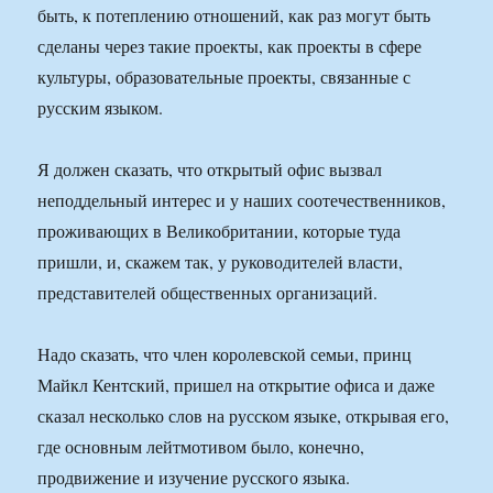
быть, к потеплению отношений, как раз могут быть
сделаны через такие проекты, как проекты в сфере
культуры, образовательные проекты, связанные с
русским языком.
Я должен сказать, что открытый офис вызвал
неподдельный интерес и у наших соотечественников,
проживающих в Великобритании, которые туда
пришли, и, скажем так, у руководителей власти,
представителей общественных организаций.
Надо сказать, что член королевской семьи, принц
Майкл Кентский, пришел на открытие офиса и даже
сказал несколько слов на русском языке, открывая его,
где основным лейтмотивом было, конечно,
продвижение и изучение русского языка.