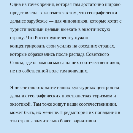
Одна из точек зрения, которая там достаточно широко
представлена, заключается в том, что географически
дальнее зарубежье — для чиновников, которые хотят с
туристическими целями выехать в экзотическую
страну. Что Россотрудничеству нужно
концентрировать свои усилия на соседних странах,
которые образовались после распада Советского
Союза, где огромная масса наших соотечественников,
не по собственной воле там живущих.
Я не считаю открытие наших культурных центров на
дальних географических пространствах туризмом и
экзотикой. Там тоже живут наши соотечественники,
может быть, их меньше. Предыстория их попадания в
эти страны значительно более вариативна.