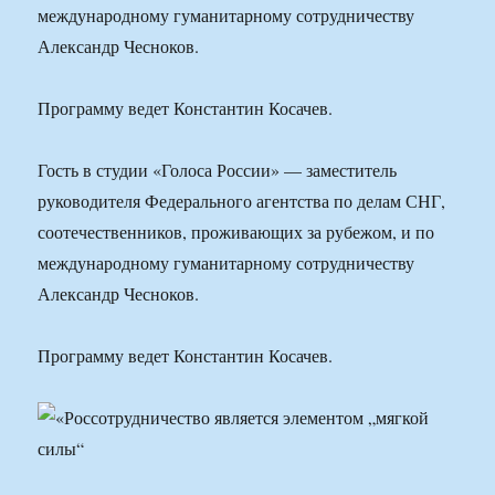
международному гуманитарному сотрудничеству
Александр Чесноков.
Программу ведет Константин Косачев.
Гость в студии «Голоса России» — заместитель
руководителя Федерального агентства по делам СНГ,
соотечественников, проживающих за рубежом, и по
международному гуманитарному сотрудничеству
Александр Чесноков.
Программу ведет Константин Косачев.