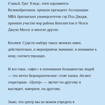
Council, Грег Хэндс, член парламента
Великобритании, пришли президент Ассоциации
MBA британских университетов сэр Пол Джадж,
приняли участие мэр района Кенсингтон и Челси
Джули Миллс и многие другие.
Косачев: Судя по набору таких звонких имен,
действительно, и мероприятие значимое, и внимание к
нему соответствующее.
И все-таки, «офис» в понимании большинства людей
— это нечто бюрократическое: стоят папки, бегают
секретарши. «Центр» — звучит по-другому и
выглядит, наверное, по-другому.
Знаю, что центр мы не можем учредить в