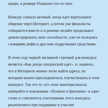
жанре, в размере Пушкина что-то свое.
Конкурс сначала заочный, когда идет виртуальное
общение через Интернет, а потом уже финалисты
собираются вместе и в режиме онлайн продолжают
демонстрировать свои способности, уже не пользуясь
словарями рифм и другими подручными средствами.
В этом году первой заглавной строчкой для конкурса
является «Как денди лондонский одет», и, надеюсь,
что в Интернете можно легко найти адреса, по
которым можно присоединиться, поучаствовать в этом
конкурсе. Так что те, кто этим заинтересовался,
набирайте в поисковике «Пушкин в Британии» в одно
слово и становитесь участниками этого конкурса,
реализуемого при поддержке и участии