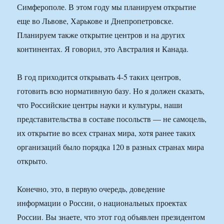
Симферополе. В этом году мы планируем открытие
еще во Львове, Харькове и Днепропетровске.
Планируем также открытие центров и на других
континентах. Я говорил, это Австралия и Канада.
В год приходится открывать 4-5 таких центров,
готовить всю нормативную базу. Но я должен сказать,
что Российские центры науки и культуры, наши
представительства в составе посольств — не самоцель,
их открытие во всех странах мира, хотя ранее таких
организаций было порядка 120 в разных странах мира
открыто.
Конечно, это, в первую очередь, доведение
информации о России, о национальных проектах
России. Вы знаете, что этот год объявлен президентом