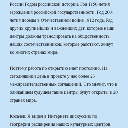
России Годом российской истории. Год 1150-летия
зарождения российской государственности. Год 200-
летия победы в Отечественной войне 1812 года. Ряд
других крупнейших и важнейших дат, которые наши
центры должны транслировать на общественность,
наших соотечественников, которые работают, живут
во многих странах мира.
Поэтому работа по открытию идет постоянно. На
сегодняшний день в проекте у нас более 23
межправительственных соглашений. Это значит, что в
ближайшем будущем такие центры будут открыты в 20
странах мира.
Косачев: Я видел в Интернете дискуссию по
географии расширения наших культурных центров.