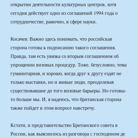
открытии деятельности культурных центров, хотя
сегодня действует одно из соглашений 1994 года о
сотрудничестве, рамочно, в сфере науки.
Косачев: Важно здесь понимать, что российская
сторона готова к подписанию такого соглашения.
Правда, там есть увязка со вторым соглашением об
упрощении визовых процедур. Тоже, безусловно, тема
гуманитарная, и хорошо, когда друг к другу ездят не
только выставки, но и живые люди, преодолевая
существовавшие до того визовые барьеры. Но готовы-
то больше мы. И, я надеюсь, что британская сторона
также пойдет в этом вопросе навстречу.
Кстати, и представительство Британского совета в
России, как выяснилось из разговора с господином де