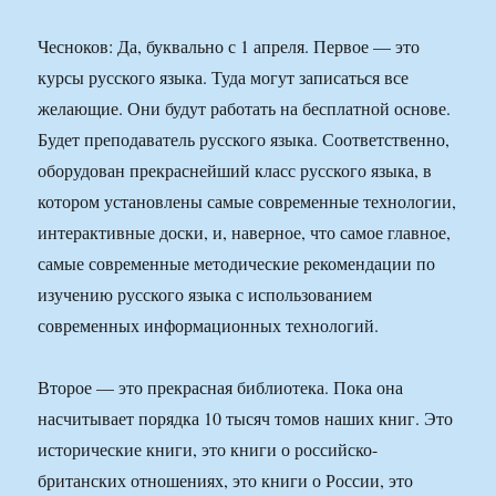
Чесноков: Да, буквально с 1 апреля. Первое — это
курсы русского языка. Туда могут записаться все
желающие. Они будут работать на бесплатной основе.
Будет преподаватель русского языка. Соответственно,
оборудован прекраснейший класс русского языка, в
котором установлены самые современные технологии,
интерактивные доски, и, наверное, что самое главное,
самые современные методические рекомендации по
изучению русского языка с использованием
современных информационных технологий.
Второе — это прекрасная библиотека. Пока она
насчитывает порядка 10 тысяч томов наших книг. Это
исторические книги, это книги о российско-
британских отношениях, это книги о России, это