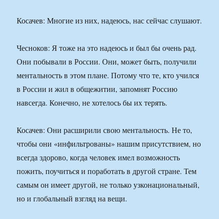
Косачев: Многие из них, надеюсь, нас сейчас слушают.
Чесноков: Я тоже на это надеюсь и был бы очень рад.
Они побывали в России. Они, может быть, получили
ментальность в этом плане. Потому что те, кто учился
в России и жил в общежитии, запомнят Россию
навсегда. Конечно, не хотелось бы их терять.
Косачев: Они расширили свою ментальность. Не то,
чтобы они «инфильтрованы» нашим присутствием, но
всегда здорово, когда человек имел возможность
пожить, поучиться и поработать в другой стране. Тем
самым он имеет другой, не только узконациональный,
но и глобальный взгляд на вещи.