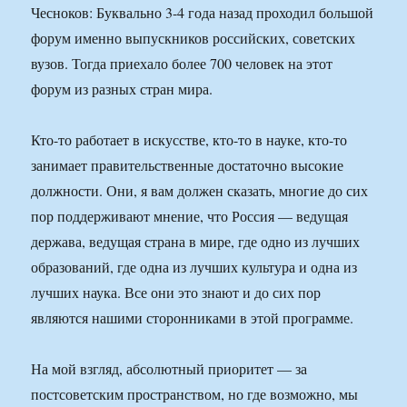
Чесноков: Буквально 3-4 года назад проходил большой
форум именно выпускников российских, советских
вузов. Тогда приехало более 700 человек на этот
форум из разных стран мира.
Кто-то работает в искусстве, кто-то в науке, кто-то
занимает правительственные достаточно высокие
должности. Они, я вам должен сказать, многие до сих
пор поддерживают мнение, что Россия — ведущая
держава, ведущая страна в мире, где одно из лучших
образований, где одна из лучших культура и одна из
лучших наука. Все они это знают и до сих пор
являются нашими сторонниками в этой программе.
На мой взгляд, абсолютный приоритет — за
постсоветским пространством, но где возможно, мы