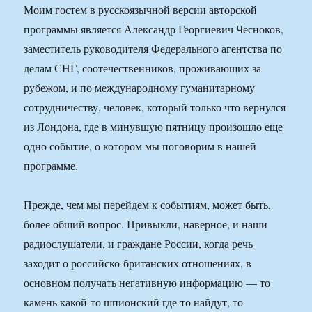
Моим гостем в русскоязычной версии авторской
программы является Александр Георгиевич Чесноков,
заместитель руководителя Федерального агентства по
делам СНГ, соотечественников, проживающих за
рубежом, и по международному гуманитарному
сотрудничеству, человек, который только что вернулся
из Лондона, где в минувшую пятницу произошло еще
одно событие, о котором мы поговорим в нашей
программе.
Прежде, чем мы перейдем к событиям, может быть,
более общий вопрос. Привыкли, наверное, и наши
радиослушатели, и граждане России, когда речь
заходит о российско-британских отношениях, в
основном получать негативную информацию — то
камень какой-то шпионский где-то найдут, то