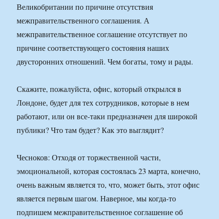
Великобритании по причине отсутствия
межправительственного соглашения. А
межправительственное соглашение отсутствует по
причине соответствующего состояния наших
двусторонних отношений. Чем богаты, тому и рады.
Скажите, пожалуйста, офис, который открылся в
Лондоне, будет для тех сотрудников, которые в нем
работают, или он все-таки предназначен для широкой
публики? Что там будет? Как это выглядит?
Чесноков: Отходя от торжественной части,
эмоциональной, которая состоялась 23 марта, конечно,
очень важным является то, что, может быть, этот офис
является первым шагом. Наверное, мы когда-то
подпишем межправительственное соглашение об