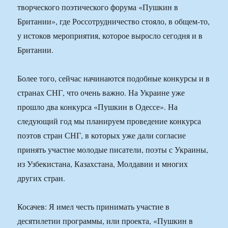
творческого поэтического форума «Пушкин в
Британии», где Россотрудничество стояло, в общем-то,
у истоков мероприятия, которое выросло сегодня и в
Британии.
Более того, сейчас начинаются подобные конкурсы и в
странах СНГ, что очень важно. На Украине уже
прошло два конкурса «Пушкин в Одессе». На
следующий год мы планируем проведение конкурса
поэтов стран СНГ, в которых уже дали согласие
принять участие молодые писатели, поэты с Украины,
из Узбекистана, Казахстана, Молдавии и многих
других стран.
Косачев: Я имел честь принимать участие в
десятилетии программы, или проекта, «Пушкин в