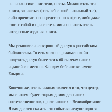
наши классики, писатели, поэты. Можно взять эти
книги, записаться (есть небольшой читальный зал),
либо прочитать непосредственно в офисе, либо даже
взять с собой и при свете камина почитать очень
интересные издания, книги.
Мы установили электронный доступ к российским
библиотекам. То есть можно в режиме онлайн
получить доступ более чем к 60 тысячам наших
изданий совместно с Фондом библиотеки имени
Ельцина.
Конечно же, очень важным является и то, что центр,
мы считаем, будет вторым домом для наших
соотечественников, проживающих в Великобритании.
Я вам должен сказать, что события следуют одно за