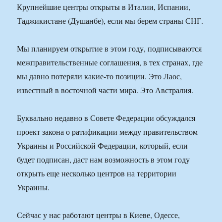
Крупнейшие центры открыты в Италии, Испании,
Таджикистане (Душанбе), если мы берем страны СНГ.
Мы планируем открытие в этом году, подписываются
межправительственные соглашения, в тех странах, где
мы давно потеряли какие-то позиции. Это Лаос,
известный в восточной части мира. Это Австралия.
Буквально недавно в Совете Федерации обсуждался
проект закона о ратификации между правительством
Украины и Российской Федерации, который, если
будет подписан, даст нам возможность в этом году
открыть еще несколько центров на территории
Украины.
Сейчас у нас работают центры в Киеве, Одессе,