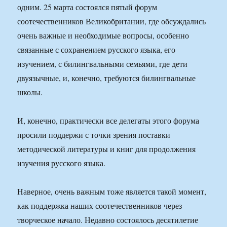
одним. 25 марта состоялся пятый форум
соотечественников Великобритании, где обсуждались
очень важные и необходимые вопросы, особенно
связанные с сохранением русского языка, его
изучением, с билингвальными семьями, где дети
двуязычные, и, конечно, требуются билингвальные
школы.
И, конечно, практически все делегаты этого форума
просили поддержи с точки зрения поставки
методической литературы и книг для продолжения
изучения русского языка.
Наверное, очень важным тоже является такой момент,
как поддержка наших соотечественников через
творческое начало. Недавно состоялось десятилетие