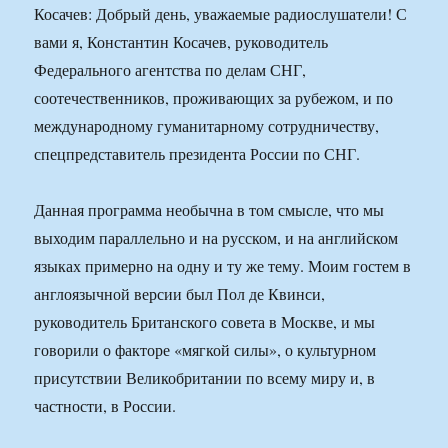
Косачев: Добрый день, уважаемые радиослушатели! С
вами я, Константин Косачев, руководитель
Федерального агентства по делам СНГ,
соотечественников, проживающих за рубежом, и по
международному гуманитарному сотрудничеству,
спецпредставитель президента России по СНГ.
Данная программа необычна в том смысле, что мы
выходим параллельно и на русском, и на английском
языках примерно на одну и ту же тему. Моим гостем в
англоязычной версии был Пол де Квинси,
руководитель Британского совета в Москве, и мы
говорили о факторе «мягкой силы», о культурном
присутствии Великобритании по всему миру и, в
частности, в России.