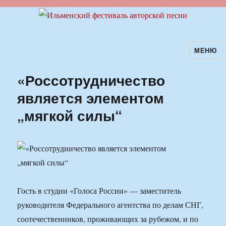
МЕНЮ
Ильменский фестиваль авторской
песни
«Россотрудничество
является элементом
„мягкой силы“
Гость в студии «Голоса России» — заместитель
руководителя Федерального агентства по делам СНГ,
соотечественников, проживающих за рубежом, и по