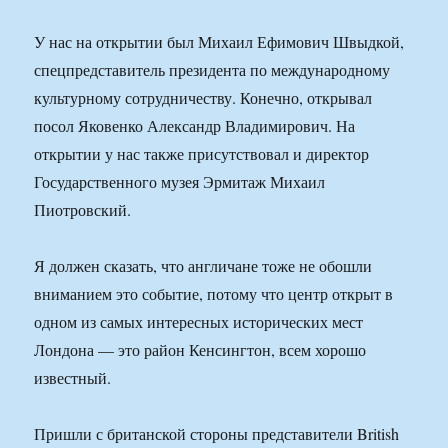
У нас на открытии был Михаил Ефимович Швыдкой,
спецпредставитель президента по международному
культурному сотрудничеству. Конечно, открывал
посол Яковенко Александр Владимирович. На
открытии у нас также присутствовал и директор
Государственного музея Эрмитаж Михаил
Пиотровский.
Я должен сказать, что англичане тоже не обошли
вниманием это событие, потому что центр открыт в
одном из самых интересных исторических мест
Лондона — это район Кенсингтон, всем хорошо
известный.
Пришли с британской стороны представители British