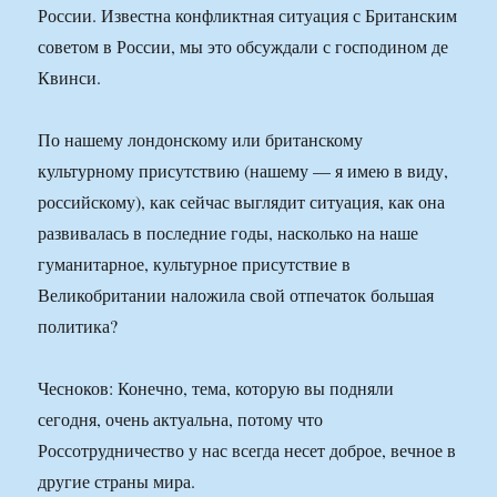
России. Известна конфликтная ситуация с Британским
советом в России, мы это обсуждали с господином де
Квинси.
По нашему лондонскому или британскому
культурному присутствию (нашему — я имею в виду,
российскому), как сейчас выглядит ситуация, как она
развивалась в последние годы, насколько на наше
гуманитарное, культурное присутствие в
Великобритании наложила свой отпечаток большая
политика?
Чесноков: Конечно, тема, которую вы подняли
сегодня, очень актуальна, потому что
Россотрудничество у нас всегда несет доброе, вечное в
другие страны мира.