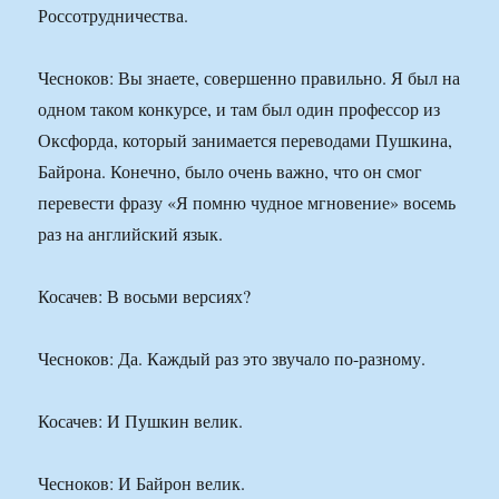
Россотрудничества.
Чесноков: Вы знаете, совершенно правильно. Я был на
одном таком конкурсе, и там был один профессор из
Оксфорда, который занимается переводами Пушкина,
Байрона. Конечно, было очень важно, что он смог
перевести фразу «Я помню чудное мгновение» восемь
раз на английский язык.
Косачев: В восьми версиях?
Чесноков: Да. Каждый раз это звучало по-разному.
Косачев: И Пушкин велик.
Чесноков: И Байрон велик.