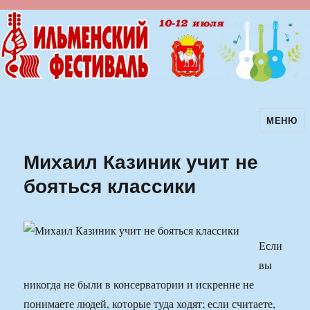
МЕНЮ
Ильменский фестиваль авторской
песни
Михаил Казиник учит не
бояться классики
Если
вы
никогда не были в консерватории и искренне не
понимаете людей, которые туда ходят; если считаете,