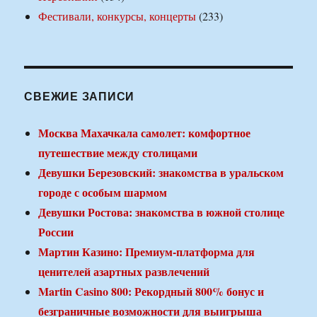
Фестивали, конкурсы, концерты
(233)
СВЕЖИЕ ЗАПИСИ
Москва Махачкала самолет: комфортное
путешествие между столицами
Девушки Березовский: знакомства в уральском
городе с особым шармом
Девушки Ростова: знакомства в южной столице
России
Мартин Казино: Премиум-платформа для
ценителей азартных развлечений
Martin Casino 800: Рекордный 800% бонус и
безграничные возможности для выигрыша