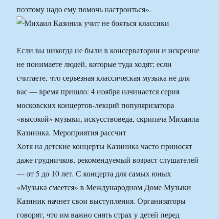
поэтому надо ему помочь настроиться».
Если вы никогда не были в консерватории и искренне
не понимаете людей, которые туда ходят; если
считаете, что серьезная классическая музыка не для
вас — время пришло: 4 ноября начинается серия
московских концертов-лекций популяризатора
«высокой» музыки, искусствоведа, скрипача Михаила
Казиника. Мероприятия рассчит
Хотя на детские концерты Казиника часто приносят
даже грудничков, рекомендуемый возраст слушателей
— от 5 до 10 лет. С концерта для самых юных
«Музыка смеется» в Международном Доме Музыки
Казиник начнет свои выступления. Организаторы
говорят, что им важно снять страх у детей перед