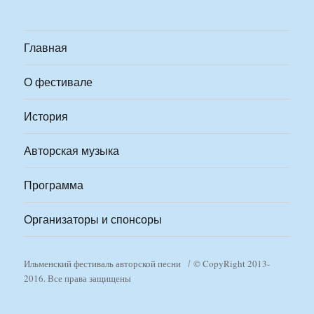
Главная
О фестивале
История
Авторская музыка
Программа
Организаторы и спонсоры
Ильменский фестиваль авторской песни
© CopyRight 2013-
2016. Все права защищены