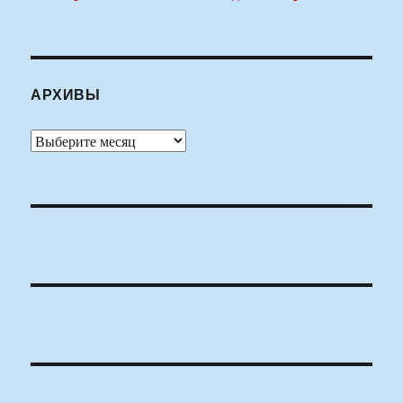
АРХИВЫ
Архивы