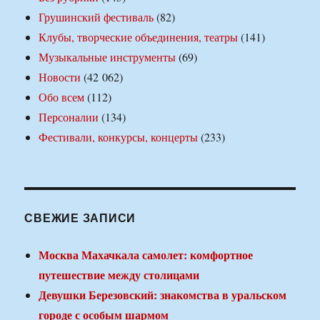
Грушинский фестиваль
(82)
Клубы, творческие объединения, театры
(141)
Музыкальные инструменты
(69)
Новости
(42 062)
Обо всем
(112)
Персоналии
(134)
Фестивали, конкурсы, концерты
(233)
СВЕЖИЕ ЗАПИСИ
Москва Махачкала самолет: комфортное
путешествие между столицами
Девушки Березовский: знакомства в уральском
городе с особым шармом