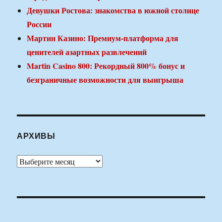
Девушки Ростова: знакомства в южной столице
России
Мартин Казино: Премиум-платформа для
ценителей азартных развлечений
Martin Casino 800: Рекордный 800% бонус и
безграничные возможности для выигрыша
АРХИВЫ
Архивы