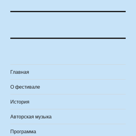
Главная
О фестивале
История
Авторская музыка
Программа