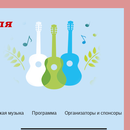
кая музыка
Программа
Организаторы и спонсоры