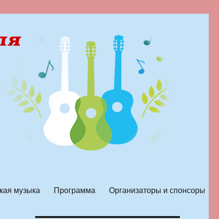
кая музыка
Программа
Организаторы и спонсоры