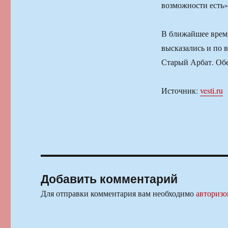
возможности есть
В ближайшее время
высказались и по 
Старый Арбат. Об
Источник:
vesti.ru
Добавить комментарий
Для отправки комментария вам необходимо
авторизо