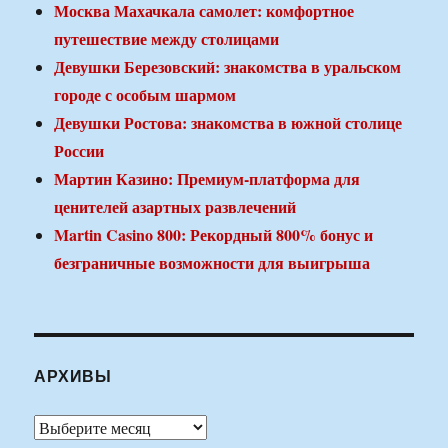
Москва Махачкала самолет: комфортное
путешествие между столицами
Девушки Березовский: знакомства в уральском
городе с особым шармом
Девушки Ростова: знакомства в южной столице
России
Мартин Казино: Премиум-платформа для
ценителей азартных развлечений
Martin Casino 800: Рекордный 800% бонус и
безграничные возможности для выигрыша
АРХИВЫ
Архивы