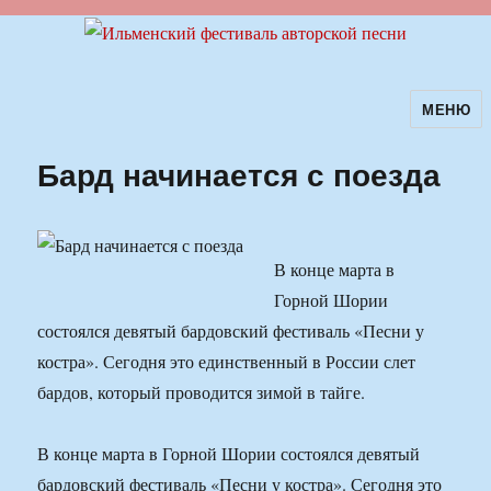
МЕНЮ
Ильменский фестиваль авторской
песни
Бард начинается с поезда
В конце марта в
Горной Шории
состоялся девятый бардовский фестиваль «Песни у
костра». Сегодня это единственный в России слет
бардов, который проводится зимой в тайге.
В конце марта в Горной Шории состоялся девятый
бардовский фестиваль «Песни у костра». Сегодня это