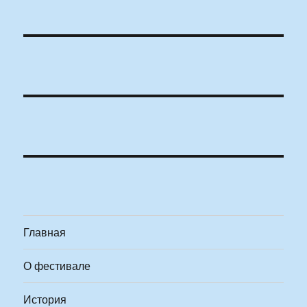
Главная
О фестивале
История