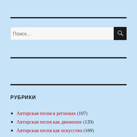
ПО
Искать:
РУБРИКИ
Авторская песня в регионах
(107)
Авторская песня как движение
(120)
Авторская песня как искусство
(169)