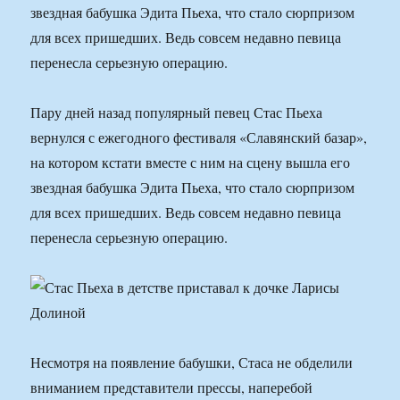
звездная бабушка Эдита Пьеха, что стало сюрпризом
для всех пришедших. Ведь совсем недавно певица
перенесла серьезную операцию.
Пару дней назад популярный певец Стас Пьеха
вернулся с ежегодного фестиваля «Славянский базар»,
на котором кстати вместе с ним на сцену вышла его
звездная бабушка Эдита Пьеха, что стало сюрпризом
для всех пришедших. Ведь совсем недавно певица
перенесла серьезную операцию.
Несмотря на появление бабушки, Стаса не обделили
вниманием представители прессы, наперебой