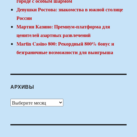
городе с особым шармом
Девушки Ростова: знакомства в южной столице
России
Мартин Казино: Премиум-платформа для
ценителей азартных развлечений
Martin Casino 800: Рекордный 800% бонус и
безграничные возможности для выигрыша
АРХИВЫ
Архивы