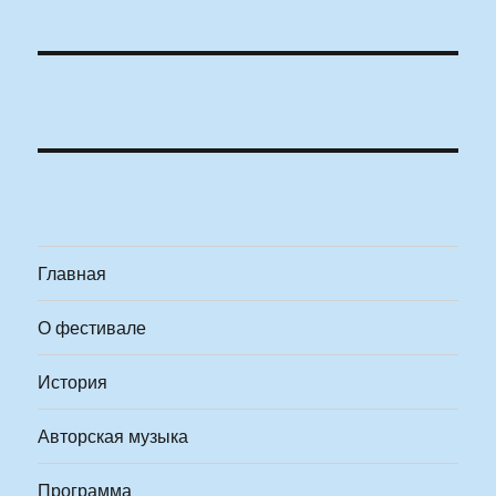
Главная
О фестивале
История
Авторская музыка
Программа