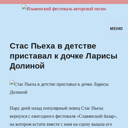
МЕНЮ
Ильменский фестиваль авторской
песни
Стас Пьеха в детстве
приставал к дочке Ларисы
Долиной
Пару дней назад популярный певец Стас Пьеха
вернулся с ежегодного фестиваля «Славянский базар»,
на котором кстати вместе с ним на сцену вышла его