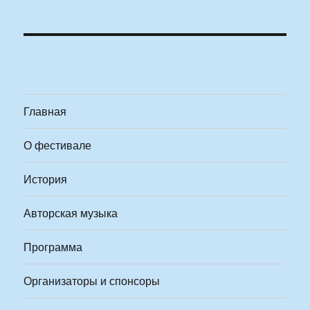
Главная
О фестивале
История
Авторская музыка
Программа
Организаторы и спонсоры