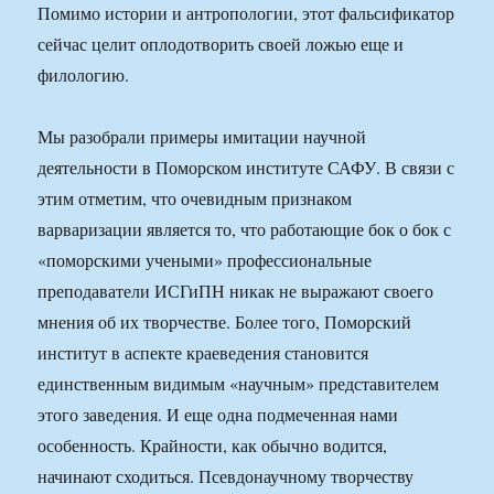
Помимо истории и антропологии, этот фальсификатор
сейчас целит оплодотворить своей ложью еще и
филологию.
Мы разобрали примеры имитации научной
деятельности в Поморском институте САФУ. В связи с
этим отметим, что очевидным признаком
варваризации является то, что работающие бок о бок с
«поморскими учеными» профессиональные
преподаватели ИСГиПН никак не выражают своего
мнения об их творчестве. Более того, Поморский
институт в аспекте краеведения становится
единственным видимым «научным» представителем
этого заведения. И еще одна подмеченная нами
особенность. Крайности, как обычно водится,
начинают сходиться. Псевдонаучному творчеству