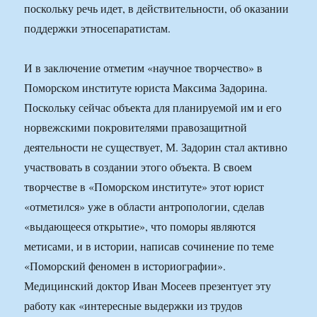
поскольку речь идет, в действительности, об оказании
поддержки этносепаратистам.
И в заключение отметим «научное творчество» в
Поморском институте юриста Максима Задорина.
Поскольку сейчас объекта для планируемой им и его
норвежскими покровителями правозащитной
деятельности не существует, М. Задорин стал активно
участвовать в создании этого объекта. В своем
творчестве в «Поморском институте» этот юрист
«отметился» уже в области антропологии, сделав
«выдающееся открытие», что поморы являются
метисами, и в истории, написав сочинение по теме
«Поморский феномен в историографии».
Медицинский доктор Иван Мосеев презентует эту
работу как «интересные выдержки из трудов