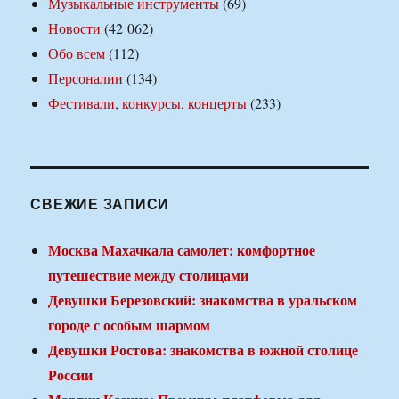
Музыкальные инструменты
(69)
Новости
(42 062)
Обо всем
(112)
Персоналии
(134)
Фестивали, конкурсы, концерты
(233)
СВЕЖИЕ ЗАПИСИ
Москва Махачкала самолет: комфортное
путешествие между столицами
Девушки Березовский: знакомства в уральском
городе с особым шармом
Девушки Ростова: знакомства в южной столице
России