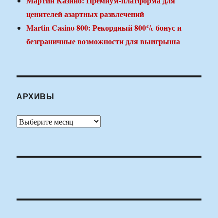
Мартин Казино: Премиум-платформа для
ценителей азартных развлечений
Martin Casino 800: Рекордный 800% бонус и
безграничные возможности для выигрыша
АРХИВЫ
Архивы