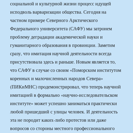
социальной и культурной жизни процесс идущей
исподволь варваризации общества. Сегодня на
частном примере Северного Арктического
Федерального университета (САФУ) мы затронем
проблему деградации академической науки и
гуманитарного образования в провинции. Заметим
сразу, что имитация научной деятельности всегда
присутствовала здесь и раньше. Новым является то,
что САФУ в случае со своим «Поморским институтом
коренных и малочисленных народов Севера»
(ПИКиМНС) продемонстрировал, что теперь научной
имитацией в формально «научно-исследовательском
институте» может успешно заниматься практически
любой пришедший с улицы человек. И деятельность
эта не породит каких-либо протестов или даже
вопросов со стороны местного профессионального