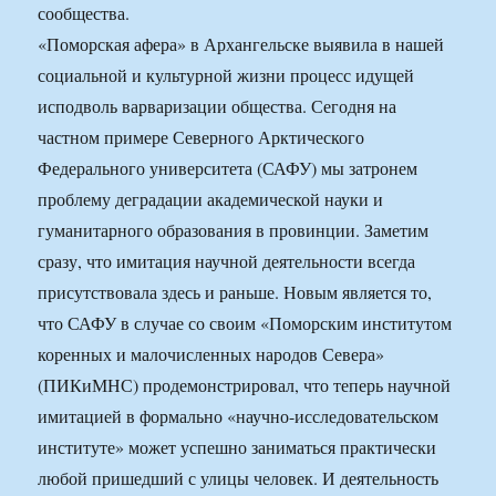
сообщества.
«Поморская афера» в Архангельске выявила в нашей
социальной и культурной жизни процесс идущей
исподволь варваризации общества. Сегодня на
частном примере Северного Арктического
Федерального университета (САФУ) мы затронем
проблему деградации академической науки и
гуманитарного образования в провинции. Заметим
сразу, что имитация научной деятельности всегда
присутствовала здесь и раньше. Новым является то,
что САФУ в случае со своим «Поморским институтом
коренных и малочисленных народов Севера»
(ПИКиМНС) продемонстрировал, что теперь научной
имитацией в формально «научно-исследовательском
институте» может успешно заниматься практически
любой пришедший с улицы человек. И деятельность