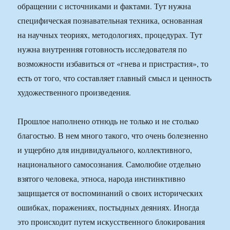
обращении с источниками и фактами. Тут нужна
специфическая познавательная техника, основанная
на научных теориях, методологиях, процедурах. Тут
нужна внутренняя готовность исследователя по
возможности избавиться от «гнева и пристрастия», то
есть от того, что составляет главный смысл и ценность
художественного произведения.
Прошлое наполнено отнюдь не только и не столько
благостью. В нем много такого, что очень болезненно
и ущербно для индивидуального, коллективного,
национального самосознания. Самолюбие отдельно
взятого человека, этноса, народа инстинктивно
защищается от воспоминаний о своих исторических
ошибках, поражениях, постыдных деяниях. Иногда
это происходит путем искусственного блокирования