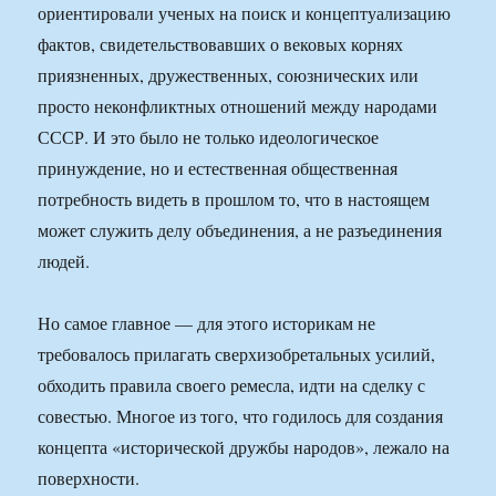
ориентировали ученых на поиск и концептуализацию
фактов, свидетельствовавших о вековых корнях
приязненных, дружественных, союзнических или
просто неконфликтных отношений между народами
СССР. И это было не только идеологическое
принуждение, но и естественная общественная
потребность видеть в прошлом то, что в настоящем
может служить делу объединения, а не разъединения
людей.
Но самое главное — для этого историкам не
требовалось прилагать сверхизобретальных усилий,
обходить правила своего ремесла, идти на сделку с
совестью. Многое из того, что годилось для создания
концепта «исторической дружбы народов», лежало на
поверхности.