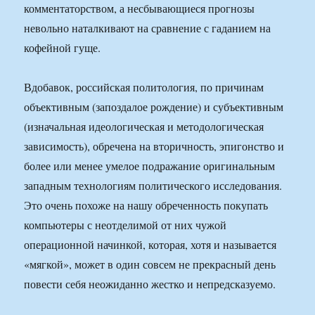
комментаторством, а несбывающиеся прогнозы
невольно наталкивают на сравнение с гаданием на
кофейной гуще.
Вдобавок, российская политология, по причинам
объективным (запоздалое рождение) и субъективным
(изначальная идеологическая и методологическая
зависимость), обречена на вторичность, эпигонство и
более или менее умелое подражание оригинальным
западным технологиям политического исследования.
Это очень похоже на нашу обреченность покупать
компьютеры с неотделимой от них чужой
операционной начинкой, которая, хотя и называется
«мягкой», может в один совсем не прекрасный день
повести себя неожиданно жестко и непредсказуемо.