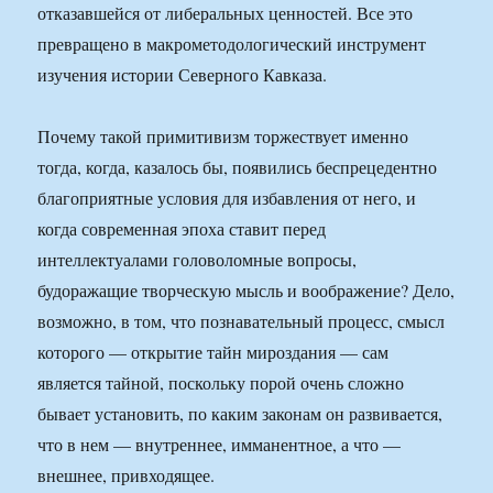
отказавшейся от либеральных ценностей. Все это
превращено в макрометодологический инструмент
изучения истории Северного Кавказа.
Почему такой примитивизм торжествует именно
тогда, когда, казалось бы, появились беспрецедентно
благоприятные условия для избавления от него, и
когда современная эпоха ставит перед
интеллектуалами головоломные вопросы,
будоражащие творческую мысль и воображение? Дело,
возможно, в том, что познавательный процесс, смысл
которого — открытие тайн мироздания — сам
является тайной, поскольку порой очень сложно
бывает установить, по каким законам он развивается,
что в нем — внутреннее, имманентное, а что —
внешнее, привходящее.