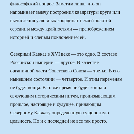
философский вопрос. Заметим лишь, что он
напоминает задачу построения квадратуры круга или
вычисления условных координат некоей золотой
середины между крайностями — пренебрежением
историей и слепым поклонением ей.
Северный Кавказ в XVI веке — это одно. В составе
Российской империи — другое. В качестве
органичной части Советского Союза — третье. В его
нынешнем состоянии — четвертое. И этим переменам
не будет конца. В то же время не будет конца и
связующим историческим нитям, пронизывающим
прошлое, настоящее и будущее, придающим
Северному Кавказу определенную сущностную
цельность. Но и с последней не все так просто.