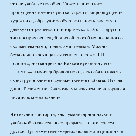
это не учебные пособия. Сюжеты прошлого,
пропущенные через чувства, страсти, мироощущение
художника, образуют особую реальность, зачастую
далекую от реальности исторической. Это — другой
тип восприятия вещей, другой способ их познания со
своими законами, правилами, целями. Можно
бесконечно восхищаться гением того же Л.Н.
Толстого, но смотреть на Кавказскую войну его
глазами — значит добровольно отдать себя во власть
сконструированного художественного образа. Изучая
данный сюжет по Толстому, мы изучаем не историю, а
писательское дарование.
Что касается истории, как гуманитарной науки и
учебно-образовательного предмета, то это совсем
другое. Тут нужно неизмеримо больше дисциплины в