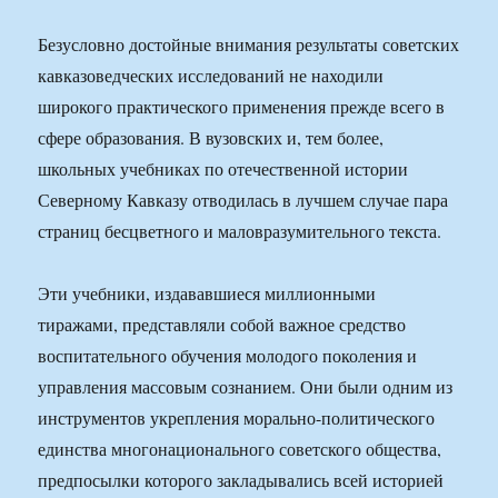
Безусловно достойные внимания результаты советских
кавказоведческих исследований не находили
широкого практического применения прежде всего в
сфере образования. В вузовских и, тем более,
школьных учебниках по отечественной истории
Северному Кавказу отводилась в лучшем случае пара
страниц бесцветного и маловразумительного текста.
Эти учебники, издававшиеся миллионными
тиражами, представляли собой важное средство
воспитательного обучения молодого поколения и
управления массовым сознанием. Они были одним из
инструментов укрепления морально-политического
единства многонационального советского общества,
предпосылки которого закладывались всей историей