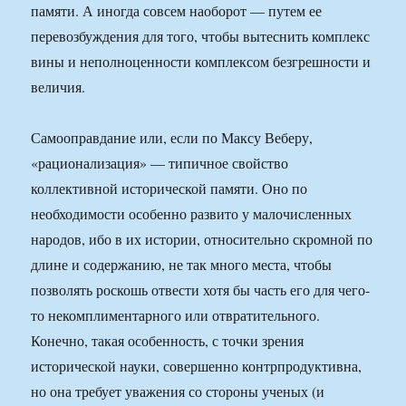
памяти. А иногда совсем наоборот — путем ее
перевозбуждения для того, чтобы вытеснить комплекс
вины и неполноценности комплексом безгрешности и
величия.
Самооправдание или, если по Максу Веберу,
«рационализация» — типичное свойство
коллективной исторической памяти. Оно по
необходимости особенно развито у малочисленных
народов, ибо в их истории, относительно скромной по
длине и содержанию, не так много места, чтобы
позволять роскошь отвести хотя бы часть его для чего-
то некомплиментарного или отвратительного.
Конечно, такая особенность, с точки зрения
исторической науки, совершенно контрпродуктивна,
но она требует уважения со стороны ученых (и