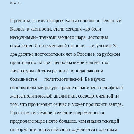
* * *
Причины, в силу которых Кавказ вообще и Северный
Кавказ, в частности, стали сегодня «до боли
нескучными» точками земного шара, достойны
сожаления. И в не меньшей степени — изучения. За
два десятка постсоветских лет в России и за рубежом
произведено на свет невообразимое количество
литературы об этом регионе, в подавляющем
большинстве — политологической. Ее научно-
познавательный ресурс крайне ограничен спецификой
жанра политической аналитики, сосредоточенной на
том, что происходит сейчас и может произойти завтра.
При этом системное изучение современности,
предполагающее нечто большее, чем анализ текущей
информации, вытесняется и подменяется поденным