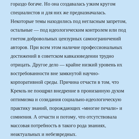
гораздо богаче. Но она создавалась узким кругом
специалистов и для них же предназначалась.
Некоторые темы находились под негласным запретом,
остальные — под идеологическим контролем или под
гнетом добровольных цензурных самоограничений
авторов. При всем этом наличие профессиональных
достижений в советском кавказоведении трудно
отрицать. Другое дело — крайне низкий уровень их
востребованности вне замкнутой научно-
корпоративной среды. Причина отчасти в том, что
Кремль не поощрял внедрение в пронизанную духом
оптимизма и созидания социально-идеологическую
практику знаний, порождающих «многие печали» и
сомнения. А отчасти и потому, что отсутствовала
массовая потребность в такого рода знаниях,
неактуальных и небезвредных.