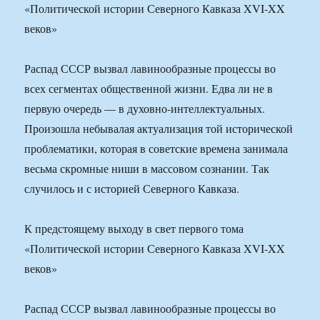
«Политической истории Северного Кавказа XVI-XX
веков»
Распад СССР вызвал лавинообразные процессы во
всех сегментах общественной жизни. Едва ли не в
первую очередь — в духовно-интеллектуальных.
Произошла небывалая актуализация той исторической
проблематики, которая в советские времена занимала
весьма скромные ниши в массовом сознании. Так
случилось и с историей Северного Кавказа.
К предстоящему выходу в свет первого тома
«Политической истории Северного Кавказа XVI-XX
веков»
Распад СССР вызвал лавинообразные процессы во