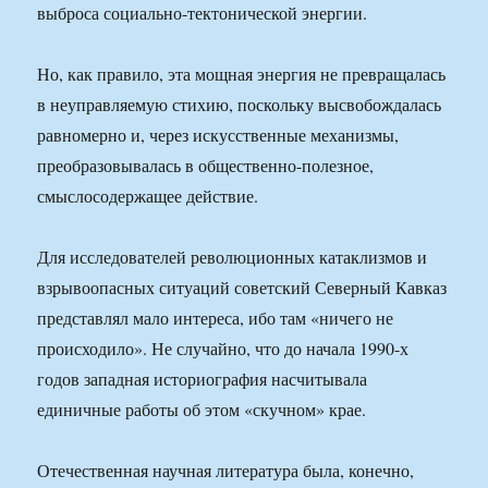
выброса социально-тектонической энергии.
Но, как правило, эта мощная энергия не превращалась
в неуправляемую стихию, поскольку высвобождалась
равномерно и, через искусственные механизмы,
преобразовывалась в общественно-полезное,
смыслосодержащее действие.
Для исследователей революционных катаклизмов и
взрывоопасных ситуаций советский Северный Кавказ
представлял мало интереса, ибо там «ничего не
происходило». Не случайно, что до начала 1990-х
годов западная историография насчитывала
единичные работы об этом «скучном» крае.
Отечественная научная литература была, конечно,