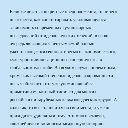
Если же делать конкретные предположения, то ничего
не остается, как констатировать усиливающуюся
зависимость современных гуманитарных
исследований от идеологических течений, в свою
очередь являющихся неотъемлемой частью
ужесточающегося геополитического, экономического,
культурно-цивилизационного соперничества в
глобальном масштабе. Во всяком случае, ничем иным,
кроме как высокой степенью идеологизированности,
нельзя объяснить тот уже упоминавшийся
примитивизм, который типичен для многих
российских и зарубежных кавказоведческих трудов. А
коли так, то все становится на свои места, и уже не
приходится удивляться тому, что многовековую,
сложнейшую и во многом загадочную историю