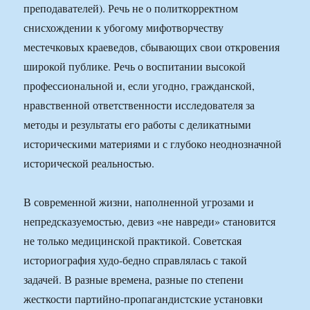
преподавателей). Речь не о политкорректном
снисхождении к убогому мифотворчеству
местечковых краеведов, сбывающих свои откровения
широкой публике. Речь о воспитании высокой
профессиональной и, если угодно, гражданской,
нравственной ответственности исследователя за
методы и результаты его работы с деликатными
историческими материями и с глубоко неоднозначной
исторической реальностью.
В современной жизни, наполненной угрозами и
непредсказуемостью, девиз «не навреди» становится
не только медицинской практикой. Советская
историография худо-бедно справлялась с такой
задачей. В разные времена, разные по степени
жесткости партийно-пропагандистские установки