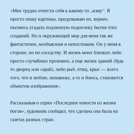
«Мне трудно отнести себя к какому-то „изму“. Я
просто пишу картины, придумываю их, вернее,
пытаюсь угадать подлинную подоплеку бытия этих
созданий. Но и окружающий мир для меня так же
фантастичен, необъясним и непостижим. Он у меня в
стороне, но по соседству. И жизнь моих близких либо
просто случайных прохожих, а еще жизнь зданий (будь
то дворец или сарай), либо рыб, птиц, крыс — всего
того, что я люблю, ненавижу, а то и боюсь, становится
объектом изображения».
Рассказывая о серии «Последние новости из жизни
богов», художник сообщил, что сделана она была на
газетах разных стран.