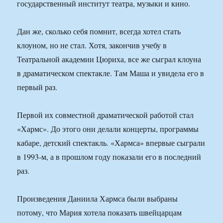
государственный институт театра, музыки и кино.
Дан же, сколько себя помнит, всегда хотел стать
клоуном, но не стал. Хотя, закончив учебу в
Театральной академии Цюриха, все же сыграл клоуна
в драматическом спектакле. Там Маша и увидела его в
первый раз.
Первой их совместной драматической работой стал
«Хармс». До этого они делали концерты, программы
кабаре, детский спектакль. «Хармса» впервые сыграли
в 1993-м, а в прошлом году показали его в последний
раз.
Произведения Даниила Хармса были выбраны
потому, что Мария хотела показать швейцарцам