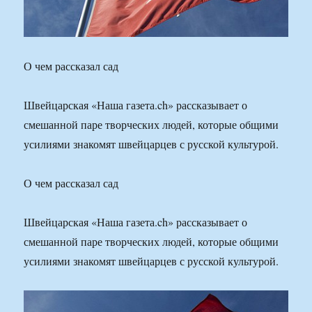
О чем рассказал сад
Швейцарская «Наша газета.ch» рассказывает о
смешанной паре творческих людей, которые общими
усилиями знакомят швейцарцев с русской культурой.
О чем рассказал сад
Швейцарская «Наша газета.ch» рассказывает о
смешанной паре творческих людей, которые общими
усилиями знакомят швейцарцев с русской культурой.