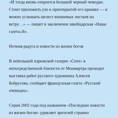
«И тогда вновь откроется большой черный чемодан.
Стоит приложить ухо к приоткрытой его крышке — и
можно услышать шелест вишневых листьев на
ветру…» — пишет в заключение швейцарская «Наша
газета.ch».
Ночная радуга и новости из жизни богов
В небольшой парижской галерее «Сите» в
непосредственной близости от Монмартра проходит
выставка работ русского художника Алексея
Бобрусова, сообщает французская газета «Русский
очевидец».
Серия 2002 года под названием «Последние новости
из жизни богов» удивляет зрителей странно