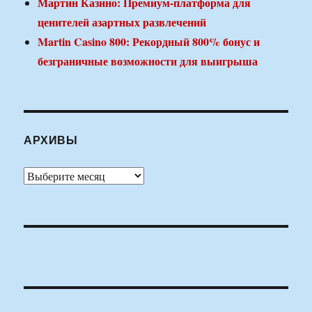
Мартин Казино: Премиум-платформа для
ценителей азартных развлечений
Martin Casino 800: Рекордный 800% бонус и
безграничные возможности для выигрыша
АРХИВЫ
Архивы