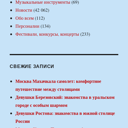
Музыкальные инструменты
(69)
Новости
(42 062)
Обо всем
(112)
Персоналии
(134)
Фестивали, конкурсы, концерты
(233)
СВЕЖИЕ ЗАПИСИ
Москва Махачкала самолет: комфортное
путешествие между столицами
Девушки Березовский: знакомства в уральском
городе с особым шармом
Девушки Ростова: знакомства в южной столице
России