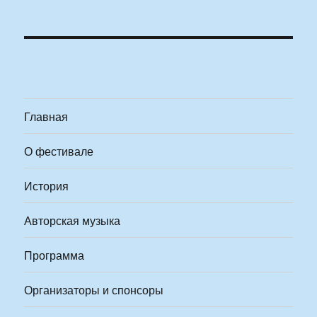
Главная
О фестивале
История
Авторская музыка
Программа
Организаторы и спонсоры