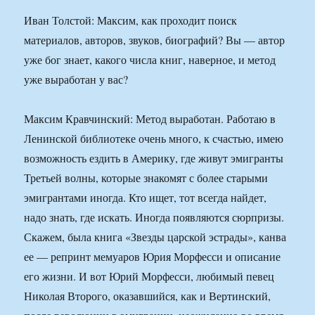
Иван Толстой: Максим, как проходит поиск
материалов, авторов, звуков, биографий? Вы — автор
уже бог знает, какого числа книг, наверное, и метод
уже выработан у вас?
Максим Кравчинский: Метод выработан. Работаю в
Ленинской библиотеке очень много, к счастью, имею
возможность ездить в Америку, где живут эмигранты
Третьей волны, которые знакомят с более старыми
эмигрантами иногда. Кто ищет, тот всегда найдет,
надо знать, где искать. Иногда появляются сюрпризы.
Скажем, была книга «Звезды царской эстрады», канва
ее — репринт мемуаров Юрия Морфесси и описание
его жизни. И вот Юрий Морфесси, любимый певец
Николая Второго, оказавшийся, как и Вертинский,