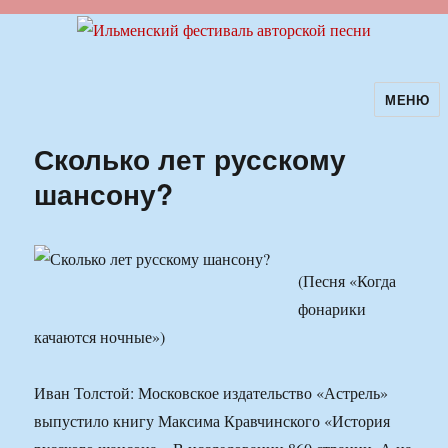
МЕНЮ
Ильменский фестиваль авторской
песни
Сколько лет русскому
шансону?
(Песня «Когда
фонарики
качаются ночные»)
Иван Толстой: Московское издательство «Астрель»
выпустило книгу Максима Кравчинского «История