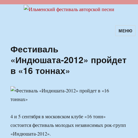
МЕНЮ
Ильменский фестиваль авторской
песни
Фестиваль
«Индюшата-2012» пройдет
в «16 тоннах»
4 и 5 сентября в московском клубе «16 тонн»
состоится фестиваль молодых независимых рок-групп
«Индюшата-2012».