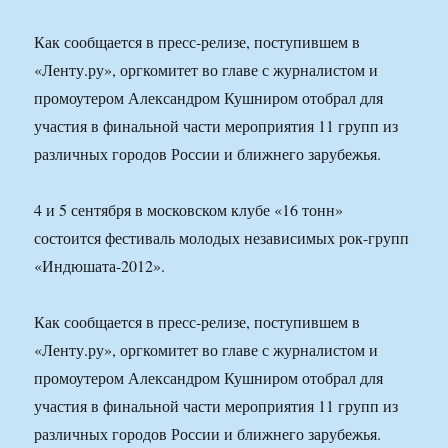
Как сообщается в пресс-релизе, поступившем в
«Ленту.ру», оргкомитет во главе с журналистом и
промоутером Александром Кушниром отобрал для
участия в финальной части мероприятия 11 групп из
различных городов России и ближнего зарубежья.
4 и 5 сентября в московском клубе «16 тонн»
состоится фестиваль молодых независимых рок-групп
«Индюшата-2012».
Как сообщается в пресс-релизе, поступившем в
«Ленту.ру», оргкомитет во главе с журналистом и
промоутером Александром Кушниром отобрал для
участия в финальной части мероприятия 11 групп из
различных городов России и ближнего зарубежья.