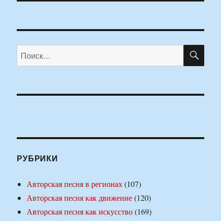
ПО
Искать:
РУБРИКИ
Авторская песня в регионах
(107)
Авторская песня как движение
(120)
Авторская песня как искусство
(169)