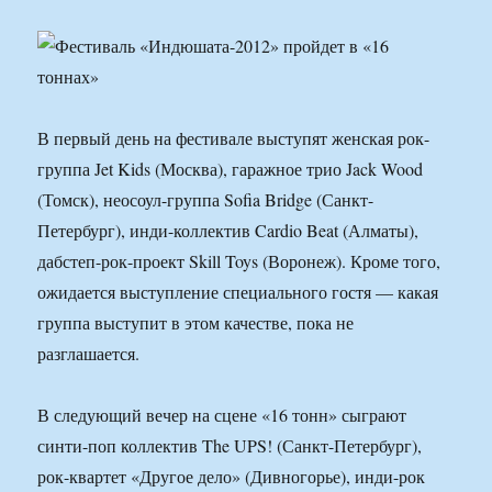
В первый день на фестивале выступят женская рок-
группа Jet Kids (Москва), гаражное трио Jack Wood
(Томск), неосоул-группа Sofia Bridge (Санкт-
Петербург), инди-коллектив Cardio Beat (Алматы),
дабстеп-рок-проект Skill Toys (Воронеж). Кроме того,
ожидается выступление специального гостя — какая
группа выступит в этом качестве, пока не
разглашается.
В следующий вечер на сцене «16 тонн» сыграют
синти-поп коллектив The UPS! (Санкт-Петербург),
рок-квартет «Другое дело» (Дивногорье), инди-рок