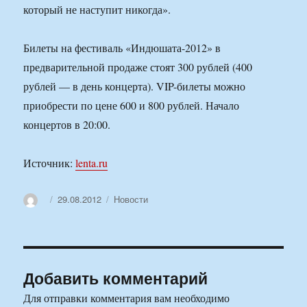
который не наступит никогда».
Билеты на фестиваль «Индюшата-2012» в
предварительной продаже стоят 300 рублей (400
рублей — в день концерта). VIP-билеты можно
приобрести по цене 600 и 800 рублей. Начало
концертов в 20:00.
Источник:
lenta.ru
Автор
Опубликовано
Рубрики
29.08.2012
Новости
Добавить комментарий
Для отправки комментария вам необходимо