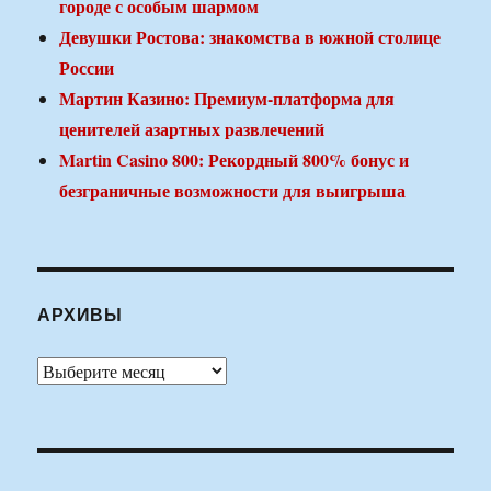
городе с особым шармом
Девушки Ростова: знакомства в южной столице
России
Мартин Казино: Премиум-платформа для
ценителей азартных развлечений
Martin Casino 800: Рекордный 800% бонус и
безграничные возможности для выигрыша
АРХИВЫ
Архивы