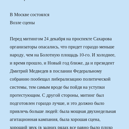
В Москве состоялся
Возле сцены
Перед митингом 24 декабря на проспекте Сахарова
организаторы опасались, что придет гораздо меньше
народу, чем на Болотную площадь 10-го. И холоднее,
и время прошло, и Новый год ближе, да и президент
Дмитрий Медведев в послании Федеральному
собранию пообещал либерализацию политической
системы, тем самым вроде бы пойдя на уступки
протестующим. С другой стороны, митинг был
подготовлен гораздо лучше, и это должно было
привлечь больше людей: была мощная двухнедельная
агитационная кампания, была хорошая сцена,
хороший звук (в задних рядах все равно было плохо