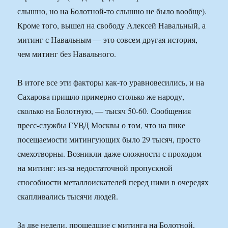
слышно, но на Болотной-то слышно не было вообще).
Кроме того, вышел на свободу Алексей Навальный, а
митинг с Навальным — это совсем другая история,
чем митинг без Навального.
В итоге все эти факторы как-то уравновесились, и на
Сахарова пришло примерно столько же народу,
сколько на Болотную, — тысяч 50-60. Сообщения
пресс-службы ГУВД Москвы о том, что на пике
посещаемости митингующих было 29 тысяч, просто
смехотворны. Возникли даже сложности с проходом
на митинг: из-за недостаточной пропускной
способности металлоискателей перед ними в очередях
скапливались тысячи людей.
За две недели, прошедшие с митинга на Болотной,