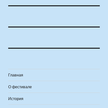
Главная
О фестивале
История