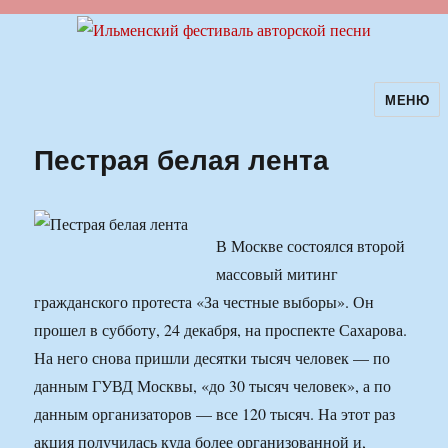
МЕНЮ
Ильменский фестиваль авторской
песни
Пестрая белая лента
В Москве состоялся второй
массовый митинг
гражданского протеста «За честные выборы». Он
прошел в субботу, 24 декабря, на проспекте Сахарова.
На него снова пришли десятки тысяч человек — по
данным ГУВД Москвы, «до 30 тысяч человек», а по
данным организаторов — все 120 тысяч. На этот раз
акция получилась куда более организованной и,