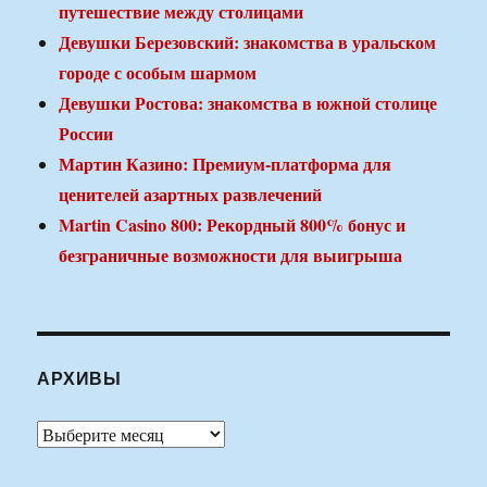
путешествие между столицами
Девушки Березовский: знакомства в уральском
городе с особым шармом
Девушки Ростова: знакомства в южной столице
России
Мартин Казино: Премиум-платформа для
ценителей азартных развлечений
Martin Casino 800: Рекордный 800% бонус и
безграничные возможности для выигрыша
АРХИВЫ
Архивы