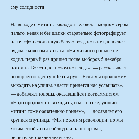
ему солидности.
На выходе с митинга молодой человек в модном сером
пальто, кедах и без шапки старательно фотографирует
на телефон сломанную белую розу, воткнутую в снег
рядом с колесом автозака. «На митинги раньше не
ходил, первый раз пришел после выборов 5 декабря,
потом на Болотную, потом вот сюда», — рассказывает
он корреспонденту «Ленты.ру». «Если мы продолжим
выходить на улицы, власти придется нас услышать»,
— добавляет юноша, оказавшийся программистом.
«Надо продолжать выходить, и мы на следующий
митинг тоже обязательно пойдем», — добавляет его
хрупкая спутница. «Мы не хотим революции, но мы
хотим, чтобы они соблюдали наши права», —
решительно заканчивает она.