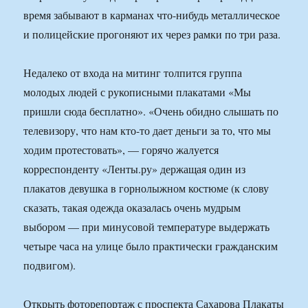
время забывают в карманах что-нибудь металлическое
и полицейские прогоняют их через рамки по три раза.
Недалеко от входа на митинг толпится группа
молодых людей с рукописными плакатами «Мы
пришли сюда бесплатно». «Очень обидно слышать по
телевизору, что нам кто-то дает деньги за то, что мы
ходим протестовать», — горячо жалуется
корреспонденту «Ленты.ру» держащая один из
плакатов девушка в горнолыжном костюме (к слову
сказать, такая одежда оказалась очень мудрым
выбором — при минусовой температуре выдержать
четыре часа на улице было практически гражданским
подвигом).
Открыть фоторепортаж с проспекта Сахарова Плакаты