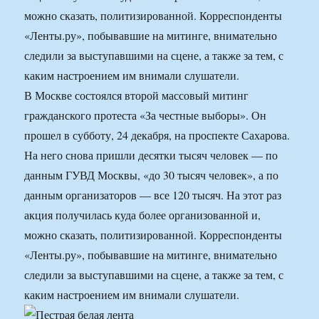
можно сказать, политизированной. Корреспонденты
«Ленты.ру», побывавшие на митинге, внимательно
следили за выступавшими на сцене, а также за тем, с
каким настроением им внимали слушатели.
В Москве состоялся второй массовый митинг
гражданского протеста «За честные выборы». Он
прошел в субботу, 24 декабря, на проспекте Сахарова.
На него снова пришли десятки тысяч человек — по
данным ГУВД Москвы, «до 30 тысяч человек», а по
данным организаторов — все 120 тысяч. На этот раз
акция получилась куда более организованной и,
можно сказать, политизированной. Корреспонденты
«Ленты.ру», побывавшие на митинге, внимательно
следили за выступавшими на сцене, а также за тем, с
каким настроением им внимали слушатели.