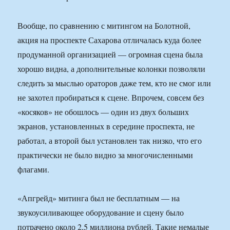
Вообще, по сравнению с митингом на Болотной,
акция на проспекте Сахарова отличалась куда более
продуманной организацией — огромная сцена была
хорошо видна, а дополнительные колонки позволяли
следить за мыслью ораторов даже тем, кто не смог или
не захотел пробираться к сцене. Впрочем, совсем без
«косяков» не обошлось — один из двух больших
экранов, установленных в середине проспекта, не
работал, а второй был установлен так низко, что его
практически не было видно за многочисленными
флагами.
«Апгрейд» митинга был не бесплатным — на
звукоусиливающее оборудование и сцену было
потрачено около 2,5 миллиона рублей. Такие немалые