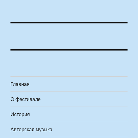
Главная
О фестивале
История
Авторская музыка