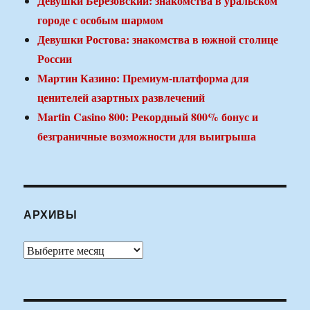
Девушки Березовский: знакомства в уральском
городе с особым шармом
Девушки Ростова: знакомства в южной столице
России
Мартин Казино: Премиум-платформа для
ценителей азартных развлечений
Martin Casino 800: Рекордный 800% бонус и
безграничные возможности для выигрыша
АРХИВЫ
Архивы