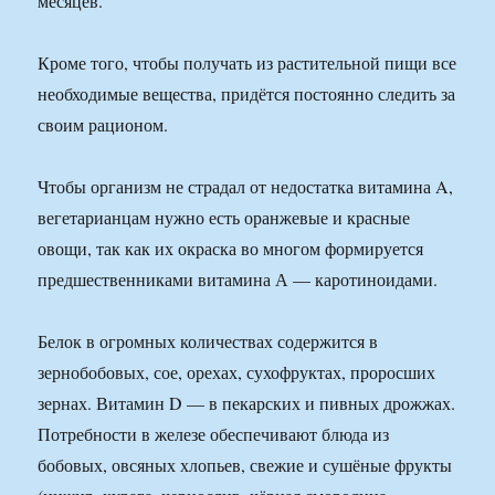
месяцев.
Кроме того, чтобы получать из растительной пищи все
необходимые вещества, придётся постоянно следить за
своим рационом.
Чтобы организм не страдал от недостатка витамина A,
вегетарианцам нужно есть оранжевые и красные
овощи, так как их окраска во многом формируется
предшественниками витамина А — каротиноидами.
Белок в огромных количествах содержится в
зернобобовых, сое, орехах, сухофруктах, проросших
зернах. Витамин D — в пекарских и пивных дрожжах.
Потребности в железе обеспечивают блюда из
бобовых, овсяных хлопьев, свежие и сушёные фрукты