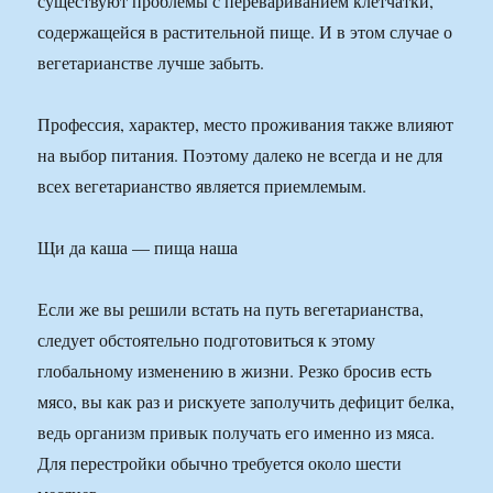
существуют проблемы с перевариванием клетчатки,
содержащейся в растительной пище. И в этом случае о
вегетарианстве лучше забыть.
Профессия, характер, место проживания также влияют
на выбор питания. Поэтому далеко не всегда и не для
всех вегетарианство является приемлемым.
Щи да каша — пища наша
Если же вы решили встать на путь вегетарианства,
следует обстоятельно подготовиться к этому
глобальному изменению в жизни. Резко бросив есть
мясо, вы как раз и рискуете заполучить дефицит белка,
ведь организм привык получать его именно из мяса.
Для перестройки обычно требуется около шести