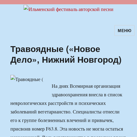
МЕНЮ
Ильменский фестиваль авторской
песни
Травоядные («Новое
Дело», Нижний Новгород)
На днях Всемирная организация
здравоохранения внесла в список
неврологических расстройств и психических
заболеваний вегетарианство. Специалисты отнесли
его к группе болезненных влечений и привычек,
присвоив номер F63.8. Эта новость не могла остаться