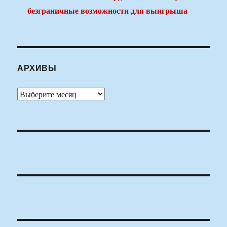
безграничные возможности для выигрыша
АРХИВЫ
Архивы