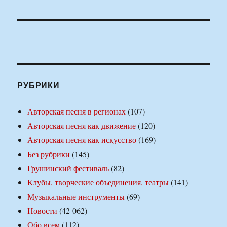
РУБРИКИ
Авторская песня в регионах
(107)
Авторская песня как движение
(120)
Авторская песня как искусство
(169)
Без рубрики
(145)
Грушинский фестиваль
(82)
Клубы, творческие объединения, театры
(141)
Музыкальные инструменты
(69)
Новости
(42 062)
Обо всем
(112)