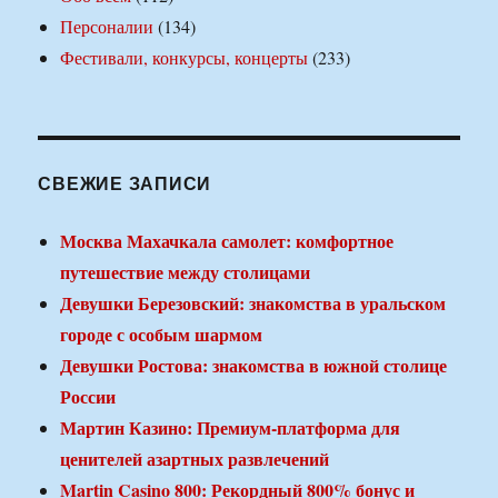
Персоналии
(134)
Фестивали, конкурсы, концерты
(233)
СВЕЖИЕ ЗАПИСИ
Москва Махачкала самолет: комфортное
путешествие между столицами
Девушки Березовский: знакомства в уральском
городе с особым шармом
Девушки Ростова: знакомства в южной столице
России
Мартин Казино: Премиум-платформа для
ценителей азартных развлечений
Martin Casino 800: Рекордный 800% бонус и