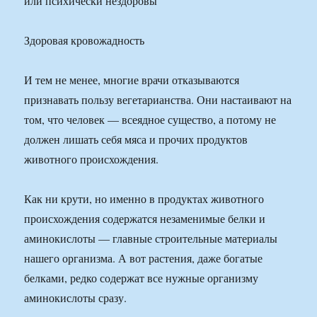
или психически нездоровы
Здоровая кровожадность
И тем не менее, многие врачи отказываются
признавать пользу вегетарианства. Они настаивают на
том, что человек — всеядное существо, а потому не
должен лишать себя мяса и прочих продуктов
животного происхождения.
Как ни крути, но именно в продуктах животного
происхождения содержатся незаменимые белки и
аминокислоты — главные строительные материалы
нашего организма. А вот растения, даже богатые
белками, редко содержат все нужные организму
аминокислоты сразу.