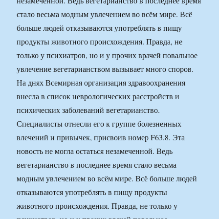
незамеченной. Ведь вегетарианство в последнее время
стало весьма модным увлечением во всём мире. Всё
больше людей отказываются употреблять в пищу
продукты животного происхождения. Правда, не
только у психиатров, но и у прочих врачей повальное
увлечение вегетарианством вызывает много споров.
На днях Всемирная организация здравоохранения
внесла в список неврологических расстройств и
психических заболеваний вегетарианство.
Специалисты отнесли его к группе болезненных
влечений и привычек, присвоив номер F63.8. Эта
новость не могла остаться незамеченной. Ведь
вегетарианство в последнее время стало весьма
модным увлечением во всём мире. Всё больше людей
отказываются употреблять в пищу продукты
животного происхождения. Правда, не только у