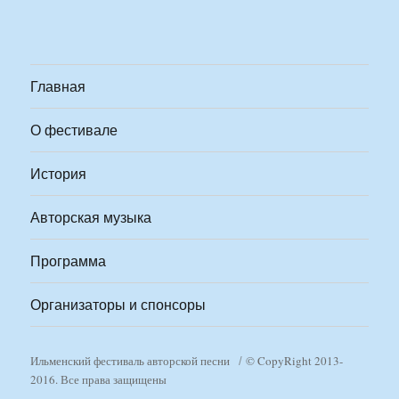
Главная
О фестивале
История
Авторская музыка
Программа
Организаторы и спонсоры
Ильменский фестиваль авторской песни
© CopyRight 2013-
2016. Все права защищены