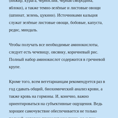
(инжир, курага, чернослив, чёрная смородина,
яблоки), а также темно-зелёные и листовые овощи
(шпинат, зелень, цукини). Источниками кальция
служат зелёные листовые овощи, бобовые, капуста,
редис, миндаль.
Чтобы получать все необходимые аминокислоты,
следует есть чечевицу, овсянку, коричневый рис.
Полный набор аминокислот содержится в гречневой
крупе.
Кроме того, всем вегетарианцам рекомендуется раз в
год сдавать общий, биохимический анализ крови, а
также кровь на гормоны. И, конечно, важно
ориентироваться на субъективные ощущения. Ведь
хорошее самочувствие обеспечивается не только