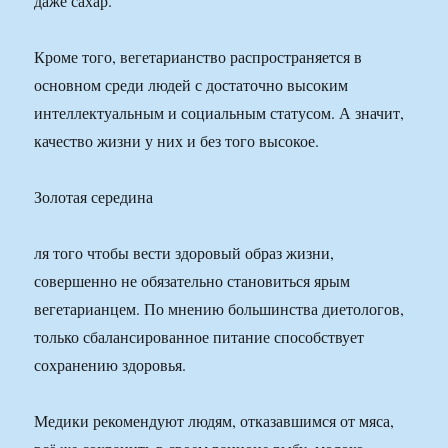
даже сахар.
Кроме того, вегетарианство распространяется в
основном среди людей с достаточно высоким
интеллектуальным и социальным статусом. А значит,
качество жизни у них и без того высокое.
Золотая середина
ля того чтобы вести здоровый образ жизни,
совершенно не обязательно становиться ярым
вегетарианцем. По мнению большинства диетологов,
только сбалансированное питание способствует
сохранению здоровья.
Медики рекомендуют людям, отказавшимся от мяса,