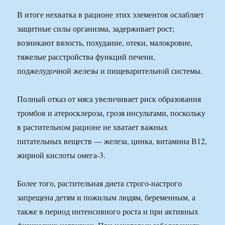
В итоге нехватка в рационе этих элементов ослабляет
защитные силы организма, задерживает рост;
возникают вялость, похудание, отеки, малокровие,
тяжелые расстройства функций печени,
поджелудочной железы и пищеварительной системы.
Полный отказ от мяса увеличивает риск образования
тромбов и атеросклероза, грозя инсультами, поскольку
в растительном рационе не хватает важных
питательных веществ — железа, цинка, витамина В12,
жирной кислоты омега-3.
Более того, растительная диета строго-настрого
запрещена детям и пожилым людям, беременным, а
также в период интенсивного роста и при активных