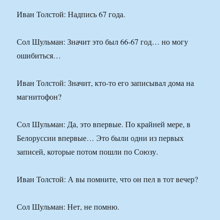
Иван Толстой: Надпись 67 года.
Сол Шульман: Значит это был 66-67 год… но могу
ошибиться…
Иван Толстой: Значит, кто-то его записывал дома на
магнитофон?
Сол Шульман: Да, это впервые. По крайней мере, в
Белоруссии впервые… Это были одни из первых
записей, которые потом пошли по Союзу.
Иван Толстой: А вы помните, что он пел в тот вечер?
Сол Шульман: Нет, не помню.