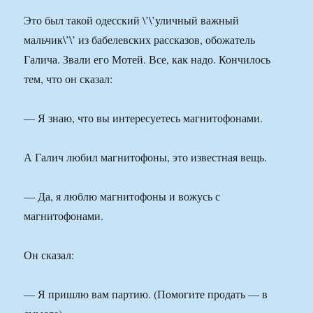
Это был такой одесский \’\’уличный важный
мальчик\’\’ из бабелевских рассказов, обожатель
Галича. Звали его Мотей. Все, как надо. Кончилось
тем, что он сказал:
— Я знаю, что вы интересуетесь магнитофонами.
А Галич любил магнитофоны, это известная вещь.
— Да, я люблю магнитофоны и вожусь с
магнитофонами.
Он сказал:
— Я пришлю вам партию. (Помогите продать — в