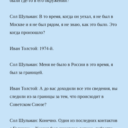
были где-то в его окружении?
Сол Шульман: В то время, когда он уехал, я не был в
Москве и я не был рядом, я не знаю, как это было. Это
когда произошло?
Иван Толстой: 1974-й.
Сол Шульман: Меня не было в России в это время, я
был за границей.
Иван Толстой: А до вас доходили все эти сведения, вы
следили из-за границы за тем, что происходит в
Советском Союзе?
Сол Шульман: Конечно. Один из последних контактов