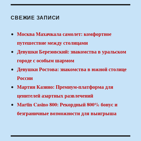
СВЕЖИЕ ЗАПИСИ
Москва Махачкала самолет: комфортное
путешествие между столицами
Девушки Березовский: знакомства в уральском
городе с особым шармом
Девушки Ростова: знакомства в южной столице
России
Мартин Казино: Премиум-платформа для
ценителей азартных развлечений
Martin Casino 800: Рекордный 800% бонус и
безграничные возможности для выигрыша