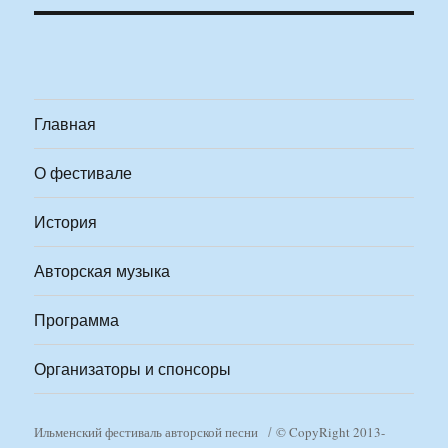
Главная
О фестивале
История
Авторская музыка
Программа
Организаторы и спонсоры
Ильменский фестиваль авторской песни
© CopyRight 2013-