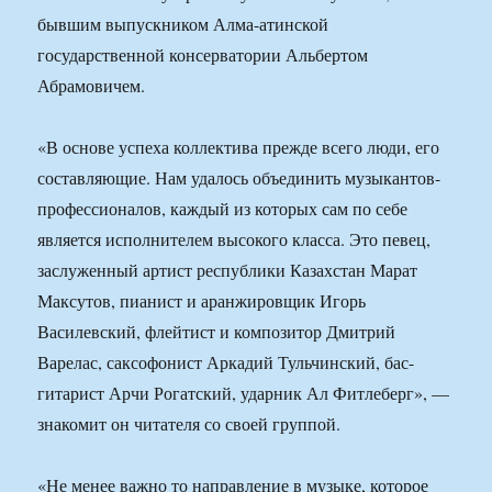
бывшим выпускником Алма-атинской
государственной консерватории Альбертом
Абрамовичем.
«В основе успеха коллектива прежде всего люди, его
составляющие. Нам удалось объединить музыкантов-
профессионалов, каждый из которых сам по себе
является исполнителем высокого класса. Это певец,
заслуженный артист республики Казахстан Марат
Максутов, пианист и аранжировщик Игорь
Василевский, флейтист и композитор Дмитрий
Варелас, саксофонист Аркадий Тульчинский, бас-
гитарист Арчи Рогатский, ударник Ал Фитлеберг», —
знакомит он читателя со своей группой.
«Не менее важно то направление в музыке, которое