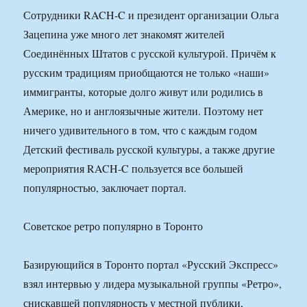
Сотрудники RACH-C и президент организации Ольга
Зацепина уже много лет знакомят жителей
Соединённых Штатов с русской культурой. Причём к
русским традициям приобщаются не только «наши»
иммигранты, которые долго живут или родились в
Америке, но и англоязычные жители. Поэтому нет
ничего удивительного в том, что с каждым годом
Детский фестиваль русской культуры, а также другие
мероприятия RACH-C пользуется все большей
популярностью, заключает портал.
Советское ретро популярно в Торонто
Базирующийся в Торонто портал «Русский Экспресс»
взял интервью у лидера музыкальной группы «Ретро»,
снискавшей популярность у местной публики,