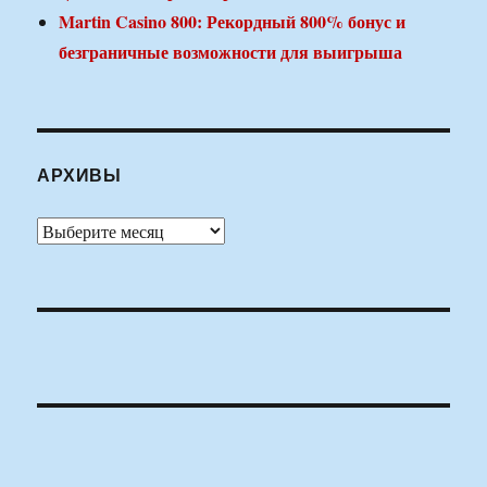
Martin Casino 800: Рекордный 800% бонус и
безграничные возможности для выигрыша
АРХИВЫ
Архивы