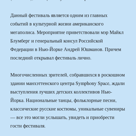
Данный фестиваль является одним из главных
событий в культурной жизни американского
мегаполиса. Мероприятие приветствовали мэр Майкл
Блумберг и генеральный консул Российской
Федерации в Нью-Йорке Андрей Юшманов. Причем
последний открывал фестиваль лично.
Многочисленных зрителей, собравшихся в роскошном
здании манхэттенского центра Symphony Space, ждали
выступления лучших детских коллективов Нью-
Йорка. Национальные танцы, фольклорные песни,
классические русские костюмы, уникальные сувениры
— все это могли услышать, увидеть и приобрести
гости фестиваля.