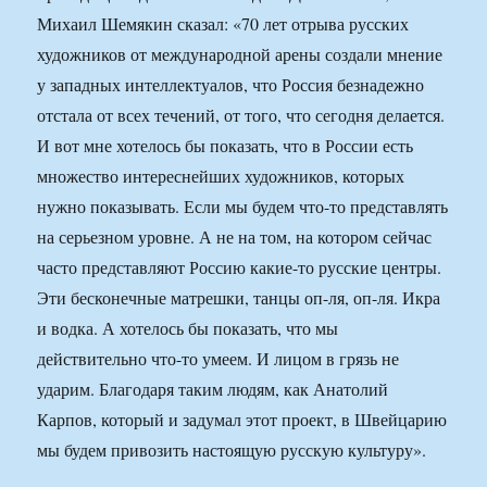
Михаил Шемякин сказал: «70 лет отрыва русских
художников от международной арены создали мнение
у западных интеллектуалов, что Россия безнадежно
отстала от всех течений, от того, что сегодня делается.
И вот мне хотелось бы показать, что в России есть
множество интереснейших художников, которых
нужно показывать. Если мы будем что-то представлять
на серьезном уровне. А не на том, на котором сейчас
часто представляют Россию какие-то русские центры.
Эти бесконечные матрешки, танцы оп-ля, оп-ля. Икра
и водка. А хотелось бы показать, что мы
действительно что-то умеем. И лицом в грязь не
ударим. Благодаря таким людям, как Анатолий
Карпов, который и задумал этот проект, в Швейцарию
мы будем привозить настоящую русскую культуру».