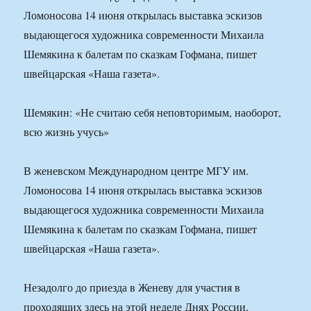
Ломоносова 14 июня открылась выставка эскизов
выдающегося художника современности Михаила
Шемякина к балетам по сказкам Гофмана, пишет
швейцарская «Наша газета».
Шемякин: «Не считаю себя неповторимым, наоборот,
всю жизнь учусь»
В женевском Международном центре МГУ им.
Ломоносова 14 июня открылась выставка эскизов
выдающегося художника современности Михаила
Шемякина к балетам по сказкам Гофмана, пишет
швейцарская «Наша газета».
Незадолго до приезда в Женеву для участия в
проходящих здесь на этой неделе Днях России,