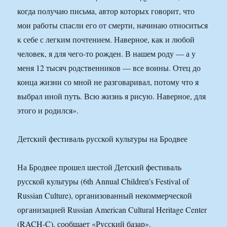
когда получаю письма, автор которых говорит, что
мои работы спасли его от смерти, начинаю относиться
к себе с легким почтением. Наверное, как и любой
человек, я для чего-то рожден. В нашем роду — а у
меня 12 тысяч родственников — все воины. Отец до
конца жизни со мной не разговаривал, потому что я
выбрал иной путь. Всю жизнь я рисую. Наверное, для
этого и родился».
Детский фестиваль русской культуры на Бродвее
На Бродвее прошел шестой Детский фестиваль
русской культуры (6th Annual Children’s Festival of
Russian Culture), организованный некоммерческой
организацией Russian American Cultural Heritage Center
(RACH-C), сообщает «Русский базар».