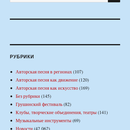
РУБРИКИ
Авторская песня в регионах
(107)
Авторская песня как движение
(120)
Авторская песня как искусство
(169)
Без рубрики
(145)
Грушинский фестиваль
(82)
Клубы, творческие объединения, театры
(141)
Музыкальные инструменты
(69)
Новости
(42 062)