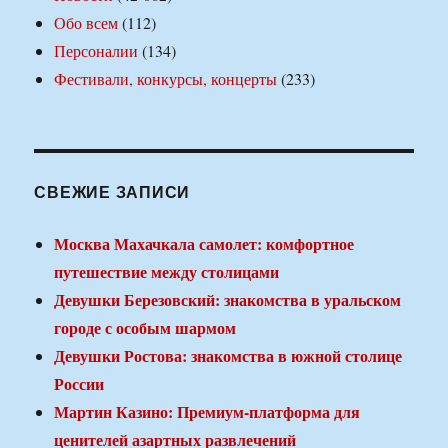
Обо всем
(112)
Персоналии
(134)
Фестивали, конкурсы, концерты
(233)
СВЕЖИЕ ЗАПИСИ
Москва Махачкала самолет: комфортное
путешествие между столицами
Девушки Березовский: знакомства в уральском
городе с особым шармом
Девушки Ростова: знакомства в южной столице
России
Мартин Казино: Премиум-платформа для
ценителей азартных развлечений