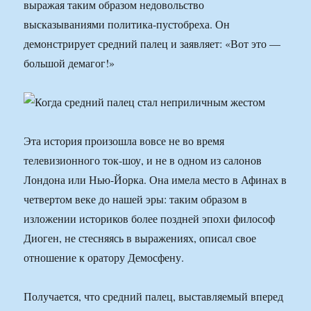
выражая таким образом недовольство
высказываниями политика-пустобреха. Он
демонстрирует средний палец и заявляет: «Вот это —
большой демагог!»
Эта история произошла вовсе не во время
телевизионного ток-шоу, и не в одном из салонов
Лондона или Нью-Йорка. Она имела место в Афинах в
четвертом веке до нашей эры: таким образом в
изложении историков более поздней эпохи философ
Диоген, не стесняясь в выражениях, описал свое
отношение к оратору Демосфену.
Получается, что средний палец, выставляемый вперед