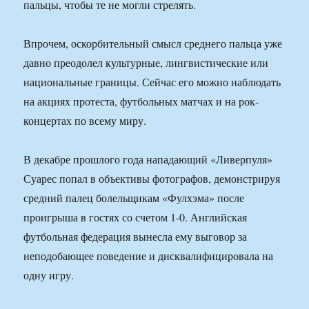
пальцы, чтобы те не могли стрелять.
Впрочем, оскорбительный смысл среднего пальца уже
давно преодолел культурные, лингвистические или
национальные границы. Сейчас его можно наблюдать
на акциях протеста, футбольных матчах и на рок-
концертах по всему миру.
В декабре прошлого года нападающий «Ливерпуля»
Суарес попал в объективы фотографов, демонстрируя
средний палец болельщикам «Фулхэма» после
проигрыша в гостях со счетом 1-0. Английская
футбольная федерация вынесла ему выговор за
неподобающее поведение и дисквалифицировала на
одну игру.