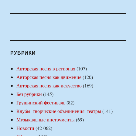
РУБРИКИ
Авторская песня в регионах
(107)
Авторская песня как движение
(120)
Авторская песня как искусство
(169)
Без рубрики
(145)
Грушинский фестиваль
(82)
Клубы, творческие объединения, театры
(141)
Музыкальные инструменты
(69)
Новости
(42 062)