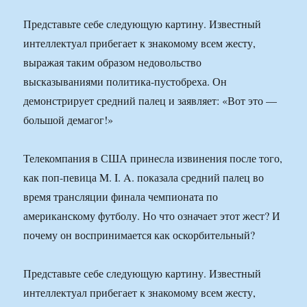
Представьте себе следующую картину. Известный
интеллектуал прибегает к знакомому всем жесту,
выражая таким образом недовольство
высказываниями политика-пустобреха. Он
демонстрирует средний палец и заявляет: «Вот это —
большой демагог!»
Телекомпания в США принесла извинения после того,
как поп-певица M. I. A. показала средний палец во
время трансляции финала чемпионата по
американскому футболу. Но что означает этот жест? И
почему он воспринимается как оскорбительный?
Представьте себе следующую картину. Известный
интеллектуал прибегает к знакомому всем жесту,