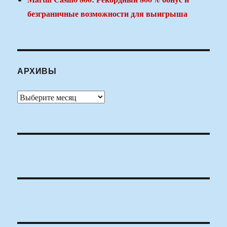
безграничные возможности для выигрыша
АРХИВЫ
Архивы