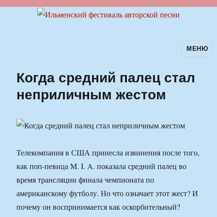
МЕНЮ
Ильменский фестиваль авторской
песни
Когда средний палец стал
неприличным жестом
Телекомпания в США принесла извинения после того,
как поп-певица M. I. A. показала средний палец во
время трансляции финала чемпионата по
американскому футболу. Но что означает этот жест? И
почему он воспринимается как оскорбительный?