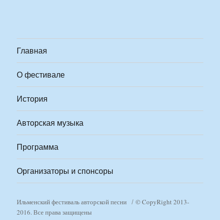
Главная
О фестивале
История
Авторская музыка
Программа
Организаторы и спонсоры
Ильменский фестиваль авторской песни
© CopyRight 2013-
2016. Все права защищены