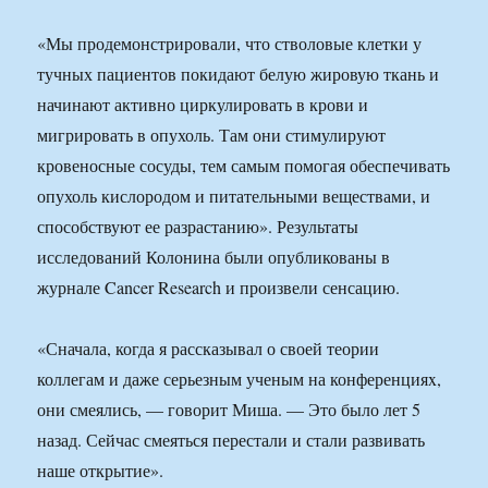
«Мы продемонстрировали, что стволовые клетки у
тучных пациентов покидают белую жировую ткань и
начинают активно циркулировать в крови и
мигрировать в опухоль. Там они стимулируют
кровеносные сосуды, тем самым помогая обеспечивать
опухоль кислородом и питательными веществами, и
способствуют ее разрастанию». Результаты
исследований Колонина были опубликованы в
журнале Cancer Research и произвели сенсацию.
«Сначала, когда я рассказывал о своей теории
коллегам и даже серьезным ученым на конференцияx,
они смеялись, — говорит Миша. — Это было лет 5
назад. Сейчас смеяться перестали и стали развивать
наше открытие».