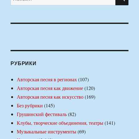
РУБРИКИ
Авторская песня в регионах
(107)
Авторская песня как движение
(120)
Авторская песня как искусство
(169)
Без рубрики
(145)
Грушинский фестиваль
(82)
Клубы, творческие объединения, театры
(141)
Музыкальные инструменты
(69)