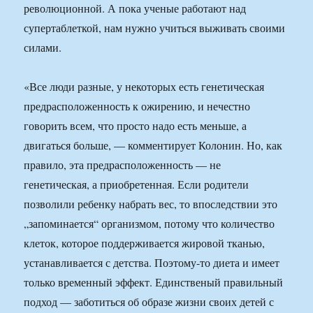
революционной. А пока ученые работают над
супертаблеткой, нам нужно учиться выживать своими
силами.
«Все люди разные, у некоторых есть генетическая
предрасположенность к ожирению, и нечестно
говорить всем, что просто надо есть меньше, а
двигаться больше, — комментирует Колонин. Но, как
правило, эта предрасположенность — не
генетическая, а приобретенная. Если родители
позволили ребенку набрать вес, то впоследствии это
„запоминается“ организмом, потому что количество
клеток, которое поддерживается жировой тканью,
устанавливается с детства. Поэтому-то диета и имеет
только временный эффект. Единственый правильный
подход — заботиться об образе жизни своих детей с