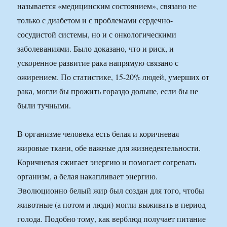
называется «медицинским состоянием», связано не
только с диабетом и с проблемами сердечно-
сосудистой системы, но и с онкологическими
заболеваниями. Было доказано, что и риск, и
ускоренное развитие рака напрямую связано с
ожирением. По статистике, 15-20% людей, умершиx от
рака, могли бы прожить гораздо дольше, если бы не
были тучными.
В организме человека есть белая и коричневая
жировые ткани, обе важные для жизнедеятельности.
Коричневая сжигает энергию и помогает согревать
организм, а белая накапливает энергию.
Эволюционно белый жир был создан для того, чтобы
животные (а потом и люди) могли выживать в период
голода. Подобно тому, как верблюд получает питание