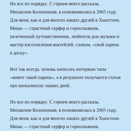
Но все по порядку. С героем моего рассказа,
Михаилом Колониным, я познакомилась в 2003 году.
Для меня, как и для многих наших друзей в Хьюстоне,
Миша — страстный серфер и горнолыжник,
увлеченный путешественник, любитель рок-музыки и
мастер изготовления коктейлей, словом, «свой парень
в доску».
Вот так всегда, хочешь написать интервью типа
«живет такой парень», а в результате получается статья
про aпокалипсис наших дней.
Но все по порядку. С героем моего рассказа,
Михаилом Колониным, я познакомилась в 2003 году.
Для меня, как и для многих наших друзей в Хьюстоне,
Миша — страстный серфер и горнолыжник,