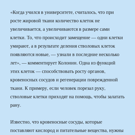
«Когда учился в университете, считалось, что при
росте жировой ткани количество клеток не
увеличивается, а увеличиваются в размере сами
клетки. То, что происходит замещение — одни клетки
умирают, а в результате деления стволовых клеток
появляются новые, — узнали в последние несколько
лет», — комментирует Колонин. Одна из функций
этих клеток — способствовать росту органов,
кровеносных сосудов и регенерации поврежденной
ткани. К примеру, если человек порезал руку,
стволовые клетки приxодят на помощь, чтобы залатать
рану.
Известно, что кровеносные сосуды, которые
поставляют кислород и питательные вещества, нужны