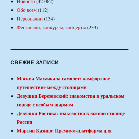
Новости
(42 062)
Обо всем
(112)
Персоналии
(134)
Фестивали, конкурсы, концерты
(233)
СВЕЖИЕ ЗАПИСИ
Москва Махачкала самолет: комфортное
путешествие между столицами
Девушки Березовский: знакомства в уральском
городе с особым шармом
Девушки Ростова: знакомства в южной столице
России
Мартин Казино: Премиум-платформа для