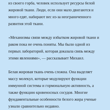
из своего горба, человек использует ресурсы белой
жировой ткани. Люди, если они мало двигаются и
много едят, набирают вес из-за неограниченного
развития этой ткани.
«Механизмы связи между избытком жировой ткани и
раком пока не очень поняты. Мы были одной из
первых лабораторий, которая доказала связь между
этими явлениями», — рассказывает Михаил.
Белая жировая ткань очень сложна. Она выделяет
массу молекул, которые модулируют функции
иммунной системы и гормональную активность, а
также функцию кровеносных сосудов. Многие
фундаментальные особенности белого жира ученые
узнали сравнительно недавно.