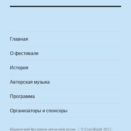
Главная
О фестивале
История
Авторская музыка
Программа
Организаторы и спонсоры
Ильменский фестиваль авторской песни
© CopyRight 2013-