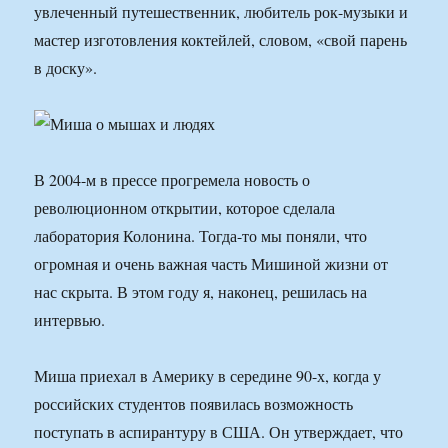
увлеченный путешественник, любитель рок-музыки и
мастер изготовления коктейлей, словом, «свой парень
в доску».
В 2004-м в прессе прогремела новость о
революционном открытии, которое сделала
лаборатория Колонина. Тогда-то мы поняли, что
огромная и очень важная часть Мишиной жизни от
нас скрыта. В этом году я, наконец, решилась на
интервью.
Миша приехал в Америку в середине 90-х, когда у
российских студентов появилась возможность
поступать в аспирантуру в США. Он утверждает, что