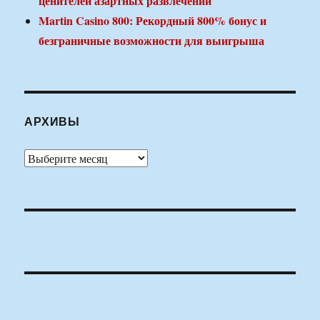
ценителей азартных развлечений
Martin Casino 800: Рекордный 800% бонус и
безграничные возможности для выигрыша
АРХИВЫ
Архивы