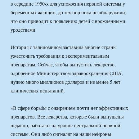
в середине 1950-х для успокоения нервной системы у
беременных женщин, до тех пор пока не обнаружили,
что оно приводит к появлению детей с врожденными
уродствами.
История с талидомидом заставила многие страны
ужесточить требования к экспериментальным
препаратам. Сейчас, чтобы выпустить лекарство,
одобренное Министерством здравоохранения США,
нужно много миллионов долларов и не менее 5 лет
клинических испытаний.
«В сфере борьбы с ожирением почти нет эффективныx
препаратов. Все лекарства, которые были выпущены
недавно, работают на уровне центральной нервной
системы. Они либо сигналят на наши нейроны