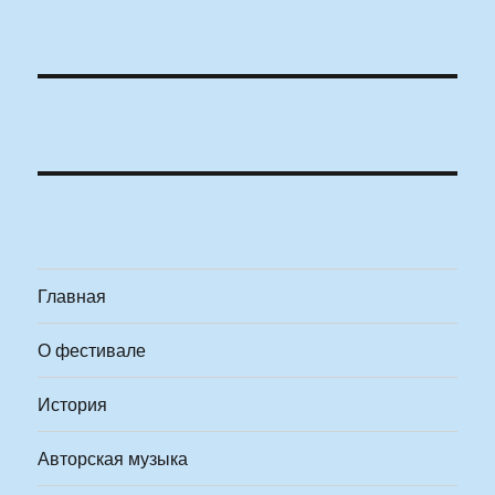
Главная
О фестивале
История
Авторская музыка