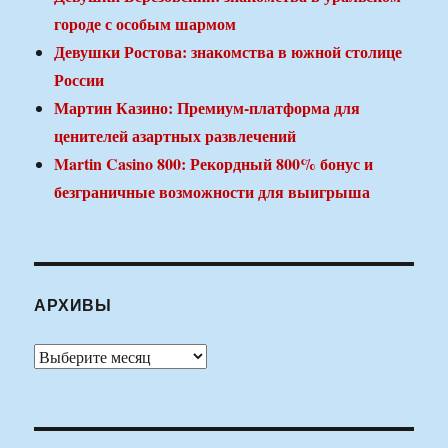
городе с особым шармом
Девушки Ростова: знакомства в южной столице
России
Мартин Казино: Премиум-платформа для
ценителей азартных развлечений
Martin Casino 800: Рекордный 800% бонус и
безграничные возможности для выигрыша
АРХИВЫ
Архивы