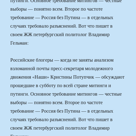
путинги. Основное требование митингов — честные
выборы — понятно всем. Второе по частоте
требование — Россия без Путина — в отдельных
случаях требовало разъяснений. Вот что пишет в
своем ЖЖ петербургский политолог Владимир
Гельман:
Российские блогеры — когда не заняты анализом
взломанной почты пресс-секретаря молодежного
движения «Наши» Кристины Потупчик — обсуждают
прошедшие в субботу по всей стране митинги и
путинги. Основное требование митингов — честные
выборы — понятно всем. Второе по частоте
требование — Россия без Путина — в отдельных
случаях требовало разъяснений. Вот что пишет в
своем ЖЖ петербургский политолог Владимир