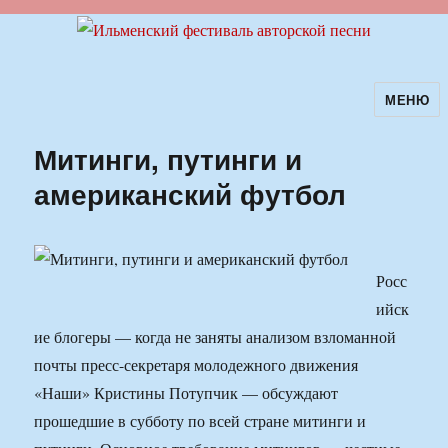
МЕНЮ
Ильменский фестиваль авторской
песни
Митинги, путинги и
американский футбол
Росс
ийск
ие блогеры — когда не заняты анализом взломанной
почты пресс-секретаря молодежного движения
«Наши» Кристины Потупчик — обсуждают
прошедшие в субботу по всей стране митинги и