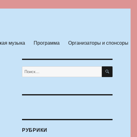
кая музыка
Программа
Организаторы и спонсоры
ПОИСК
Искать:
РУБРИКИ