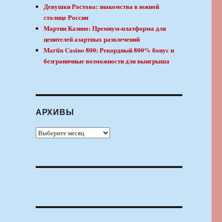
Девушки Ростова: знакомства в южной
столице России
Мартин Казино: Премиум-платформа для
ценителей азартных развлечений
Martin Casino 800: Рекордный 800% бонус и
безграничные возможности для выигрыша
АРХИВЫ
Архивы