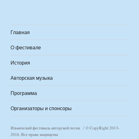
Главная
О фестивале
История
Авторская музыка
Программа
Организаторы и спонсоры
Ильменский фестиваль авторской песни
© CopyRight 2013-
2016. Все права защищены