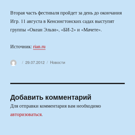
Вторая часть фестиваля пройдет за день до окончания
Игр. 11 августа в Кенсингтонских садах выступят
группы «Океан Эльзи», «БИ-2» и «Мачете».
Источник:
rian.ru
Автор
Опубликовано
Рубрики
29.07.2012
Новости
Добавить комментарий
Для отправки комментария вам необходимо
авторизоваться
.