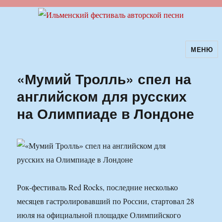
МЕНЮ
Ильменский фестиваль авторской
песни
«Мумий Тролль» спел на
английском для русских
на Олимпиаде в Лондоне
Рок-фестиваль Red Rocks, последние несколько
месяцев гастролировавший по России, стартовал 28
июля на официальной площадке Олимпийского