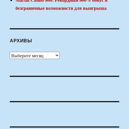
безграничные возможности для выигрыша
АРХИВЫ
Архивы