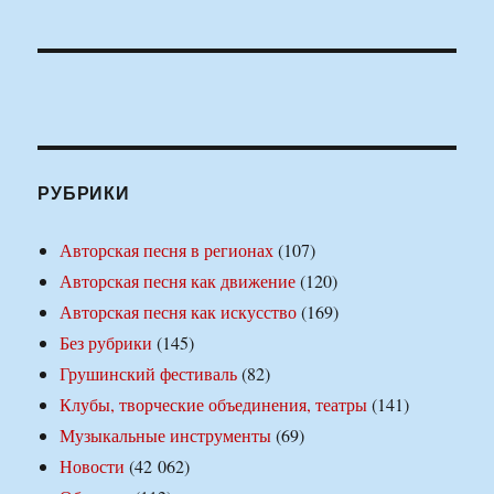
РУБРИКИ
Авторская песня в регионах
(107)
Авторская песня как движение
(120)
Авторская песня как искусство
(169)
Без рубрики
(145)
Грушинский фестиваль
(82)
Клубы, творческие объединения, театры
(141)
Музыкальные инструменты
(69)
Новости
(42 062)