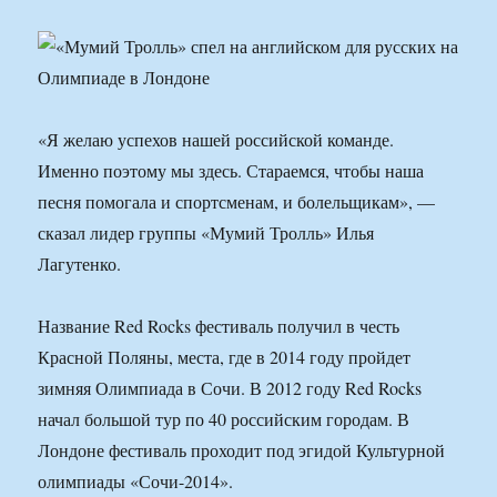
«Я желаю успехов нашей российской команде.
Именно поэтому мы здесь. Стараемся, чтобы наша
песня помогала и спортсменам, и болельщикам», —
сказал лидер группы «Мумий Тролль» Илья
Лагутенко.
Название Red Rocks фестиваль получил в честь
Красной Поляны, места, где в 2014 году пройдет
зимняя Олимпиада в Сочи. В 2012 году Red Rocks
начал большой тур по 40 российским городам. В
Лондоне фестиваль проходит под эгидой Культурной
олимпиады «Сочи-2014».