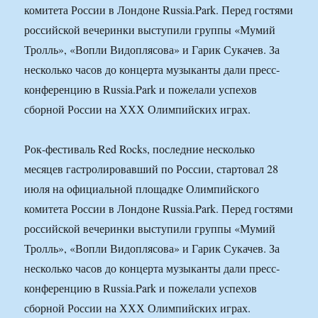
комитета России в Лондоне Russia.Park. Перед гостями
российской вечеринки выступили группы «Мумий
Тролль», «Вопли Видоплясова» и Гарик Сукачев. За
несколько часов до концерта музыканты дали пресс-
конференцию в Russia.Park и пожелали успехов
сборной России на ХХХ Олимпийских играх.
Рок-фестиваль Red Rocks, последние несколько
месяцев гастролировавший по России, стартовал 28
июля на официальной площадке Олимпийского
комитета России в Лондоне Russia.Park. Перед гостями
российской вечеринки выступили группы «Мумий
Тролль», «Вопли Видоплясова» и Гарик Сукачев. За
несколько часов до концерта музыканты дали пресс-
конференцию в Russia.Park и пожелали успехов
сборной России на ХХХ Олимпийских играх.