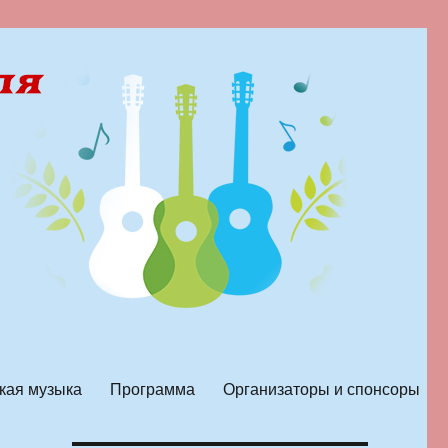
кая музыка
Программа
Организаторы и спонсоры