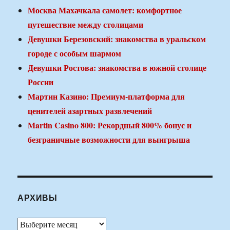
Москва Махачкала самолет: комфортное
путешествие между столицами
Девушки Березовский: знакомства в уральском
городе с особым шармом
Девушки Ростова: знакомства в южной столице
России
Мартин Казино: Премиум-платформа для
ценителей азартных развлечений
Martin Casino 800: Рекордный 800% бонус и
безграничные возможности для выигрыша
АРХИВЫ
Архивы