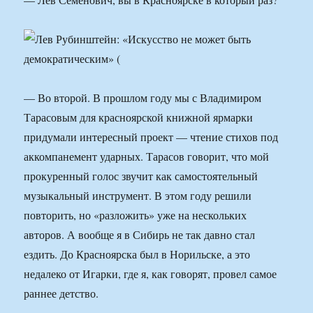
— Во второй. В прошлом году мы с Владимиром
Тарасовым для красноярской книжной ярмарки
придумали интересный проект — чтение стихов под
аккомпанемент ударных. Тарасов говорит, что мой
прокуренный голос звучит как самостоятельный
музыкальный инструмент. В этом году решили
повторить, но «разложить» уже на нескольких
авторов. А вообще я в Сибирь не так давно стал
ездить. До Красноярска был в Норильске, а это
недалеко от Игарки, где я, как говорят, провел самое
раннее детство.