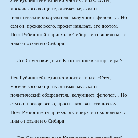
московского концептуализма», музыкант,
политический обозреватель, колумнист, филолог… Но
сам он, прежде всего, просит называть его поэтом.
Поэт Рубинштейн приехал в Сибирь, и говорили мы с
ним о поэзии и о Сибири.
— Лев Семенович, вы в Красноярске в который раз?
Лев Рубинштейн един во многих лицах. «Отец
московского концептуализма», музыкант,
политический обозреватель, колумнист, филолог… Но
сам он, прежде всего, просит называть его поэтом.
Поэт Рубинштейн приехал в Сибирь, и говорили мы с
ним о поэзии и о Сибири.
— Лев Семенович, вы в Красноярске в который раз?