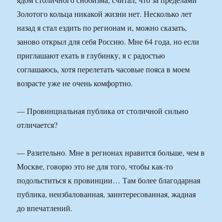
Золотого кольца никакой жизни нет. Несколько лет
назад я стал ездить по регионам и, можно сказать,
заново открыл для себя Россию. Мне 64 года, но если
приглашают ехать в глубинку, я с радостью
соглашаюсь, хотя перелетать часовые пояса в моем
возрасте уже не очень комфортно.
— Провинциальная публика от столичной сильно
отличается?
— Разительно. Мне в регионах нравится больше, чем в
Москве, говорю это не для того, чтобы как-то
подольститься к провинции… Там более благодарная
публика, неизбалованная, заинтересованная, жадная
до впечатлений.