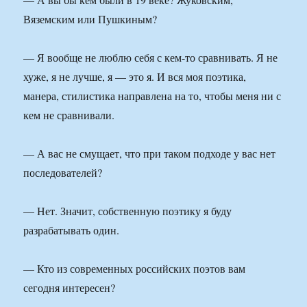
Вяземским или Пушкиным?
— Я вообще не люблю себя с кем-то сравнивать. Я не
хуже, я не лучше, я — это я. И вся моя поэтика,
манера, стилистика направлена на то, чтобы меня ни с
кем не сравнивали.
— А вас не смущает, что при таком подходе у вас нет
последователей?
— Нет. Значит, собственную поэтику я буду
разрабатывать один.
— Кто из современных российских поэтов вам
сегодня интересен?