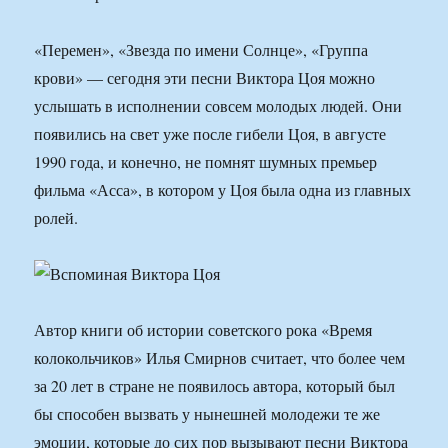
«Перемен», «Звезда по имени Солнце», «Группа
крови» — сегодня эти песни Виктора Цоя можно
услышать в исполнении совсем молодых людей. Они
появились на свет уже после гибели Цоя, в августе
1990 года, и конечно, не помнят шумных премьер
фильма «Асса», в котором у Цоя была одна из главных
ролей.
Автор книги об истории советского рока «Время
колокольчиков» Илья Смирнов считает, что более чем
за 20 лет в стране не появилось автора, который был
бы способен вызвать у нынешней молодежи те же
эмоции, которые до сих пор вызывают песни Виктора