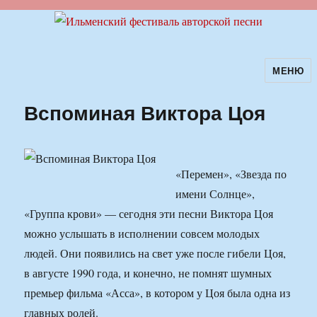
МЕНЮ
Ильменский фестиваль авторской
песни
Вспоминая Виктора Цоя
«Перемен», «Звезда по
имени Солнце»,
«Группа крови» — сегодня эти песни Виктора Цоя
можно услышать в исполнении совсем молодых
людей. Они появились на свет уже после гибели Цоя,
в августе 1990 года, и конечно, не помнят шумных
премьер фильма «Асса», в котором у Цоя была одна из
главных ролей.