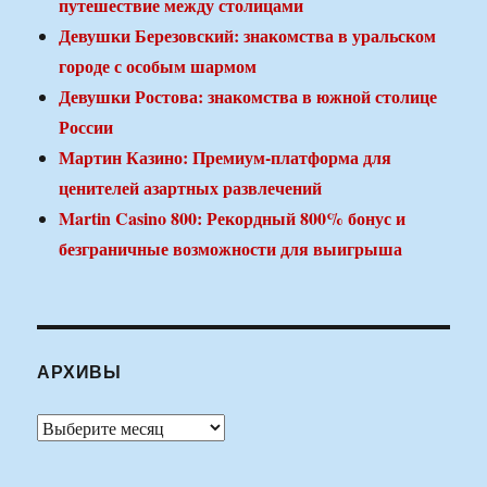
путешествие между столицами
Девушки Березовский: знакомства в уральском
городе с особым шармом
Девушки Ростова: знакомства в южной столице
России
Мартин Казино: Премиум-платформа для
ценителей азартных развлечений
Martin Casino 800: Рекордный 800% бонус и
безграничные возможности для выигрыша
АРХИВЫ
Архивы