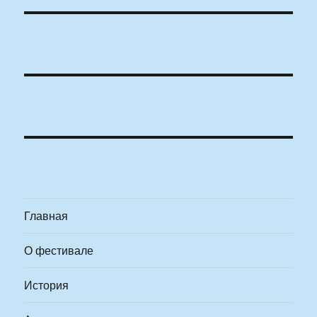
Главная
О фестивале
История